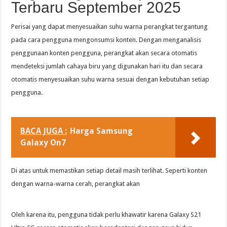
Terbaru September 2025
Perisai yang dapat menyesuaikan suhu warna perangkat tergantung
pada cara pengguna mengonsumsi konten. Dengan menganalisis
penggunaan konten pengguna, perangkat akan secara otomatis
mendeteksi jumlah cahaya biru yang digunakan hari itu dan secara
otomatis menyesuaikan suhu warna sesuai dengan kebutuhan setiap
pengguna.
BACA JUGA :
Harga Samsung
Galaxy On7
Di atas untuk memastikan setiap detail masih terlihat. Seperti konten
dengan warna-warna cerah, perangkat akan
Oleh karena itu, pengguna tidak perlu khawatir karena Galaxy S21