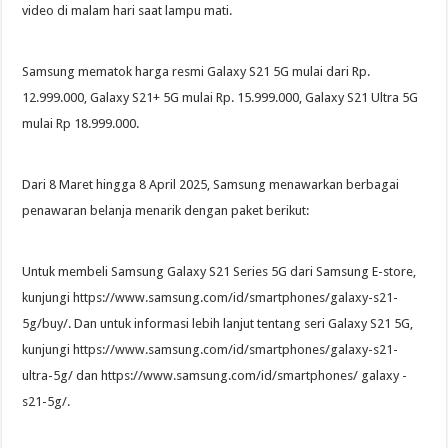
video di malam hari saat lampu mati.
Samsung mematok harga resmi Galaxy S21 5G mulai dari Rp.
12.999.000, Galaxy S21+ 5G mulai Rp. 15.999.000, Galaxy S21 Ultra 5G
mulai Rp 18.999.000.
Dari 8 Maret hingga 8 April 2025, Samsung menawarkan berbagai
penawaran belanja menarik dengan paket berikut:
Untuk membeli Samsung Galaxy S21 Series 5G dari Samsung E-store,
kunjungi https://www.samsung.com/id/smartphones/galaxy-s21-
5g/buy/. Dan untuk informasi lebih lanjut tentang seri Galaxy S21 5G,
kunjungi https://www.samsung.com/id/smartphones/galaxy-s21-
ultra-5g/ dan https://www.samsung.com/id/smartphones/ galaxy -
s21-5g/.