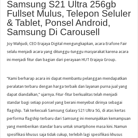
Samsung S21 Ultra 256gb
Fullset Mulus, Telepon Seluler
& Tablet, Ponsel Android,
Samsung Di Carousell
Joy Wahjudi, CEO Erajaya Digital mengungkapkan, acara Erafone Fair
selalu menjadi acara yang ditunggu-tunggu masyarakat karena acara
ini menjadi fitur dan bagian dari perayaan HUT Erajaya Group.
“Kami berharap acara ini dapat membantu pelanggan mendapatkan
peralatan terbaru dengan harga terbaik dan layanan purna jual yang
dapat diandalkan,” ujarnya. Fitur-fitur berkualitas telah menjadi
standar bagi setiap ponsel yang berani menyebut dirinya sebagai
flagship. Tak terkecuali Samsung Galaxy S21 Ultra 5G, di atas kertas
performa flagship terbaru dari Samsung ini menunjukkan kemampuan
yang memberikan standar baru untuk smartphone masa kini. Namun
spesifikasi khusus saja tidak cukup, terlebih lagi spesifikasi khusus