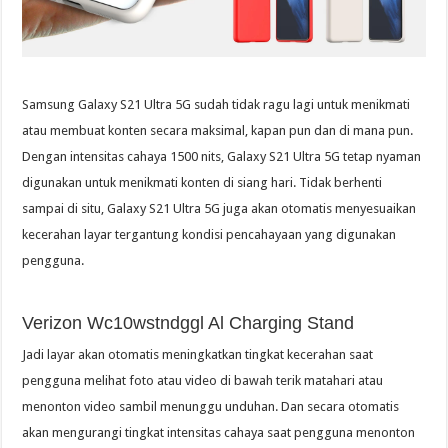
Samsung Galaxy S21 Ultra 5G sudah tidak ragu lagi untuk menikmati
atau membuat konten secara maksimal, kapan pun dan di mana pun.
Dengan intensitas cahaya 1500 nits, Galaxy S21 Ultra 5G tetap nyaman
digunakan untuk menikmati konten di siang hari. Tidak berhenti
sampai di situ, Galaxy S21 Ultra 5G juga akan otomatis menyesuaikan
kecerahan layar tergantung kondisi pencahayaan yang digunakan
pengguna.
Verizon Wc10wstndggl Al Charging Stand
Jadi layar akan otomatis meningkatkan tingkat kecerahan saat
pengguna melihat foto atau video di bawah terik matahari atau
menonton video sambil menunggu unduhan. Dan secara otomatis
akan mengurangi tingkat intensitas cahaya saat pengguna menonton