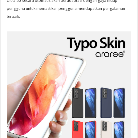
Ultra 5G secara otomatis akan beradaptasi dengan gaya hidup
pengguna untuk memastikan pengguna mendapatkan pengalaman
terbaik.