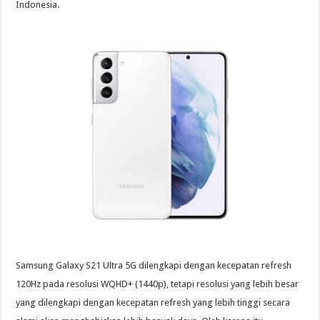
Indonesia.
Samsung Galaxy S21 Ultra 5G dilengkapi dengan kecepatan refresh
120Hz pada resolusi WQHD+ (1440p), tetapi resolusi yang lebih besar
yang dilengkapi dengan kecepatan refresh yang lebih tinggi secara