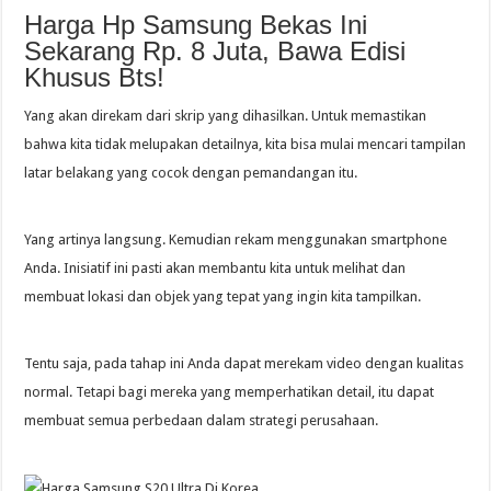
Harga Hp Samsung Bekas Ini
Sekarang Rp. 8 Juta, Bawa Edisi
Khusus Bts!
Yang akan direkam dari skrip yang dihasilkan. Untuk memastikan
bahwa kita tidak melupakan detailnya, kita bisa mulai mencari tampilan
latar belakang yang cocok dengan pemandangan itu.
Yang artinya langsung. Kemudian rekam menggunakan smartphone
Anda. Inisiatif ini pasti akan membantu kita untuk melihat dan
membuat lokasi dan objek yang tepat yang ingin kita tampilkan.
Tentu saja, pada tahap ini Anda dapat merekam video dengan kualitas
normal. Tetapi bagi mereka yang memperhatikan detail, itu dapat
membuat semua perbedaan dalam strategi perusahaan.