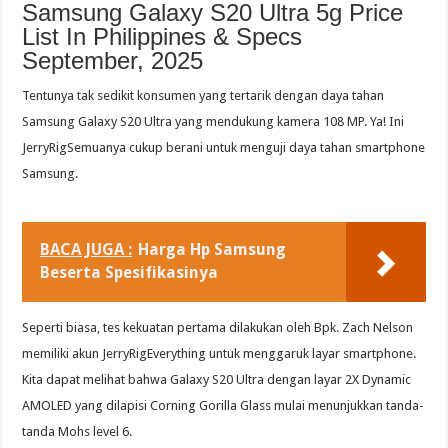
Samsung Galaxy S20 Ultra 5g Price
List In Philippines & Specs
September, 2025
Tentunya tak sedikit konsumen yang tertarik dengan daya tahan
Samsung Galaxy S20 Ultra yang mendukung kamera 108 MP. Ya! Ini
JerryRigSemuanya cukup berani untuk menguji daya tahan smartphone
Samsung.
BACA JUGA :
Harga Hp Samsung
Beserta Spesifikasinya
Seperti biasa, tes kekuatan pertama dilakukan oleh Bpk. Zach Nelson
memiliki akun JerryRigEverything untuk menggaruk layar smartphone.
Kita dapat melihat bahwa Galaxy S20 Ultra dengan layar 2X Dynamic
AMOLED yang dilapisi Corning Gorilla Glass mulai menunjukkan tanda-
tanda Mohs level 6.