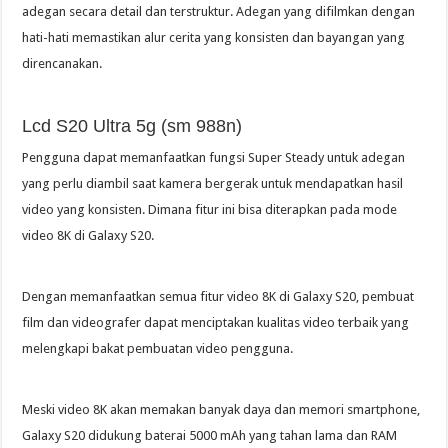
adegan secara detail dan terstruktur. Adegan yang difilmkan dengan
hati-hati memastikan alur cerita yang konsisten dan bayangan yang
direncanakan.
Lcd S20 Ultra 5g (sm 988n)
Pengguna dapat memanfaatkan fungsi Super Steady untuk adegan
yang perlu diambil saat kamera bergerak untuk mendapatkan hasil
video yang konsisten. Dimana fitur ini bisa diterapkan pada mode
video 8K di Galaxy S20.
Dengan memanfaatkan semua fitur video 8K di Galaxy S20, pembuat
film dan videografer dapat menciptakan kualitas video terbaik yang
melengkapi bakat pembuatan video pengguna.
Meski video 8K akan memakan banyak daya dan memori smartphone,
Galaxy S20 didukung baterai 5000 mAh yang tahan lama dan RAM