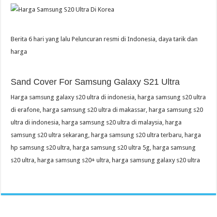
Berita 6 hari yang lalu Peluncuran resmi di Indonesia, daya tarik dan
harga
Sand Cover For Samsung Galaxy S21 Ultra
Harga samsung galaxy s20 ultra di indonesia, harga samsung s20 ultra
di erafone, harga samsung s20 ultra di makassar, harga samsung s20
ultra di indonesia, harga samsung s20 ultra di malaysia, harga
samsung s20 ultra sekarang, harga samsung s20 ultra terbaru, harga
hp samsung s20 ultra, harga samsung s20 ultra 5g, harga samsung
s20 ultra, harga samsung s20+ ultra, harga samsung galaxy s20 ultra