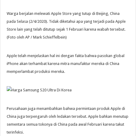
Warga berjalan melewati Apple Store yang tutup di Beijing, China
pada Selasa (2/4/2020). Tidak diketahui apa yang terjadi pada Apple
Store lain yang telah ditutup sejak 1 Februari karena wabah tersebut.
(Foto oleh AP / Mark Schieffelbein)
Apple telah menjelaskan hal ini dengan fakta bahwa pasokan global
iPhone akan terhambat karena mitra manufaktur mereka di China
memperlambat produksi mereka.
Perusahaan juga menambahkan bahwa permintaan produk Apple di
China juga terpengaruh oleh ledakan tersebut. Apple bahkan menutup
sementara semua tokonya di China pada awal Februari karena takut
terinfeksi.