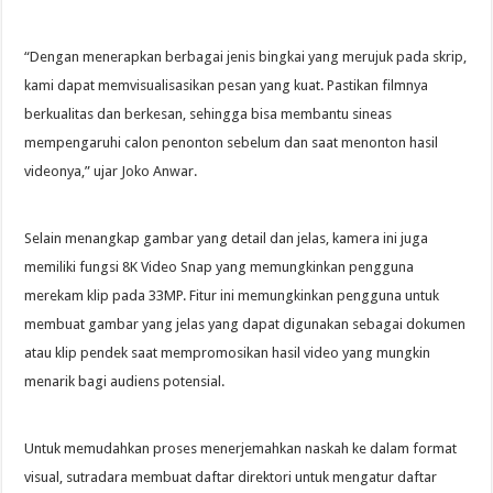
“Dengan menerapkan berbagai jenis bingkai yang merujuk pada skrip,
kami dapat memvisualisasikan pesan yang kuat. Pastikan filmnya
berkualitas dan berkesan, sehingga bisa membantu sineas
mempengaruhi calon penonton sebelum dan saat menonton hasil
videonya,” ujar Joko Anwar.
Selain menangkap gambar yang detail dan jelas, kamera ini juga
memiliki fungsi 8K Video Snap yang memungkinkan pengguna
merekam klip pada 33MP. Fitur ini memungkinkan pengguna untuk
membuat gambar yang jelas yang dapat digunakan sebagai dokumen
atau klip pendek saat mempromosikan hasil video yang mungkin
menarik bagi audiens potensial.
Untuk memudahkan proses menerjemahkan naskah ke dalam format
visual, sutradara membuat daftar direktori untuk mengatur daftar