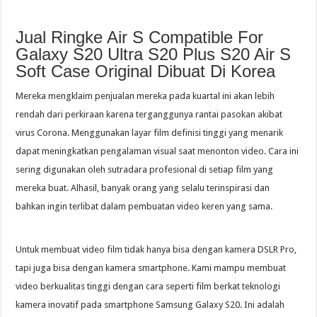
Jual Ringke Air S Compatible For
Galaxy S20 Ultra S20 Plus S20 Air S
Soft Case Original Dibuat Di Korea
Mereka mengklaim penjualan mereka pada kuartal ini akan lebih
rendah dari perkiraan karena terganggunya rantai pasokan akibat
virus Corona. Menggunakan layar film definisi tinggi yang menarik
dapat meningkatkan pengalaman visual saat menonton video. Cara ini
sering digunakan oleh sutradara profesional di setiap film yang
mereka buat. Alhasil, banyak orang yang selalu terinspirasi dan
bahkan ingin terlibat dalam pembuatan video keren yang sama.
Untuk membuat video film tidak hanya bisa dengan kamera DSLR Pro,
tapi juga bisa dengan kamera smartphone. Kami mampu membuat
video berkualitas tinggi dengan cara seperti film berkat teknologi
kamera inovatif pada smartphone Samsung Galaxy S20. Ini adalah