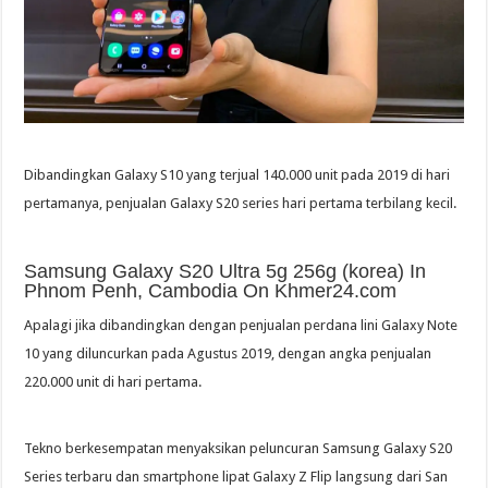
Dibandingkan Galaxy S10 yang terjual 140.000 unit pada 2019 di hari
pertamanya, penjualan Galaxy S20 series hari pertama terbilang kecil.
Samsung Galaxy S20 Ultra 5g 256g (korea) In
Phnom Penh, Cambodia On Khmer24.com
Apalagi jika dibandingkan dengan penjualan perdana lini Galaxy Note
10 yang diluncurkan pada Agustus 2019, dengan angka penjualan
220.000 unit di hari pertama.
Tekno berkesempatan menyaksikan peluncuran Samsung Galaxy S20
Series terbaru dan smartphone lipat Galaxy Z Flip langsung dari San