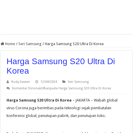
Home
/
Seri Samsung
/
Harga Samsung S20 Ultra Di Korea
Harga Samsung S20 Ultra Di
Korea
Rudy Irawan
12/04/2024
Seri Samsung
Komentar Dinonaktifkan
pada Harga Samsung S20 Ultra Di Korea
Harga Samsung S20 Ultra Di Korea
– JAKARTA – Wabah global
virus Corona juga berimbas pada teknologi sejak pembatalan
konferensi global, penutupan pabrik, dan penutupan toko.