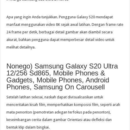
Apa yang ingin Anda tunjukkan. Pengguna Galaxy S20 mendapat
manfaat menggunakan video 8K sejak awal latihan. Dengan frame rate
24 frame per detik, berbagai detail gambar akan diambil secara
akurat, bahkan pengguna dapat memperbesar detail video untuk
melihat detailnya.
Nonego) Samsung Galaxy S20 Ultra
12/256 Sd865, Mobile Phones &
Gadgets, Mobile Phones, Android
Phones, Samsung On Carousell
Setelah latihan selesai, naskah dapat divisualisasikan untuk
menceritakan kisah film, memperhatikan komposisi film, seperti arah
mata penonton (pemotretan adegan terfokus pada penonton),
keseimbangan cerita dalam gambar Orientasi atau defleksi dan
bentuk klip dalam bingkai.