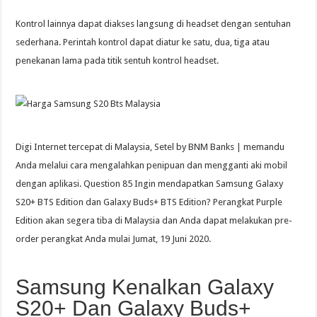
Kontrol lainnya dapat diakses langsung di headset dengan sentuhan
sederhana. Perintah kontrol dapat diatur ke satu, dua, tiga atau
penekanan lama pada titik sentuh kontrol headset.
Digi Internet tercepat di Malaysia, Setel by BNM Banks | memandu
Anda melalui cara mengalahkan penipuan dan mengganti aki mobil
dengan aplikasi. Question 85 Ingin mendapatkan Samsung Galaxy
S20+ BTS Edition dan Galaxy Buds+ BTS Edition? Perangkat Purple
Edition akan segera tiba di Malaysia dan Anda dapat melakukan pre-
order perangkat Anda mulai Jumat, 19 Juni 2020.
Samsung Kenalkan Galaxy
S20+ Dan Galaxy Buds+