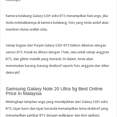
Kamera belakang Galaxy S20+ edisi BTS menampilkan hati ungu. Jika
Anda meletakkannya di kamera belakang, foto yang Anda ambil akan
memberi dunia sedikit cinta.
Setiap bagian dari Purple Galaxy S20+ BTS Edition dikemas dengan
sensor BTS. Kotak itu dihiasi dengan 7 hati, satu untuk setiap anggota
BTS, dan glitter metalik yang menarik. Di dalam, Anda akan
menemukan barang-barang eksklusif seperti foto anggota dan stiker
dekoratif.
Samsung Galaxy Note 20 Ultra 5g Best Online
Price In Malaysia
Melengkapi tampilan ungu yang menakjubkan dari Galaxy S20+ edisi
BTS, layar kunci dan layar beranda menampilkan tema eksklusif yang
menampilkan gambar BTS dengan wallpaper dan ikon aplikasi.