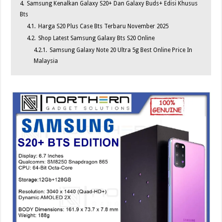
4.
Samsung Kenalkan Galaxy S20+ Dan Galaxy Buds+ Edisi Khusus
Bts
4.1.
Harga S20 Plus Case Bts Terbaru November 2025
4.2.
Shop Latest Samsung Galaxy Bts S20 Online
4.2.1.
Samsung Galaxy Note 20 Ultra 5g Best Online Price In
Malaysia