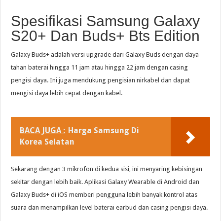
Spesifikasi Samsung Galaxy
S20+ Dan Buds+ Bts Edition
Galaxy Buds+ adalah versi upgrade dari Galaxy Buds dengan daya
tahan baterai hingga 11 jam atau hingga 22 jam dengan casing
pengisi daya. Ini juga mendukung pengisian nirkabel dan dapat
mengisi daya lebih cepat dengan kabel.
BACA JUGA :
Harga Samsung Di
Korea Selatan
Sekarang dengan 3 mikrofon di kedua sisi, ini menyaring kebisingan
sekitar dengan lebih baik. Aplikasi Galaxy Wearable di Android dan
Galaxy Buds+ di iOS memberi pengguna lebih banyak kontrol atas
suara dan menampilkan level baterai earbud dan casing pengisi daya.