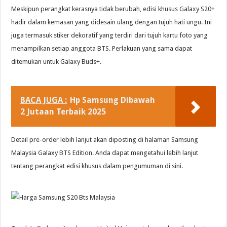
Meskipun perangkat kerasnya tidak berubah, edisi khusus Galaxy S20+
hadir dalam kemasan yang didesain ulang dengan tujuh hati ungu. Ini
juga termasuk stiker dekoratif yang terdiri dari tujuh kartu foto yang
menampilkan setiap anggota BTS. Perlakuan yang sama dapat
ditemukan untuk Galaxy Buds+.
BACA JUGA :
Hp Samsung Dibawah
2 Jutaan Terbaik 2025
Detail pre-order lebih lanjut akan diposting di halaman Samsung
Malaysia Galaxy BTS Edition. Anda dapat mengetahui lebih lanjut
tentang perangkat edisi khusus dalam pengumuman di sini.