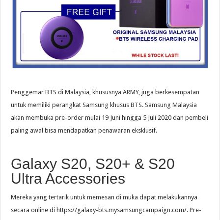
Penggemar BTS di Malaysia, khususnya ARMY, juga berkesempatan
untuk memiliki perangkat Samsung khusus BTS. Samsung Malaysia
akan membuka pre-order mulai 19 Juni hingga 5 Juli 2020 dan pembeli
paling awal bisa mendapatkan penawaran eksklusif.
Galaxy S20, S20+ & S20
Ultra Accessories
Mereka yang tertarik untuk memesan di muka dapat melakukannya
secara online di https://galaxy-bts.mysamsungcampaign.com/. Pre-