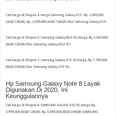
Cek harga di Shopee 4. Harga Samsung Galaxy A13 : Rp. 2.499.000
(4GB/128GB), Rp. 2.699.000 (6GB/128GB) Fitur Samsung Galaxy A13:
Cek harga di Shopee 6. Samsung Galaxy M23 5G Harga: Rp 3.565.000
(6GB/128GB) Fitur Samsung Galaxy M23 5G:
Cek harga di Shopee 7. Samsung Galaxy A73 5G Harga: Rp 7.799.000
(8GB/256GB) Fitur Samsung Galaxy A73 5G:
Hp Samsung Galaxy Note 8 Layak
Digunakan Di 2020, Ini
Keunggulannya
Cek harga di Shopee 8. SAMSUNG GALAXY A53 5G Harga: Rp.
5.999.000 (8GB/128GB), Rp. 6.499.000 (8GB/256GB) SAMSUNG