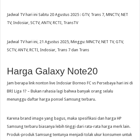
Jadwal TV hari ini Sabtu 20 Agustus 2025 : GTV, Trans 7, MNCTV, NET
TV, Indosiar, SCTV, ANTV, RCTI, TransTV
Jadwal TV hari ini, 21 Agustus 2025, Minggu: MNCTV, NET TV, GTV,
SCTV, ANTV, RCTI, Indosiar, Trans 7 dan Trans
Harga Galaxy Note20
Jam berapa link nonton live Indosiar Borneo FC vs Persebaya hari ini di
BRI Liga 1? – Bukan rahasia lagi bahwa banyak orang selalu
menunggu daftar harga ponsel Samsung terbaru.
Karena brand image yang bagus, maka spesifikasi dan harga HP
Samsung terbaru biasanya lebih tinggi dari rata-rata harga merk lain.
Produk-produk Samsung tentunya menjadi tolak ukur konsumen untuk