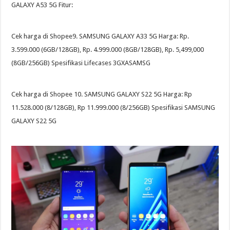
GALAXY A53 5G Fitur:
Cek harga di Shopee9. SAMSUNG GALAXY A33 5G Harga: Rp.
3.599.000 (6GB/128GB), Rp. 4.999.000 (8GB/128GB), Rp. 5,499,000
(8GB/256GB) Spesifikasi Lifecases 3GXASAMSG
Cek harga di Shopee 10. SAMSUNG GALAXY S22 5G Harga: Rp
11.528.000 (8/128GB), Rp 11.999.000 (8/256GB) Spesifikasi SAMSUNG
GALAXY S22 5G