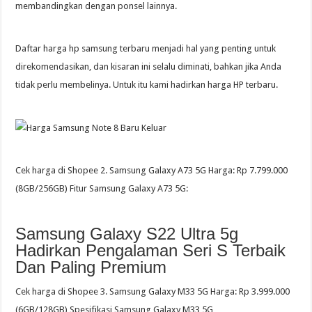
membandingkan dengan ponsel lainnya.
Daftar harga hp samsung terbaru menjadi hal yang penting untuk
direkomendasikan, dan kisaran ini selalu diminati, bahkan jika Anda
tidak perlu membelinya. Untuk itu kami hadirkan harga HP terbaru.
Cek harga di Shopee 2. Samsung Galaxy A73 5G Harga: Rp 7.799.000
(8GB/256GB) Fitur Samsung Galaxy A73 5G:
Samsung Galaxy S22 Ultra 5g
Hadirkan Pengalaman Seri S Terbaik
Dan Paling Premium
Cek harga di Shopee 3. Samsung Galaxy M33 5G Harga: Rp 3.999.000
(6GB/128GB) Spesifikasi Samsung Galaxy M33 5G