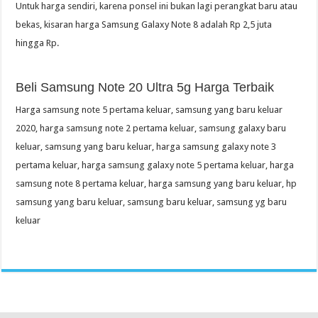
Untuk harga sendiri, karena ponsel ini bukan lagi perangkat baru atau
bekas, kisaran harga Samsung Galaxy Note 8 adalah Rp 2,5 juta
hingga Rp.
Beli Samsung Note 20 Ultra 5g Harga Terbaik
Harga samsung note 5 pertama keluar, samsung yang baru keluar
2020, harga samsung note 2 pertama keluar, samsung galaxy baru
keluar, samsung yang baru keluar, harga samsung galaxy note 3
pertama keluar, harga samsung galaxy note 5 pertama keluar, harga
samsung note 8 pertama keluar, harga samsung yang baru keluar, hp
samsung yang baru keluar, samsung baru keluar, samsung yg baru
keluar