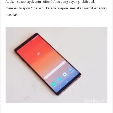
Apakah cukup layak untuk dibeli? Atau uang sayang, lebih baik
membeli telepon Cina baru, karena telepon lama akan memiliki banyak
masalah.