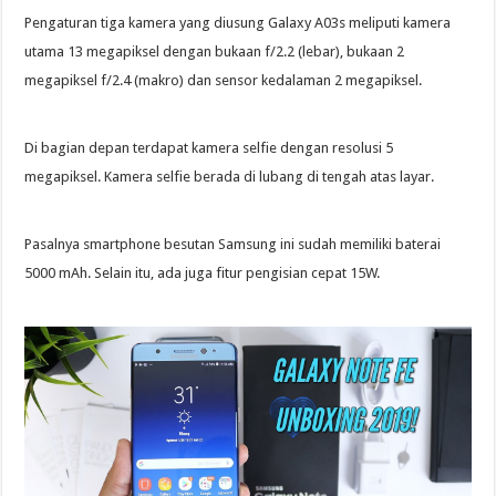
Pengaturan tiga kamera yang diusung Galaxy A03s meliputi kamera
utama 13 megapiksel dengan bukaan f/2.2 (lebar), bukaan 2
megapiksel f/2.4 (makro) dan sensor kedalaman 2 megapiksel.
Di bagian depan terdapat kamera selfie dengan resolusi 5
megapiksel. Kamera selfie berada di lubang di tengah atas layar.
Pasalnya smartphone besutan Samsung ini sudah memiliki baterai
5000 mAh. Selain itu, ada juga fitur pengisian cepat 15W.