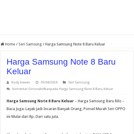
Home
/
Seri Samsung
/
Harga Samsung Note 8 Baru Keluar
Harga Samsung Note 8 Baru
Keluar
Rudy Irawan
05/04/2024
Seri Samsung
Komentar Dinonaktifkan
pada Harga Samsung Note 8 Baru Keluar
Harga Samsung Note 8 Baru Keluar
– Harga Samsung Baru Rilis –
Baca Juga: Layak Jadi Incaran Banyak Orang, Ponsel Murah Seri OPPO
ini Mulai dari Rp. Dari satu juta.