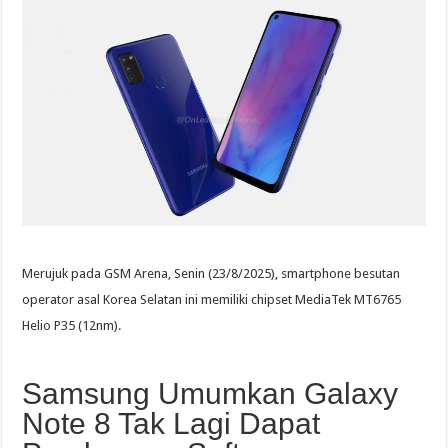
Merujuk pada GSM Arena, Senin (23/8/2025), smartphone besutan
operator asal Korea Selatan ini memiliki chipset MediaTek MT6765
Helio P35 (12nm).
Samsung Umumkan Galaxy
Note 8 Tak Lagi Dapat