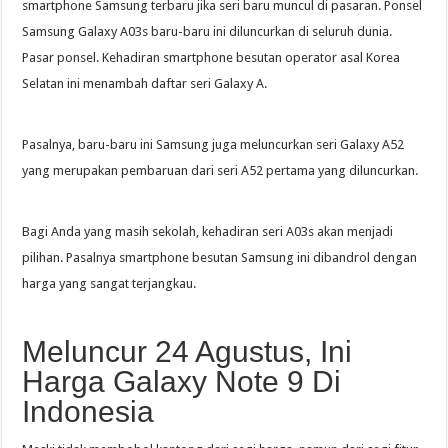
smartphone Samsung terbaru jika seri baru muncul di pasaran. Ponsel
Samsung Galaxy A03s baru-baru ini diluncurkan di seluruh dunia.
Pasar ponsel. Kehadiran smartphone besutan operator asal Korea
Selatan ini menambah daftar seri Galaxy A.
Pasalnya, baru-baru ini Samsung juga meluncurkan seri Galaxy A52
yang merupakan pembaruan dari seri A52 pertama yang diluncurkan.
Bagi Anda yang masih sekolah, kehadiran seri A03s akan menjadi
pilihan. Pasalnya smartphone besutan Samsung ini dibandrol dengan
harga yang sangat terjangkau.
Meluncur 24 Agustus, Ini
Harga Galaxy Note 9 Di
Indonesia