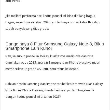
abu, Perak
Jika melihat performa dari kedua ponsel ini, bisa dibilang bagus,
bagus, sepertinya di tahun 2025 pun tentunya ponsel kelas flagship
sudah banyak yang diupgrade.
Canggihnya 8 Fitur Samsung Galaxy Note 8, Bikin
Smartphone Lain Kuno!
Nah, kalaupun ponsel ini bekas, kualitasnya masih oke dan bisa
digunakan pada 2025, apalagi Samsung dan iPhone biasanya masih
memberikan upgrade OS untuk satu tahun ke depan.
Bahkan desain Samsung dan iPhone terlihat lebih mewah alias Galaxy
Note 8 dan iPhone X, orang masih mencarinya. Tapi bagaimana
dengan kedua ponsel ini di tahun 2025?