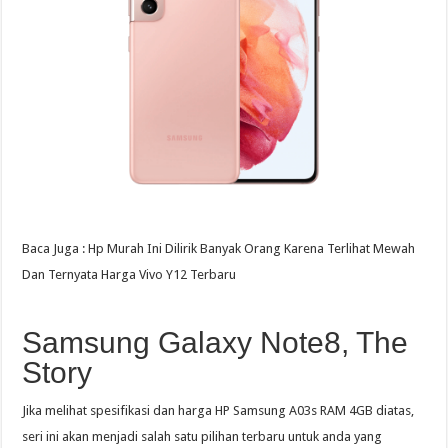
Baca Juga : Hp Murah Ini Dilirik Banyak Orang Karena Terlihat Mewah
Dan Ternyata Harga Vivo Y12 Terbaru
Samsung Galaxy Note8, The
Story
Jika melihat spesifikasi dan harga HP Samsung A03s RAM 4GB diatas,
seri ini akan menjadi salah satu pilihan terbaru untuk anda yang