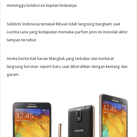
menunggu kolaborasi kejutan keduanya.
Selebriti Indonesia tertawa! Ribuan lidah langsung bungkam saat
Lucinta Luna yang kedapatan memakai parfum jenis ini menolak aktor
tampan tersebut.
Aneka berita Kiat harian Mangkuk yang terbakar dan berkarat
langsung bersinar seperti baru saat dibersihkan dengan kentang dan
garam.