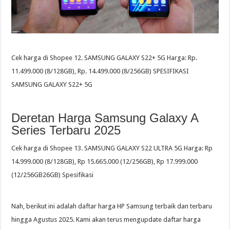
Cek harga di Shopee 12. SAMSUNG GALAXY S22+ 5G Harga: Rp.
11.499.000 (8/128GB), Rp. 14.499.000 (8/256GB) SPESIFIKASI
SAMSUNG GALAXY S22+ 5G
Deretan Harga Samsung Galaxy A
Series Terbaru 2025
Cek harga di Shopee 13. SAMSUNG GALAXY S22 ULTRA 5G Harga: Rp
14.999.000 (8/128GB), Rp 15.665.000 (12/256GB), Rp 17.999.000
(12/256GB26GB) Spesifikasi
Nah, berikut ini adalah daftar harga HP Samsung terbaik dan terbaru
hingga Agustus 2025. Kami akan terus mengupdate daftar harga