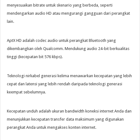
menyesuaikan bitrate untuk skenario yang berbeda, seperti
mendengarkan audio HD atau mengurangi gangguan dari perangkat
lain.
AptX HD adalah codec audio untuk perangkat Bluetooth yang
dikembangkan oleh Qualcomm. Mendukung audio 24-bit berkualitas
tinggi (kecepatan bit 576 kbps).
Teknologi nirkabel generasi kelima menawarkan kecepatan yang lebih
cepat dan latensi yang lebih rendah daripada teknologi generasi
keempat sebelumnya.
Kecepatan unduh adalah ukuran bandwidth koneksi internet Anda dan
menunjukkan kecepatan transfer data maksimum yang digunakan
perangkat Anda untuk mengakses konten internet.