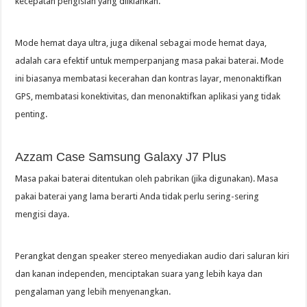
kecepatan pengisian yang diiklankan.
Mode hemat daya ultra, juga dikenal sebagai mode hemat daya,
adalah cara efektif untuk memperpanjang masa pakai baterai. Mode
ini biasanya membatasi kecerahan dan kontras layar, menonaktifkan
GPS, membatasi konektivitas, dan menonaktifkan aplikasi yang tidak
penting.
Azzam Case Samsung Galaxy J7 Plus
Masa pakai baterai ditentukan oleh pabrikan (jika digunakan). Masa
pakai baterai yang lama berarti Anda tidak perlu sering-sering
mengisi daya.
Perangkat dengan speaker stereo menyediakan audio dari saluran kiri
dan kanan independen, menciptakan suara yang lebih kaya dan
pengalaman yang lebih menyenangkan.