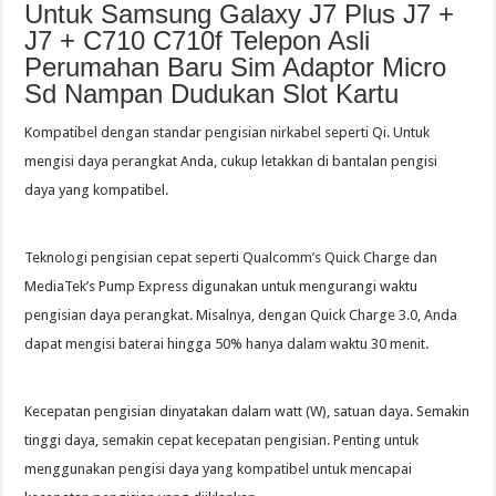
Untuk Samsung Galaxy J7 Plus J7 +
J7 + C710 C710f Telepon Asli
Perumahan Baru Sim Adaptor Micro
Sd Nampan Dudukan Slot Kartu
Kompatibel dengan standar pengisian nirkabel seperti Qi. Untuk
mengisi daya perangkat Anda, cukup letakkan di bantalan pengisi
daya yang kompatibel.
Teknologi pengisian cepat seperti Qualcomm’s Quick Charge dan
MediaTek’s Pump Express digunakan untuk mengurangi waktu
pengisian daya perangkat. Misalnya, dengan Quick Charge 3.0, Anda
dapat mengisi baterai hingga 50% hanya dalam waktu 30 menit.
Kecepatan pengisian dinyatakan dalam watt (W), satuan daya. Semakin
tinggi daya, semakin cepat kecepatan pengisian. Penting untuk
menggunakan pengisi daya yang kompatibel untuk mencapai