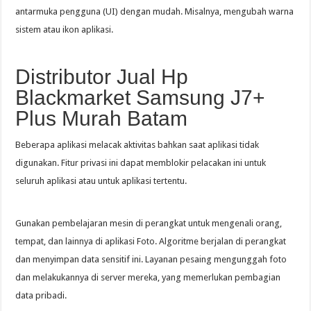
antarmuka pengguna (UI) dengan mudah. Misalnya, mengubah warna
sistem atau ikon aplikasi.
Distributor Jual Hp
Blackmarket Samsung J7+
Plus Murah Batam
Beberapa aplikasi melacak aktivitas bahkan saat aplikasi tidak
digunakan. Fitur privasi ini dapat memblokir pelacakan ini untuk
seluruh aplikasi atau untuk aplikasi tertentu.
Gunakan pembelajaran mesin di perangkat untuk mengenali orang,
tempat, dan lainnya di aplikasi Foto. Algoritme berjalan di perangkat
dan menyimpan data sensitif ini. Layanan pesaing mengunggah foto
dan melakukannya di server mereka, yang memerlukan pembagian
data pribadi.