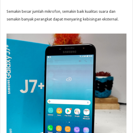
Semakin besar jumlah mikrofon, semakin baik kualitas suara dan
semakin banyak perangkat dapat menyaring kebisingan eksternal.