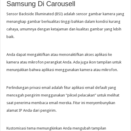
Samsung Di Carousell
Sensor Backside Illuminated (BSI) adalah sensor gambar kamera yang
menangkap gambar berkualitas tinggi bahkan dalam kondisi kurang
cahaya, umumnya dengan ketajaman dan kualitas gambar yang lebih
baik.
Anda dapat mengaktifkan atau menonaktifkan akses aplikasi ke
kamera atau mikrofon perangkat Anda. Ada juga ikon tampilan untuk
menunjukkan bahwa aplikasi menggunakan kamera atau mikrofon.
Perlindungan privasi email adalah fitur aplikasi email default yang
mencegah pengirim menggunakan “piksel pelacakan” untuk melihat
saat penerima membaca email mereka. Fitur ini menyembunyikan
alamat IP Anda dari pengirim.
Kustomisasi tema memungkinkan Anda mengubah tampilan