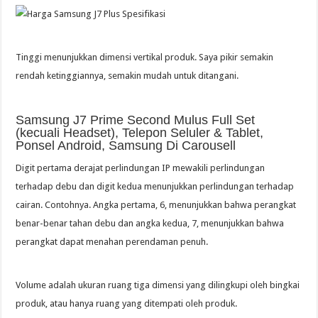
Tinggi menunjukkan dimensi vertikal produk. Saya pikir semakin
rendah ketinggiannya, semakin mudah untuk ditangani.
Samsung J7 Prime Second Mulus Full Set
(kecuali Headset), Telepon Seluler & Tablet,
Ponsel Android, Samsung Di Carousell
Digit pertama derajat perlindungan IP mewakili perlindungan
terhadap debu dan digit kedua menunjukkan perlindungan terhadap
cairan. Contohnya. Angka pertama, 6, menunjukkan bahwa perangkat
benar-benar tahan debu dan angka kedua, 7, menunjukkan bahwa
perangkat dapat menahan perendaman penuh.
Volume adalah ukuran ruang tiga dimensi yang dilingkupi oleh bingkai
produk, atau hanya ruang yang ditempati oleh produk.