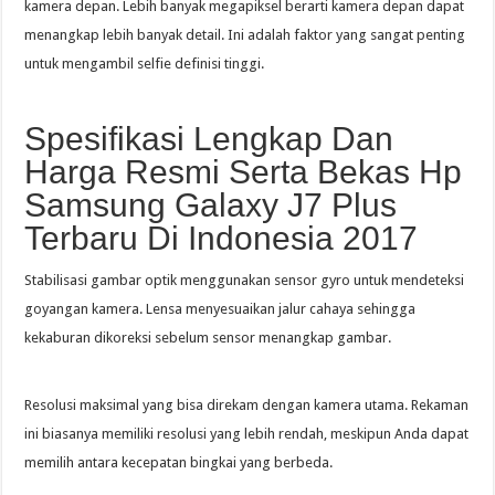
kamera depan. Lebih banyak megapiksel berarti kamera depan dapat
menangkap lebih banyak detail. Ini adalah faktor yang sangat penting
untuk mengambil selfie definisi tinggi.
Spesifikasi Lengkap Dan
Harga Resmi Serta Bekas Hp
Samsung Galaxy J7 Plus
Terbaru Di Indonesia 2017
Stabilisasi gambar optik menggunakan sensor gyro untuk mendeteksi
goyangan kamera. Lensa menyesuaikan jalur cahaya sehingga
kekaburan dikoreksi sebelum sensor menangkap gambar.
Resolusi maksimal yang bisa direkam dengan kamera utama. Rekaman
ini biasanya memiliki resolusi yang lebih rendah, meskipun Anda dapat
memilih antara kecepatan bingkai yang berbeda.