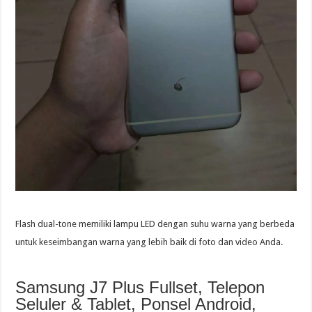
Flash dual-tone memiliki lampu LED dengan suhu warna yang berbeda
untuk keseimbangan warna yang lebih baik di foto dan video Anda.
Samsung J7 Plus Fullset, Telepon
Seluler & Tablet, Ponsel Android,