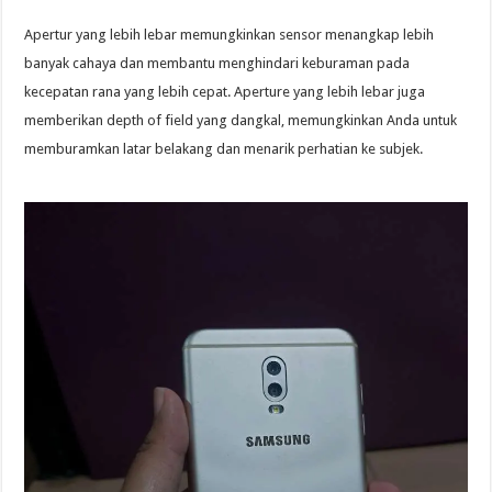
Apertur yang lebih lebar memungkinkan sensor menangkap lebih
banyak cahaya dan membantu menghindari keburaman pada
kecepatan rana yang lebih cepat. Aperture yang lebih lebar juga
memberikan depth of field yang dangkal, memungkinkan Anda untuk
memburamkan latar belakang dan menarik perhatian ke subjek.