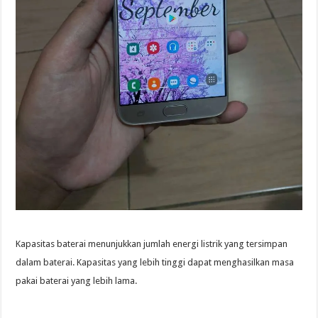
Kapasitas baterai menunjukkan jumlah energi listrik yang tersimpan
dalam baterai. Kapasitas yang lebih tinggi dapat menghasilkan masa
pakai baterai yang lebih lama.