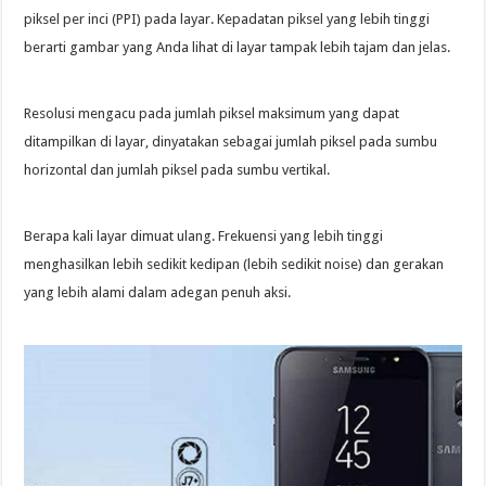
piksel per inci (PPI) pada layar. Kepadatan piksel yang lebih tinggi
berarti gambar yang Anda lihat di layar tampak lebih tajam dan jelas.
Resolusi mengacu pada jumlah piksel maksimum yang dapat
ditampilkan di layar, dinyatakan sebagai jumlah piksel pada sumbu
horizontal dan jumlah piksel pada sumbu vertikal.
Berapa kali layar dimuat ulang. Frekuensi yang lebih tinggi
menghasilkan lebih sedikit kedipan (lebih sedikit noise) dan gerakan
yang lebih alami dalam adegan penuh aksi.