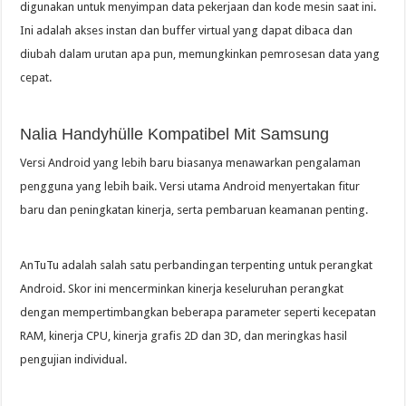
digunakan untuk menyimpan data pekerjaan dan kode mesin saat ini.
Ini adalah akses instan dan buffer virtual yang dapat dibaca dan
diubah dalam urutan apa pun, memungkinkan pemrosesan data yang
cepat.
Nalia Handyhülle Kompatibel Mit Samsung
Versi Android yang lebih baru biasanya menawarkan pengalaman
pengguna yang lebih baik. Versi utama Android menyertakan fitur
baru dan peningkatan kinerja, serta pembaruan keamanan penting.
AnTuTu adalah salah satu perbandingan terpenting untuk perangkat
Android. Skor ini mencerminkan kinerja keseluruhan perangkat
dengan mempertimbangkan beberapa parameter seperti kecepatan
RAM, kinerja CPU, kinerja grafis 2D dan 3D, dan meringkas hasil
pengujian individual.