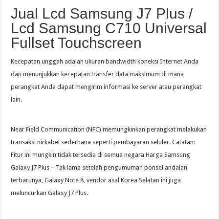
Jual Lcd Samsung J7 Plus /
Lcd Samsung C710 Universal
Fullset Touchscreen
Kecepatan unggah adalah ukuran bandwidth koneksi Internet Anda
dan menunjukkan kecepatan transfer data maksimum di mana
perangkat Anda dapat mengirim informasi ke server atau perangkat
lain.
Near Field Communication (NFC) memungkinkan perangkat melakukan
transaksi nirkabel sederhana seperti pembayaran seluler. Catatan:
Fitur ini mungkin tidak tersedia di semua negara Harga Samsung
Galaxy J7 Plus – Tak lama setelah pengumuman ponsel andalan
terbarunya, Galaxy Note 8, vendor asal Korea Selatan ini juga
meluncurkan Galaxy J7 Plus.