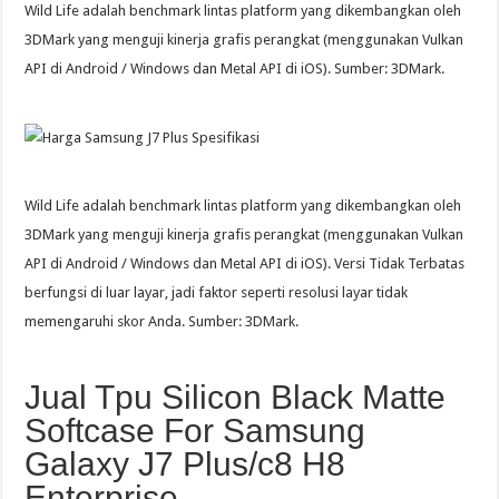
Wild Life adalah benchmark lintas platform yang dikembangkan oleh
3DMark yang menguji kinerja grafis perangkat (menggunakan Vulkan
API di Android / Windows dan Metal API di iOS). Sumber: 3DMark.
Wild Life adalah benchmark lintas platform yang dikembangkan oleh
3DMark yang menguji kinerja grafis perangkat (menggunakan Vulkan
API di Android / Windows dan Metal API di iOS). Versi Tidak Terbatas
berfungsi di luar layar, jadi faktor seperti resolusi layar tidak
memengaruhi skor Anda. Sumber: 3DMark.
Jual Tpu Silicon Black Matte
Softcase For Samsung
Galaxy J7 Plus/c8 H8
Enterprise