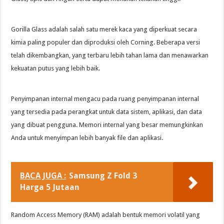
Gorilla Glass adalah salah satu merek kaca yang diperkuat secara
kimia paling populer dan diproduksi oleh Corning. Beberapa versi
telah dikembangkan, yang terbaru lebih tahan lama dan menawarkan
kekuatan putus yang lebih baik.
Penyimpanan internal mengacu pada ruang penyimpanan internal
yang tersedia pada perangkat untuk data sistem, aplikasi, dan data
yang dibuat pengguna. Memori internal yang besar memungkinkan
Anda untuk menyimpan lebih banyak file dan aplikasi.
BACA JUGA :
Samsung Z Fold 3
Harga 5 Jutaan
Random Access Memory (RAM) adalah bentuk memori volatil yang