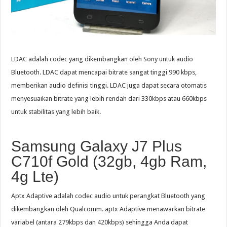
LDAC adalah codec yang dikembangkan oleh Sony untuk audio
Bluetooth. LDAC dapat mencapai bitrate sangat tinggi 990 kbps,
memberikan audio definisi tinggi. LDAC juga dapat secara otomatis
menyesuaikan bitrate yang lebih rendah dari 330kbps atau 660kbps
untuk stabilitas yang lebih baik.
Samsung Galaxy J7 Plus
C710f Gold (32gb, 4gb Ram,
4g Lte)
Aptx Adaptive adalah codec audio untuk perangkat Bluetooth yang
dikembangkan oleh Qualcomm. aptx Adaptive menawarkan bitrate
variabel (antara 279kbps dan 420kbps) sehingga Anda dapat