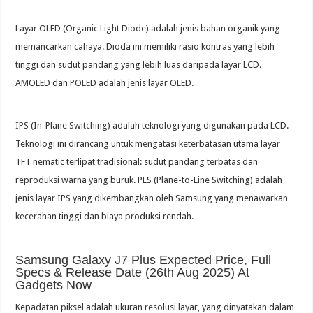
Layar OLED (Organic Light Diode) adalah jenis bahan organik yang
memancarkan cahaya. Dioda ini memiliki rasio kontras yang lebih
tinggi dan sudut pandang yang lebih luas daripada layar LCD.
AMOLED dan POLED adalah jenis layar OLED.
IPS (In-Plane Switching) adalah teknologi yang digunakan pada LCD.
Teknologi ini dirancang untuk mengatasi keterbatasan utama layar
TFT nematic terlipat tradisional: sudut pandang terbatas dan
reproduksi warna yang buruk. PLS (Plane-to-Line Switching) adalah
jenis layar IPS yang dikembangkan oleh Samsung yang menawarkan
kecerahan tinggi dan biaya produksi rendah.
Samsung Galaxy J7 Plus Expected Price, Full
Specs & Release Date (26th Aug 2025) At
Gadgets Now
Kepadatan piksel adalah ukuran resolusi layar, yang dinyatakan dalam