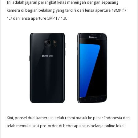
Ini adalah jajaran perangkat kelas menengah dengan sepasang
kamera di bagian belakang yang terdiri dari lensa aperture 13MP f /
1.7 dan lensa aperture 5MP f / 1.9.
Kini, ponsel dual kamera ini telah resmi masuk ke pasar Indonesia dan
telah memulai sesi pre-order di beberapa situs belanja online lokal.