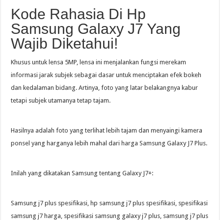
Kode Rahasia Di Hp
Samsung Galaxy J7 Yang
Wajib Diketahui!
Khusus untuk lensa 5MP, lensa ini menjalankan fungsi merekam
informasi jarak subjek sebagai dasar untuk menciptakan efek bokeh
dan kedalaman bidang. Artinya, foto yang latar belakangnya kabur
tetapi subjek utamanya tetap tajam.
Hasilnya adalah foto yang terlihat lebih tajam dan menyaingi kamera
ponsel yang harganya lebih mahal dari harga Samsung Galaxy J7 Plus.
Inilah yang dikatakan Samsung tentang Galaxy J7+:
Samsung j7 plus spesifikasi, hp samsung j7 plus spesifikasi, spesifikasi
samsung j7 harga, spesifikasi samsung galaxy j7 plus, samsung j7 plus