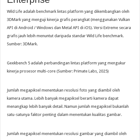
Wild Life adalah benchmark lintas platform yang dikembangkan oleh
3DMark yang menguji kinerja grafis perangkat (menggunakan Vulkan
API di Android / Windows dan Metal API di iOS). Versi Extreme secara
grafis jauh lebih menuntut daripada standar Wild Life benchmark.
Sumber: 3DMark.
Geekbench 5 adalah perbandingan lintas platform yang mengukur
kinerja prosesor multi-core (Sumber: Primate Labs, 2025)
Jumlah megapiksel menentukan resolusi foto yang diambil oleh
kamera utama. Lebih banyak megapiksel berarti kamera dapat
menangkap lebih banyak detail. Namun jumlah megapiksel bukanlah
satu-satunya faktor penting dalam menentukan kualitas gambar.
Jumlah megapiksel menentukan resolusi gambar yang diambil oleh