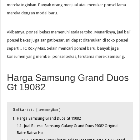
mereka inginkan. Banyak orang menjual atau menukar ponsel lama
mereka dengan model baru.
Akibatnya, ponsel bekas memenuhi etalase toko. Menariknya, jual beli
ponsel bekas juga sangat besar. Ini dapat ditemukan di toko ponsel
seperti ITC Roxy Mas. Selain mencari ponsel baru, banyak juga
konsumen yang membeli ponsel bekas, terutama merek Samsung.
Harga Samsung Grand Duos
Gt 19082
Daftar isi :
sembunyikan
1.
Harga Samsung Grand Duos Gt 19082
1.1.
Jual Baterai Samsung Galaxy Grand Duos I9082 Original
Batre Batrai Hp