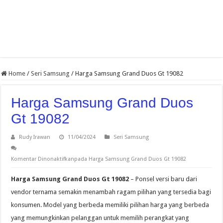
Home
/
Seri Samsung
/
Harga Samsung Grand Duos Gt 19082
Harga Samsung Grand Duos
Gt 19082
Rudy Irawan
11/04/2024
Seri Samsung
Komentar Dinonaktifkan
pada Harga Samsung Grand Duos Gt 19082
Harga Samsung Grand Duos Gt 19082
– Ponsel versi baru dari
vendor ternama semakin menambah ragam pilihan yang tersedia bagi
konsumen. Model yang berbeda memiliki pilihan harga yang berbeda
yang memungkinkan pelanggan untuk memilih perangkat yang