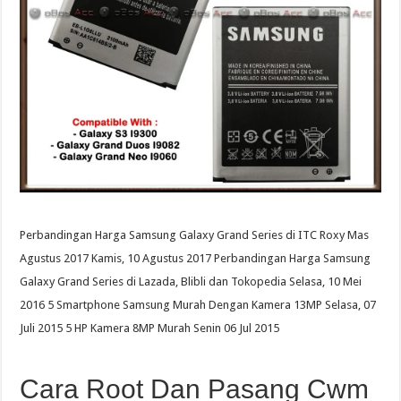
Perbandingan Harga Samsung Galaxy Grand Series di ITC Roxy Mas
Agustus 2017 Kamis, 10 Agustus 2017 Perbandingan Harga Samsung
Galaxy Grand Series di Lazada, Blibli dan Tokopedia Selasa, 10 Mei
2016 5 Smartphone Samsung Murah Dengan Kamera 13MP Selasa, 07
Juli 2015 5 HP Kamera 8MP Murah Senin 06 Jul 2015
Cara Root Dan Pasang Cwm