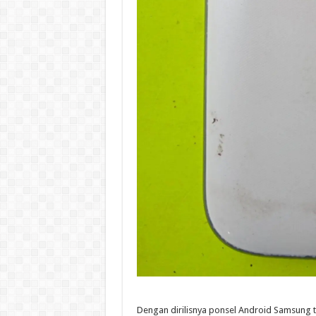
Dengan dirilisnya ponsel Android Samsung 