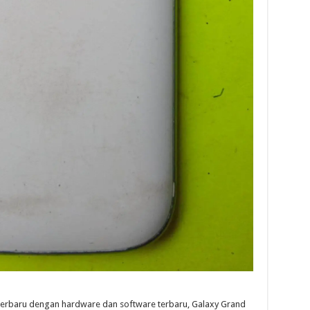
terbaru dengan hardware dan software terbaru, Galaxy Grand