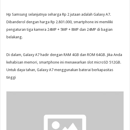
Hp Samsung selanjutnya seharga Rp 2 jutaan adalah Galaxy A7.
Dibanderol dengan harga Rp 2.801.000, smartphone ini memiliki
pengaturan tiga kamera 24MP + 5MP + 8MP dan 24MP di bagian
belakang.
Di dalam, Galaxy A7 hadir dengan RAM 4GB dan ROM 64GB. Jika Anda
kehabisan memori, smartphone ini menawarkan slot microSD 512GB.
Untuk daya tahan, Galaxy A7 menggunakan baterai berkapasitas
tinggi