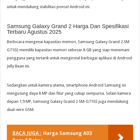
untuk mendukung stabilitas ponsel Android ini.
Samsung Galaxy Grand 2 Harga Dan Spesifikasi
Terbaru Agustus 2025
Berbicara mengenai kapasitas memori, Samsung Galaxy Grand 2 SM
G7102 memiliki kapasitas memori sebesar 8 GB yang siap menemani
pengguna yang tertarik untuk menginstal berbagai aplikasi di Android
Jelly Bean ini.
Sedangkan untuk kamera utama, smartphone Android Samsung ini
mengusung daya 8 MP dan fitur yang cukup sempurna. Selain kamera
depan 1,9 MP, Samsung Galaxy Grand 2 SM-G7102 juga mendukung
dual-wire GSM.
BACA JUGA :
Harga Samsung A03