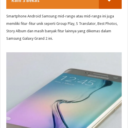
Ram 3 Bekas
Smartphone Android Samsung mid-range atau mid-range ini juga
memiliki fitur-fitur unik seperti Group Play, S Translator, Best Photos,
Story Album dan masih banyak fitur lainnya yang dikemas dalam
Samsung Galaxy Grand 2 ini.