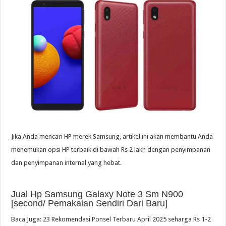
Jika Anda mencari HP merek Samsung, artikel ini akan membantu Anda
menemukan opsi HP terbaik di bawah Rs 2 lakh dengan penyimpanan
dan penyimpanan internal yang hebat.
Jual Hp Samsung Galaxy Note 3 Sm N900
[second/ Pemakaian Sendiri Dari Baru]
Baca Juga: 23 Rekomendasi Ponsel Terbaru April 2025 seharga Rs 1-2