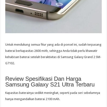
Untuk mendukung semua fitur yang ada di ponsel ini, sudah terpasang
baterai berkapasitas 2600 mAh, sehingga Anda tidak perlu khawatir
kehabisan baterai setelah beraktivitas di Samsung Galaxy Grand 2 SM-
G7102.
Review Spesifikasi Dan Harga
Samsung Galaxy S21 Ultra Terbaru
Kapasitas baterainya sedikit meningkat, seperti pada seri sebelumnya
hanya mengandalkan baterai 2100 mAh.