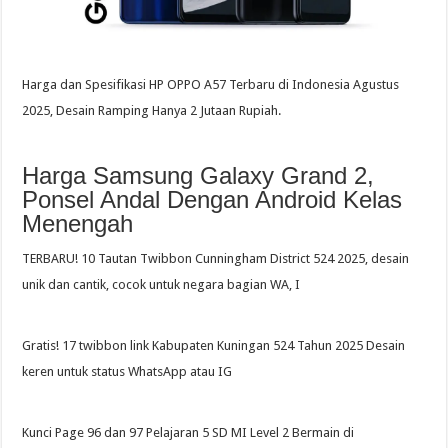
Harga dan Spesifikasi HP OPPO A57 Terbaru di Indonesia Agustus
2025, Desain Ramping Hanya 2 Jutaan Rupiah.
Harga Samsung Galaxy Grand 2,
Ponsel Andal Dengan Android Kelas
Menengah
TERBARU! 10 Tautan Twibbon Cunningham District 524 2025, desain
unik dan cantik, cocok untuk negara bagian WA, I
Gratis! 17 twibbon link Kabupaten Kuningan 524 Tahun 2025 Desain
keren untuk status WhatsApp atau IG
Kunci Page 96 dan 97 Pelajaran 5 SD MI Level 2 Bermain di