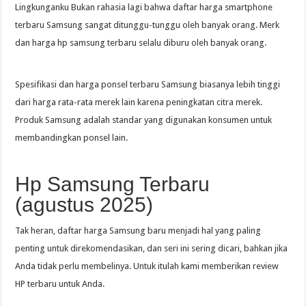
Lingkunganku Bukan rahasia lagi bahwa daftar harga smartphone
terbaru Samsung sangat ditunggu-tunggu oleh banyak orang. Merk
dan harga hp samsung terbaru selalu diburu oleh banyak orang.
Spesifikasi dan harga ponsel terbaru Samsung biasanya lebih tinggi
dari harga rata-rata merek lain karena peningkatan citra merek.
Produk Samsung adalah standar yang digunakan konsumen untuk
membandingkan ponsel lain.
Hp Samsung Terbaru
(agustus 2025)
Tak heran, daftar harga Samsung baru menjadi hal yang paling
penting untuk direkomendasikan, dan seri ini sering dicari, bahkan jika
Anda tidak perlu membelinya. Untuk itulah kami memberikan review
HP terbaru untuk Anda.