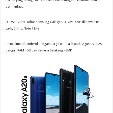
bermanfaat.
UPDATE 2025 Daftar Samsung Galaxy A03, Vivo Y20s di bawah Rs 1
Lakh, Infinix Note 7 Lite
HP Realme Dibanderol dengan Harga Rs 1 Lakh pada Agustus 2025
dengan RAM 4GB dan Kamera Belakang 48MP