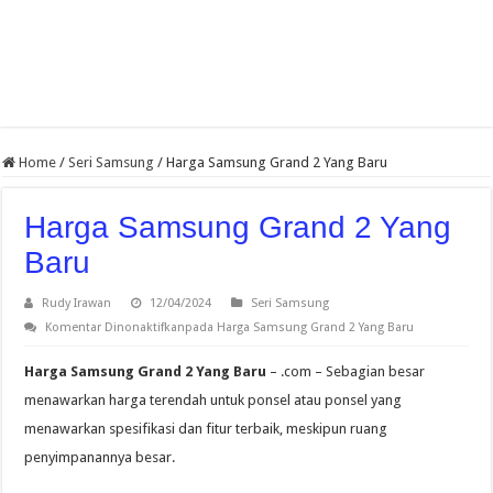
Home
/
Seri Samsung
/
Harga Samsung Grand 2 Yang Baru
Harga Samsung Grand 2 Yang
Baru
Rudy Irawan
12/04/2024
Seri Samsung
Komentar Dinonaktifkan
pada Harga Samsung Grand 2 Yang Baru
Harga Samsung Grand 2 Yang Baru
– .com – Sebagian besar
menawarkan harga terendah untuk ponsel atau ponsel yang
menawarkan spesifikasi dan fitur terbaik, meskipun ruang
penyimpanannya besar.