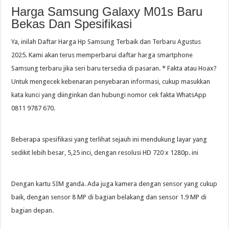
Harga Samsung Galaxy M01s Baru
Bekas Dan Spesifikasi
Ya, inilah Daftar Harga Hp Samsung Terbaik dan Terbaru Agustus
2025. Kami akan terus memperbarui daftar harga smartphone
Samsung terbaru jika seri baru tersedia di pasaran. * Fakta atau Hoax?
Untuk mengecek kebenaran penyebaran informasi, cukup masukkan
kata kunci yang diinginkan dan hubungi nomor cek fakta WhatsApp
0811 9787 670.
Beberapa spesifikasi yang terlihat sejauh ini mendukung layar yang
sedikit lebih besar, 5,25 inci, dengan resolusi HD 720 x 1280p. ini
Dengan kartu SIM ganda. Ada juga kamera dengan sensor yang cukup
baik, dengan sensor 8 MP di bagian belakang dan sensor 1.9 MP di
bagian depan.