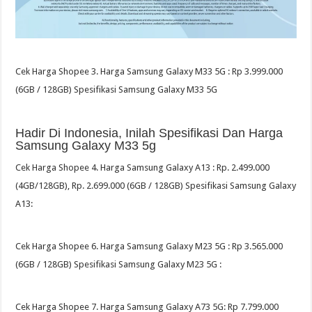
Cek Harga Shopee 3. Harga Samsung Galaxy M33 5G : Rp 3.999.000
(6GB / 128GB) Spesifikasi Samsung Galaxy M33 5G
Hadir Di Indonesia, Inilah Spesifikasi Dan Harga
Samsung Galaxy M33 5g
Cek Harga Shopee 4. Harga Samsung Galaxy A13 : Rp. 2.499.000
(4GB/128GB), Rp. 2.699.000 (6GB / 128GB) Spesifikasi Samsung Galaxy
A13:
Cek Harga Shopee 6. Harga Samsung Galaxy M23 5G : Rp 3.565.000
(6GB / 128GB) Spesifikasi Samsung Galaxy M23 5G :
Cek Harga Shopee 7. Harga Samsung Galaxy A73 5G: Rp 7.799.000