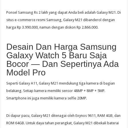
Ponsel Samsung Rs 2 lakh yang dapat Anda beli adalah Galaxy M21. Di
situs e-commerce resmi Samsung, Galaxy M21 dibanderol dengan
harga Rp 3.990.000, namun dengan diskon Rp 2.866.000.
Desain Dan Harga Samsung
Galaxy Watch 5 Baru Saja
Bocor — Dan Sepertinya Ada
Model Pro
Seperti Galaxy A11, Galaxy M21 mendukung tiga kamera di bagian
belakang. Setiap kamera memiliki sensor 48MP + 8MP + 5MP.
Smartphone ini juga memiliki kamera selfie 20MP.
Di dapur pacu, Galaxy M21 ditenagai oleh Exynos 9611, RAM 4GB, dan
ROM 64GB. Untuk daya tahan perangkat, Galaxy M21 dibekali baterai