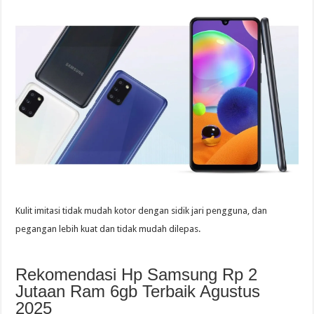
Kulit imitasi tidak mudah kotor dengan sidik jari pengguna, dan
pegangan lebih kuat dan tidak mudah dilepas.
Rekomendasi Hp Samsung Rp 2
Jutaan Ram 6gb Terbaik Agustus
2025