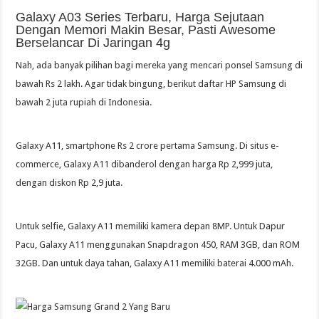
Galaxy A03 Series Terbaru, Harga Sejutaan
Dengan Memori Makin Besar, Pasti Awesome
Berselancar Di Jaringan 4g
Nah, ada banyak pilihan bagi mereka yang mencari ponsel Samsung di
bawah Rs 2 lakh. Agar tidak bingung, berikut daftar HP Samsung di
bawah 2 juta rupiah di Indonesia.
Galaxy A11, smartphone Rs 2 crore pertama Samsung. Di situs e-
commerce, Galaxy A11 dibanderol dengan harga Rp 2,999 juta,
dengan diskon Rp 2,9 juta.
Untuk selfie, Galaxy A11 memiliki kamera depan 8MP. Untuk Dapur
Pacu, Galaxy A11 menggunakan Snapdragon 450, RAM 3GB, dan ROM
32GB. Dan untuk daya tahan, Galaxy A11 memiliki baterai 4.000 mAh.