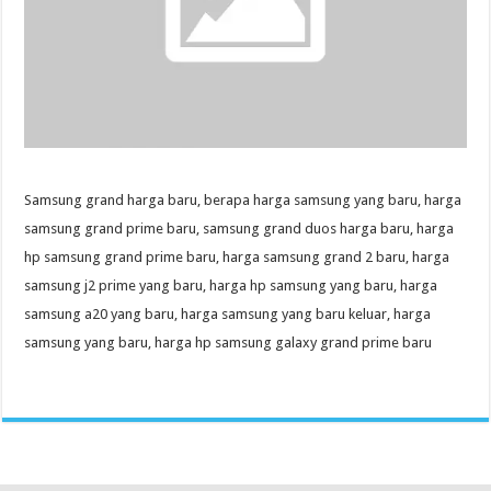
Samsung grand harga baru, berapa harga samsung yang baru, harga
samsung grand prime baru, samsung grand duos harga baru, harga
hp samsung grand prime baru, harga samsung grand 2 baru, harga
samsung j2 prime yang baru, harga hp samsung yang baru, harga
samsung a20 yang baru, harga samsung yang baru keluar, harga
samsung yang baru, harga hp samsung galaxy grand prime baru