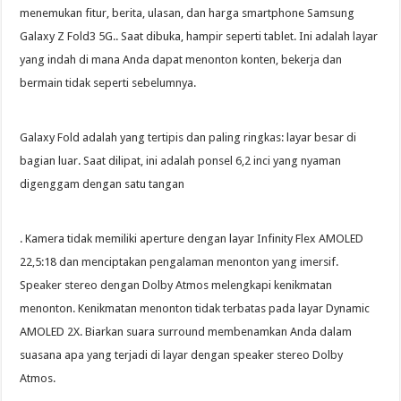
menemukan fitur, berita, ulasan, dan harga smartphone Samsung
Galaxy Z Fold3 5G.. Saat dibuka, hampir seperti tablet. Ini adalah layar
yang indah di mana Anda dapat menonton konten, bekerja dan
bermain tidak seperti sebelumnya.
Galaxy Fold adalah yang tertipis dan paling ringkas: layar besar di
bagian luar. Saat dilipat, ini adalah ponsel 6,2 inci yang nyaman
digenggam dengan satu tangan
. Kamera tidak memiliki aperture dengan layar Infinity Flex AMOLED
22,5:18 dan menciptakan pengalaman menonton yang imersif.
Speaker stereo dengan Dolby Atmos melengkapi kenikmatan
menonton. Kenikmatan menonton tidak terbatas pada layar Dynamic
AMOLED 2X. Biarkan suara surround membenamkan Anda dalam
suasana apa yang terjadi di layar dengan speaker stereo Dolby
Atmos.