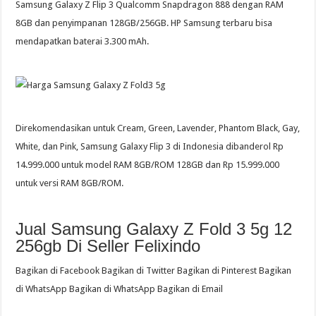
Samsung Galaxy Z Flip 3 Qualcomm Snapdragon 888 dengan RAM
8GB dan penyimpanan 128GB/256GB. HP Samsung terbaru bisa
mendapatkan baterai 3.300 mAh.
Direkomendasikan untuk Cream, Green, Lavender, Phantom Black, Gay,
White, dan Pink, Samsung Galaxy Flip 3 di Indonesia dibanderol Rp
14.999.000 untuk model RAM 8GB/ROM 128GB dan Rp 15.999.000
untuk versi RAM 8GB/ROM.
Jual Samsung Galaxy Z Fold 3 5g 12
256gb Di Seller Felixindo
Bagikan di Facebook Bagikan di Twitter Bagikan di Pinterest Bagikan
di WhatsApp Bagikan di WhatsApp Bagikan di Email