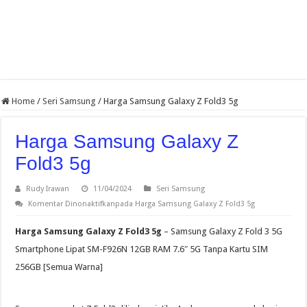
Home
/
Seri Samsung
/
Harga Samsung Galaxy Z Fold3 5g
Harga Samsung Galaxy Z
Fold3 5g
Rudy Irawan
11/04/2024
Seri Samsung
Komentar Dinonaktifkan
pada Harga Samsung Galaxy Z Fold3 5g
Harga Samsung Galaxy Z Fold3 5g
– Samsung Galaxy Z Fold 3 5G
Smartphone Lipat SM-F926N 12GB RAM 7.6″ 5G Tanpa Kartu SIM
256GB [Semua Warna]