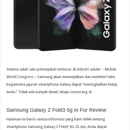
Selama salah satu pertunjukan terbesar di industri seluler – Mobile
World Congress – Samsung akan menunjukkan dan memberi tahu
bagaimana jajaran smartphone Galaxy dapat “meningkatkan hidup
Anda.” Tidak ada banyak detail, tetapi seseorang di…
Samsung Galaxy Z Fold3 5g In For Review
Halaman ini berisi semua informasi yang kami miliki tentang
smartphone Samsung Galaxy Z Fold3 5G. Di sini, Anda dapat