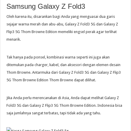
Samsung Galaxy Z Fold3
Oleh karena itu, disarankan bagi Anda yang menguasai dua garis
sejajar warna merah dan abu-abu, Galaxy Z Fold3 5G dan Galaxy Z
Flip3 5G Thom Browne Edition memeliki engsel perak agar terlihat
menarik.
Tak hanya pada ponsel, kombinasi warna seperti ini juga akan
ditemukan pada charger, kabel, dan aksesori dengan elemen desain
Thom Browne. Antarmuka dari Galaxy Z Fold3 5G dan Galaxy Z Flip3
5G Thom Browne Edition Thom Browne dapat dilihat.
Jika Anda perlu merencanakan di Asia, Anda dapat melihat Galaxy Z
Fold3 5G dan Galaxy Z Flip3 5G Thom Browne Edition. Indonesia bisa
saja jumlahnya sangat terbatas, tapi tidak ada yang tahu.