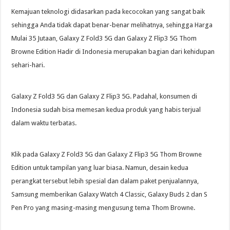
Kemajuan teknologi didasarkan pada kecocokan yang sangat baik
sehingga Anda tidak dapat benar-benar melihatnya, sehingga Harga
Mulai 35 Jutaan, Galaxy Z Fold3 5G dan Galaxy Z Flip3 5G Thom
Browne Edition Hadir di Indonesia merupakan bagian dari kehidupan
sehari-hari.
Galaxy Z Fold3 5G dan Galaxy Z Flip3 5G. Padahal, konsumen di
Indonesia sudah bisa memesan kedua produk yang habis terjual
dalam waktu terbatas.
Klik pada Galaxy Z Fold3 5G dan Galaxy Z Flip3 5G Thom Browne
Edition untuk tampilan yang luar biasa. Namun, desain kedua
perangkat tersebut lebih spesial dan dalam paket penjualannya,
Samsung memberikan Galaxy Watch 4 Classic, Galaxy Buds 2 dan S
Pen Pro yang masing-masing mengusung tema Thom Browne.