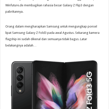
Winfuture.de membagikan rahasia besar Galaxy Z Flip3 dengan
pabrikannya.
Orang dalam mengharapkan Samsung untuk mengungkap ponsel
lipat Samsung Galaxy Z Fold3 pada awal Agustus. Sekarang kamera
flagship ini sudah dikenal dan semuanya tidak bagus. Latar
belakangnya adalah…