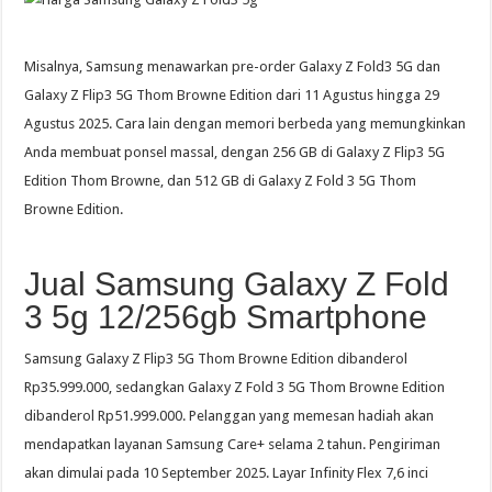
Misalnya, Samsung menawarkan pre-order Galaxy Z Fold3 5G dan
Galaxy Z Flip3 5G Thom Browne Edition dari 11 Agustus hingga 29
Agustus 2025. Cara lain dengan memori berbeda yang memungkinkan
Anda membuat ponsel massal, dengan 256 GB di Galaxy Z Flip3 5G
Edition Thom Browne, dan 512 GB di Galaxy Z Fold 3 5G Thom
Browne Edition.
Jual Samsung Galaxy Z Fold
3 5g 12/256gb Smartphone
Samsung Galaxy Z Flip3 5G Thom Browne Edition dibanderol
Rp35.999.000, sedangkan Galaxy Z Fold 3 5G Thom Browne Edition
dibanderol Rp51.999.000. Pelanggan yang memesan hadiah akan
mendapatkan layanan Samsung Care+ selama 2 tahun. Pengiriman
akan dimulai pada 10 September 2025. Layar Infinity Flex 7,6 inci