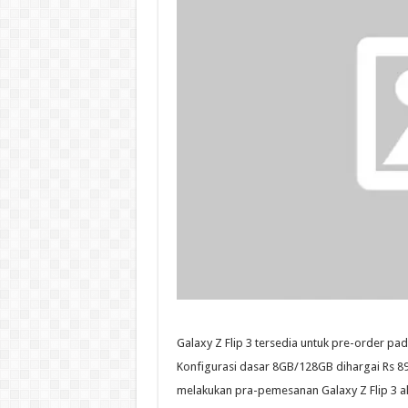
Galaxy Z Flip 3 tersedia untuk pre-order pa
Konfigurasi dasar 8GB/128GB dihargai Rs 89
melakukan pra-pemesanan Galaxy Z Flip 3 