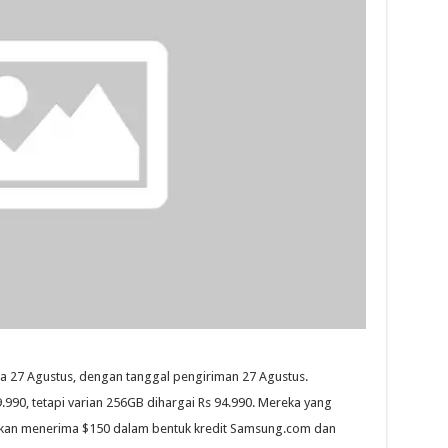
da 27 Agustus, dengan tanggal pengiriman 27 Agustus.
.990, tetapi varian 256GB dihargai Rs 94.990. Mereka yang
akan menerima $150 dalam bentuk kredit Samsung.com dan