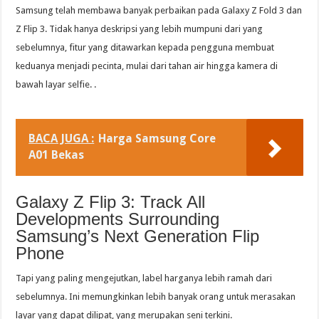
Samsung telah membawa banyak perbaikan pada Galaxy Z Fold 3 dan
Z Flip 3. Tidak hanya deskripsi yang lebih mumpuni dari yang
sebelumnya, fitur yang ditawarkan kepada pengguna membuat
keduanya menjadi pecinta, mulai dari tahan air hingga kamera di
bawah layar selfie. .
BACA JUGA :
Harga Samsung Core
A01 Bekas
Galaxy Z Flip 3: Track All
Developments Surrounding
Samsung’s Next Generation Flip
Phone
Tapi yang paling mengejutkan, label harganya lebih ramah dari
sebelumnya. Ini memungkinkan lebih banyak orang untuk merasakan
layar yang dapat dilipat, yang merupakan seni terkini.