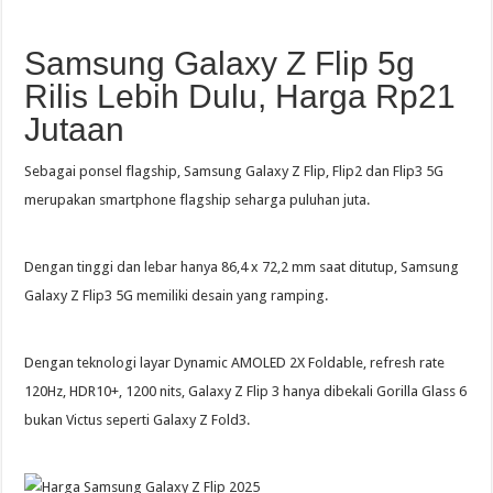
Samsung Galaxy Z Flip 5g
Rilis Lebih Dulu, Harga Rp21
Jutaan
Sebagai ponsel flagship, Samsung Galaxy Z Flip, Flip2 dan Flip3 5G
merupakan smartphone flagship seharga puluhan juta.
Dengan tinggi dan lebar hanya 86,4 x 72,2 mm saat ditutup, Samsung
Galaxy Z Flip3 5G memiliki desain yang ramping.
Dengan teknologi layar Dynamic AMOLED 2X Foldable, refresh rate
120Hz, HDR10+, 1200 nits, Galaxy Z Flip 3 hanya dibekali Gorilla Glass 6
bukan Victus seperti Galaxy Z Fold3.