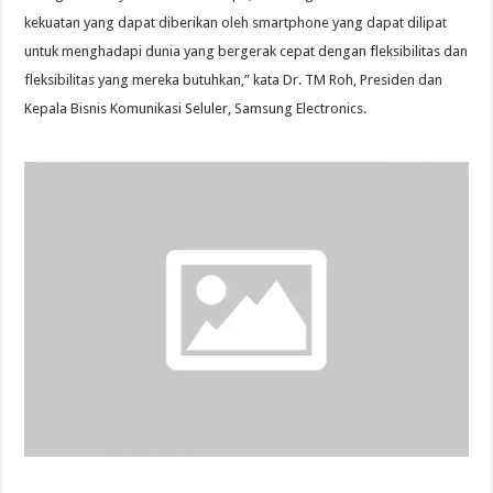
kekuatan yang dapat diberikan oleh smartphone yang dapat dilipat
untuk menghadapi dunia yang bergerak cepat dengan fleksibilitas dan
fleksibilitas yang mereka butuhkan,” kata Dr. TM Roh, Presiden dan
Kepala Bisnis Komunikasi Seluler, Samsung Electronics.