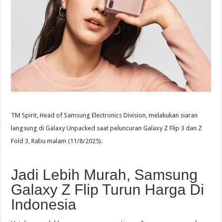
TM Spirit, Head of Samsung Electronics Division, melakukan siaran
langsung di Galaxy Unpacked saat peluncuran Galaxy Z Flip 3 dan Z
Fold 3, Rabu malam (11/8/2025).
Jadi Lebih Murah, Samsung
Galaxy Z Flip Turun Harga Di
Indonesia