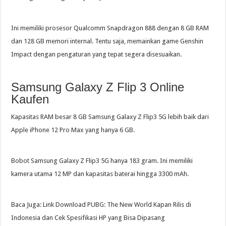
Ini memiliki prosesor Qualcomm Snapdragon 888 dengan 8 GB RAM
dan 128 GB memori internal. Tentu saja, memainkan game Genshin
Impact dengan pengaturan yang tepat segera disesuaikan.
Samsung Galaxy Z Flip 3 Online
Kaufen
Kapasitas RAM besar 8 GB Samsung Galaxy Z Flip3 5G lebih baik dari
Apple iPhone 12 Pro Max yang hanya 6 GB.
Bobot Samsung Galaxy Z Flip3 5G hanya 183 gram. Ini memiliki
kamera utama 12 MP dan kapasitas baterai hingga 3300 mAh.
Baca Juga: Link Download PUBG: The New World Kapan Rilis di
Indonesia dan Cek Spesifikasi HP yang Bisa Dipasang