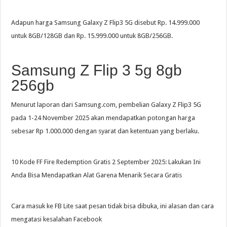
Adapun harga Samsung Galaxy Z Flip3 5G disebut Rp. 14.999.000
untuk 8GB/128GB dan Rp. 15.999.000 untuk 8GB/256GB.
Samsung Z Flip 3 5g 8gb
256gb
Menurut laporan dari Samsung.com, pembelian Galaxy Z Flip3 5G
pada 1-24 November 2025 akan mendapatkan potongan harga
sebesar Rp 1.000.000 dengan syarat dan ketentuan yang berlaku.
10 Kode FF Fire Redemption Gratis 2 September 2025: Lakukan Ini
Anda Bisa Mendapatkan Alat Garena Menarik Secara Gratis
Cara masuk ke FB Lite saat pesan tidak bisa dibuka, ini alasan dan cara
mengatasi kesalahan Facebook