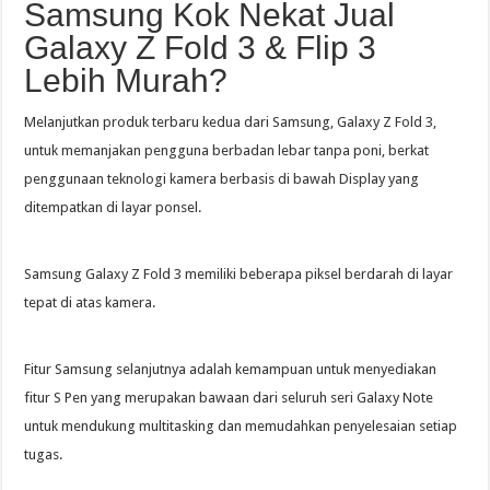
Samsung Kok Nekat Jual
Galaxy Z Fold 3 & Flip 3
Lebih Murah?
Melanjutkan produk terbaru kedua dari Samsung, Galaxy Z Fold 3,
untuk memanjakan pengguna berbadan lebar tanpa poni, berkat
penggunaan teknologi kamera berbasis di bawah Display yang
ditempatkan di layar ponsel.
Samsung Galaxy Z Fold 3 memiliki beberapa piksel berdarah di layar
tepat di atas kamera.
Fitur Samsung selanjutnya adalah kemampuan untuk menyediakan
fitur S Pen yang merupakan bawaan dari seluruh seri Galaxy Note
untuk mendukung multitasking dan memudahkan penyelesaian setiap
tugas.