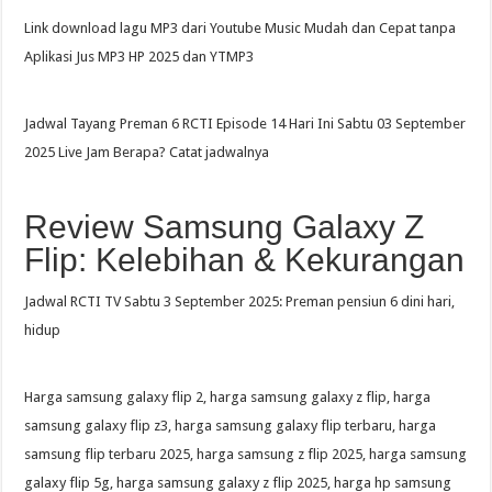
Link download lagu MP3 dari Youtube Music Mudah dan Cepat tanpa
Aplikasi Jus MP3 HP 2025 dan YTMP3
Jadwal Tayang Preman 6 RCTI Episode 14 Hari Ini Sabtu 03 September
2025 Live Jam Berapa? Catat jadwalnya
Review Samsung Galaxy Z
Flip: Kelebihan & Kekurangan
Jadwal RCTI TV Sabtu 3 September 2025: Preman pensiun 6 dini hari,
hidup
Harga samsung galaxy flip 2, harga samsung galaxy z flip, harga
samsung galaxy flip z3, harga samsung galaxy flip terbaru, harga
samsung flip terbaru 2025, harga samsung z flip 2025, harga samsung
galaxy flip 5g, harga samsung galaxy z flip 2025, harga hp samsung