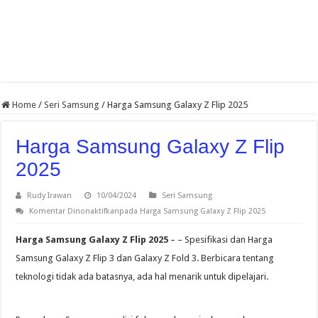
Home
/
Seri Samsung
/
Harga Samsung Galaxy Z Flip 2025
Harga Samsung Galaxy Z Flip
2025
Rudy Irawan
10/04/2024
Seri Samsung
Komentar Dinonaktifkan
pada Harga Samsung Galaxy Z Flip 2025
Harga Samsung Galaxy Z Flip 2025
– – Spesifikasi dan Harga
Samsung Galaxy Z Flip 3 dan Galaxy Z Fold 3. Berbicara tentang
teknologi tidak ada batasnya, ada hal menarik untuk dipelajari.