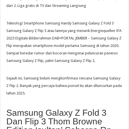
dari 2. Liga gratis di TV dan Streaming Langsung
Teknologi Smartphone Samsung Handy Samsung Galaxy Z Fold 3
Samsung Galaxy Z Flip 3 atau lainnya yang menarik Energiequellen IFA
2025 Digitale Bilderrahmen DAB+PORTAL JEMBER – Samsung Galaxy Z
Flip merupakan smartphone model pertama Samsung di tahun 2020.
Sempat beredar rumor dan bocoran mengenai peluncuran penerus
Samsung Galaxy Z Flip, yakni Samsung Galaxy Z Flip 2.
Sejauh ini, Samsung belum mengkonfirmasi rencana Samsung Galaxy
Z Flip 2. Banyak yang percaya bahwa ponsel itu akan diluncurkan pada
tahun 2025.
Samsung Galaxy Z Fold 3
Dan Flip 3 Thom Browne