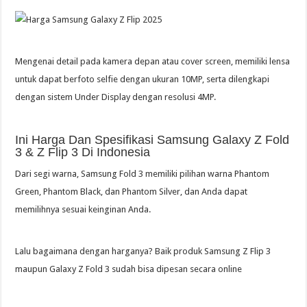
Mengenai detail pada kamera depan atau cover screen, memiliki lensa
untuk dapat berfoto selfie dengan ukuran 10MP, serta dilengkapi
dengan sistem Under Display dengan resolusi 4MP.
Ini Harga Dan Spesifikasi Samsung Galaxy Z Fold
3 & Z Flip 3 Di Indonesia
Dari segi warna, Samsung Fold 3 memiliki pilihan warna Phantom
Green, Phantom Black, dan Phantom Silver, dan Anda dapat
memilihnya sesuai keinginan Anda.
Lalu bagaimana dengan harganya? Baik produk Samsung Z Flip 3
maupun Galaxy Z Fold 3 sudah bisa dipesan secara online