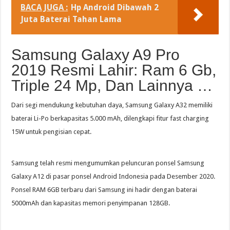
BACA JUGA :
Hp Android Dibawah 2
Juta Baterai Tahan Lama
Samsung Galaxy A9 Pro
2019 Resmi Lahir: Ram 6 Gb,
Triple 24 Mp, Dan Lainnya …
Dari segi mendukung kebutuhan daya, Samsung Galaxy A32 memiliki
baterai Li-Po berkapasitas 5.000 mAh, dilengkapi fitur fast charging
15W untuk pengisian cepat.
Samsung telah resmi mengumumkan peluncuran ponsel Samsung
Galaxy A12 di pasar ponsel Android Indonesia pada Desember 2020.
Ponsel RAM 6GB terbaru dari Samsung ini hadir dengan baterai
5000mAh dan kapasitas memori penyimpanan 128GB.