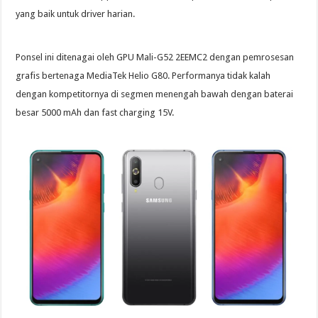
yang baik untuk driver harian.
Ponsel ini ditenagai oleh GPU Mali-G52 2EEMC2 dengan pemrosesan
grafis bertenaga MediaTek Helio G80. Performanya tidak kalah
dengan kompetitornya di segmen menengah bawah dengan baterai
besar 5000 mAh dan fast charging 15V.