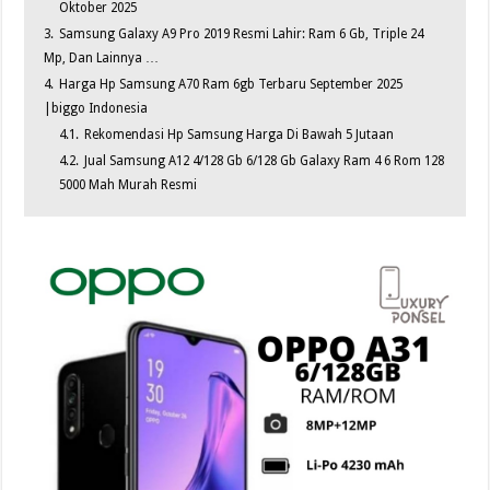
Oktober 2025
3.
Samsung Galaxy A9 Pro 2019 Resmi Lahir: Ram 6 Gb, Triple 24
Mp, Dan Lainnya …
4.
Harga Hp Samsung A70 Ram 6gb Terbaru September 2025
|biggo Indonesia
4.1.
Rekomendasi Hp Samsung Harga Di Bawah 5 Jutaan
4.2.
Jual Samsung A12 4/128 Gb 6/128 Gb Galaxy Ram 4 6 Rom 128
5000 Mah Murah Resmi