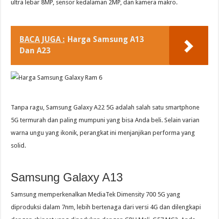
ultra lebar 8MP, sensor kedalaman 2MP, dan kamera makro.
BACA JUGA :
Harga Samsung A13
Dan A23
Tanpa ragu, Samsung Galaxy A22 5G adalah salah satu smartphone
5G termurah dan paling mumpuni yang bisa Anda beli. Selain varian
warna ungu yang ikonik, perangkat ini menjanjikan performa yang
solid.
Samsung Galaxy A13
Samsung memperkenalkan MediaTek Dimensity 700 5G yang
diproduksi dalam 7nm, lebih bertenaga dari versi 4G dan dilengkapi