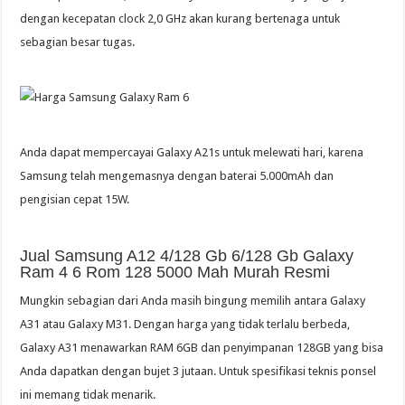
dengan kecepatan clock 2,0 GHz akan kurang bertenaga untuk
sebagian besar tugas.
Anda dapat mempercayai Galaxy A21s untuk melewati hari, karena
Samsung telah mengemasnya dengan baterai 5.000mAh dan
pengisian cepat 15W.
Jual Samsung A12 4/128 Gb 6/128 Gb Galaxy
Ram 4 6 Rom 128 5000 Mah Murah Resmi
Mungkin sebagian dari Anda masih bingung memilih antara Galaxy
A31 atau Galaxy M31. Dengan harga yang tidak terlalu berbeda,
Galaxy A31 menawarkan RAM 6GB dan penyimpanan 128GB yang bisa
Anda dapatkan dengan bujet 3 jutaan. Untuk spesifikasi teknis ponsel
ini memang tidak menarik.