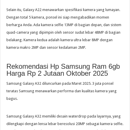
Selain itu, Galaxy A22 menawarkan spesifikasi kamera yang lumayan.
Dengan total 5 kamera, ponsel ini siap mengabadikan momen
berharga Anda. Ada kamera selfie 13MP di bagian depan, dan sistem
quad-camera yang dipimpin oleh sensor sudut lebar 48MP di bagian
belakang. Kamera kedua adalah kamera ultra lebar 8MP dengan
kamera makro 2MP dan sensor kedalaman 2MP.
Rekomendasi Hp Samsung Ram 6gb
Harga Rp 2 Jutaan Oktober 2025
Samsung Galaxy A32 diluncurkan pada Maret 2025. 3 juta ponsel
teratas Samsung menawarkan performa dan kualitas kamera yang
bagus.
Samsung Galaxy A32 memiliki desain waterdrop pada layarnya, yang
dilengkapi dengan lensa lebar beresolusi 20MP sebagai kamera selfie.