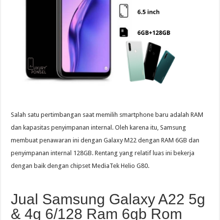
Salah satu pertimbangan saat memilih smartphone baru adalah RAM
dan kapasitas penyimpanan internal. Oleh karena itu, Samsung
membuat penawaran ini dengan Galaxy M22 dengan RAM 6GB dan
penyimpanan internal 128GB. Rentang yang relatif luas ini bekerja
dengan baik dengan chipset MediaTek Helio G80.
Jual Samsung Galaxy A22 5g
& 4g 6/128 Ram 6gb Rom