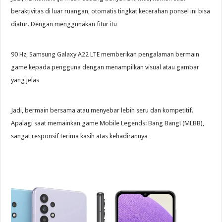
beraktivitas di luar ruangan, otomatis tingkat kecerahan ponsel ini bisa
diatur. Dengan menggunakan fitur itu
90 Hz, Samsung Galaxy A22 LTE memberikan pengalaman bermain
game kepada pengguna dengan menampilkan visual atau gambar
yang jelas
Jadi, bermain bersama atau menyebar lebih seru dan kompetitif.
Apalagi saat memainkan game Mobile Legends: Bang Bang! (MLBB),
sangat responsif terima kasih atas kehadirannya