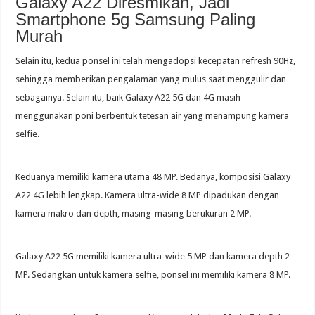
Galaxy A22 Diresmikan, Jadi
Smartphone 5g Samsung Paling
Murah
Selain itu, kedua ponsel ini telah mengadopsi kecepatan refresh 90Hz,
sehingga memberikan pengalaman yang mulus saat menggulir dan
sebagainya. Selain itu, baik Galaxy A22 5G dan 4G masih
menggunakan poni berbentuk tetesan air yang menampung kamera
selfie.
Keduanya memiliki kamera utama 48 MP. Bedanya, komposisi Galaxy
A22 4G lebih lengkap. Kamera ultra-wide 8 MP dipadukan dengan
kamera makro dan depth, masing-masing berukuran 2 MP.
Galaxy A22 5G memiliki kamera ultra-wide 5 MP dan kamera depth 2
MP. Sedangkan untuk kamera selfie, ponsel ini memiliki kamera 8 MP.