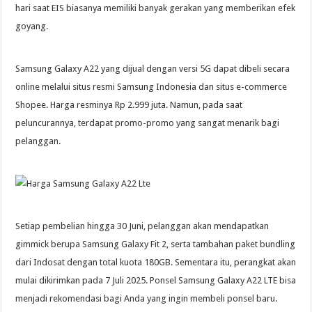
hari saat EIS biasanya memiliki banyak gerakan yang memberikan efek
goyang.
Samsung Galaxy A22 yang dijual dengan versi 5G dapat dibeli secara
online melalui situs resmi Samsung Indonesia dan situs e-commerce
Shopee. Harga resminya Rp 2.999 juta. Namun, pada saat
peluncurannya, terdapat promo-promo yang sangat menarik bagi
pelanggan.
Setiap pembelian hingga 30 Juni, pelanggan akan mendapatkan
gimmick berupa Samsung Galaxy Fit 2, serta tambahan paket bundling
dari Indosat dengan total kuota 180GB. Sementara itu, perangkat akan
mulai dikirimkan pada 7 Juli 2025. Ponsel Samsung Galaxy A22 LTE bisa
menjadi rekomendasi bagi Anda yang ingin membeli ponsel baru.