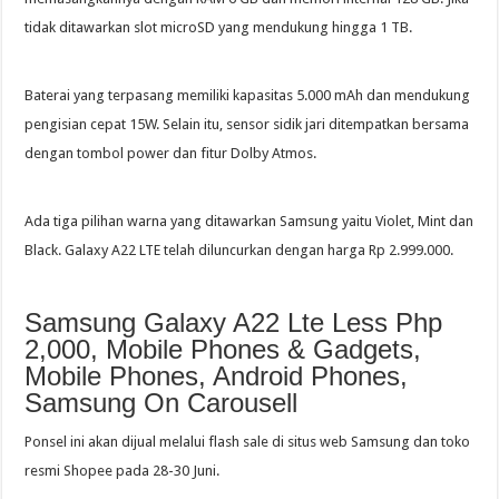
tidak ditawarkan slot microSD yang mendukung hingga 1 TB.
Baterai yang terpasang memiliki kapasitas 5.000 mAh dan mendukung
pengisian cepat 15W. Selain itu, sensor sidik jari ditempatkan bersama
dengan tombol power dan fitur Dolby Atmos.
Ada tiga pilihan warna yang ditawarkan Samsung yaitu Violet, Mint dan
Black. Galaxy A22 LTE telah diluncurkan dengan harga Rp 2.999.000.
Samsung Galaxy A22 Lte Less Php
2,000, Mobile Phones & Gadgets,
Mobile Phones, Android Phones,
Samsung On Carousell
Ponsel ini akan dijual melalui flash sale di situs web Samsung dan toko
resmi Shopee pada 28-30 Juni.