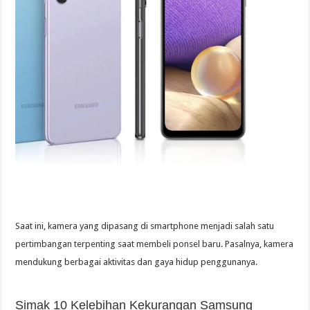
Saat ini, kamera yang dipasang di smartphone menjadi salah satu
pertimbangan terpenting saat membeli ponsel baru. Pasalnya, kamera
mendukung berbagai aktivitas dan gaya hidup penggunanya.
Simak 10 Kelebihan Kekurangan Samsung