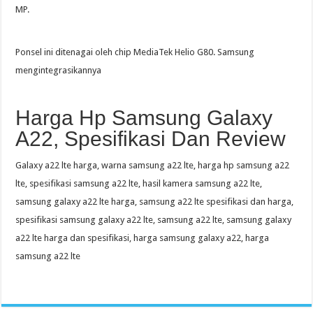
MP.
Ponsel ini ditenagai oleh chip MediaTek Helio G80. Samsung
mengintegrasikannya
Harga Hp Samsung Galaxy
A22, Spesifikasi Dan Review
Galaxy a22 lte harga, warna samsung a22 lte, harga hp samsung a22
lte, spesifikasi samsung a22 lte, hasil kamera samsung a22 lte,
samsung galaxy a22 lte harga, samsung a22 lte spesifikasi dan harga,
spesifikasi samsung galaxy a22 lte, samsung a22 lte, samsung galaxy
a22 lte harga dan spesifikasi, harga samsung galaxy a22, harga
samsung a22 lte