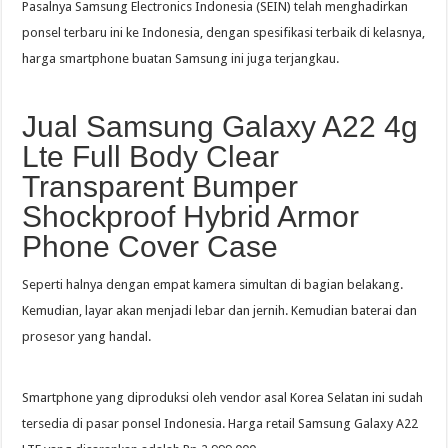
Pasalnya Samsung Electronics Indonesia (SEIN) telah menghadirkan
ponsel terbaru ini ke Indonesia, dengan spesifikasi terbaik di kelasnya,
harga smartphone buatan Samsung ini juga terjangkau.
Jual Samsung Galaxy A22 4g
Lte Full Body Clear
Transparent Bumper
Shockproof Hybrid Armor
Phone Cover Case
Seperti halnya dengan empat kamera simultan di bagian belakang.
Kemudian, layar akan menjadi lebar dan jernih. Kemudian baterai dan
prosesor yang handal.
Smartphone yang diproduksi oleh vendor asal Korea Selatan ini sudah
tersedia di pasar ponsel Indonesia. Harga retail Samsung Galaxy A22