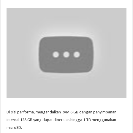
Di sisi performa, mengandalkan RAM 6 GB dengan penyimpanan
internal 128 GB yang dapat diperluas hingga 1 TB menggunakan
microSD.