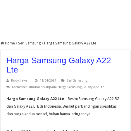
Home
/
Seri Samsung
/
Harga Samsung Galaxy A22 Lte
Harga Samsung Galaxy A22
Lte
Rudy Irawan
11/04/2024
Seri Samsung
Komentar Dinonaktifkan
pada Harga Samsung Galaxy A22 Lte
Harga Samsung Galaxy A22 Lte
– Resmi Samsung Galaxy A22 5G
dan Galaxy A22 LTE di Indonesia. Berikut perbandingan spesifikasi
dan harga kedua ponsel, bukan hanya jaringannya.