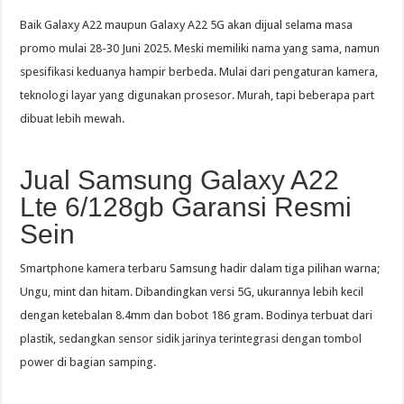
Baik Galaxy A22 maupun Galaxy A22 5G akan dijual selama masa
promo mulai 28-30 Juni 2025. Meski memiliki nama yang sama, namun
spesifikasi keduanya hampir berbeda. Mulai dari pengaturan kamera,
teknologi layar yang digunakan prosesor. Murah, tapi beberapa part
dibuat lebih mewah.
Jual Samsung Galaxy A22
Lte 6/128gb Garansi Resmi
Sein
Smartphone kamera terbaru Samsung hadir dalam tiga pilihan warna;
Ungu, mint dan hitam. Dibandingkan versi 5G, ukurannya lebih kecil
dengan ketebalan 8.4mm dan bobot 186 gram. Bodinya terbuat dari
plastik, sedangkan sensor sidik jarinya terintegrasi dengan tombol
power di bagian samping.