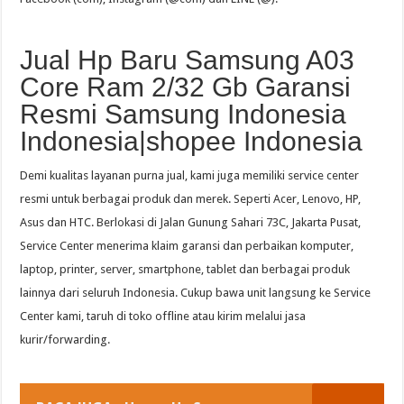
Jual Hp Baru Samsung A03
Core Ram 2/32 Gb Garansi
Resmi Samsung Indonesia
Indonesia|shopee Indonesia
Demi kualitas layanan purna jual, kami juga memiliki service center
resmi untuk berbagai produk dan merek. Seperti Acer, Lenovo, HP,
Asus dan HTC. Berlokasi di Jalan Gunung Sahari 73C, Jakarta Pusat,
Service Center menerima klaim garansi dan perbaikan komputer,
laptop, printer, server, smartphone, tablet dan berbagai produk
lainnya dari seluruh Indonesia. Cukup bawa unit langsung ke Service
Center kami, taruh di toko offline atau kirim melalui jasa
kurir/forwarding.