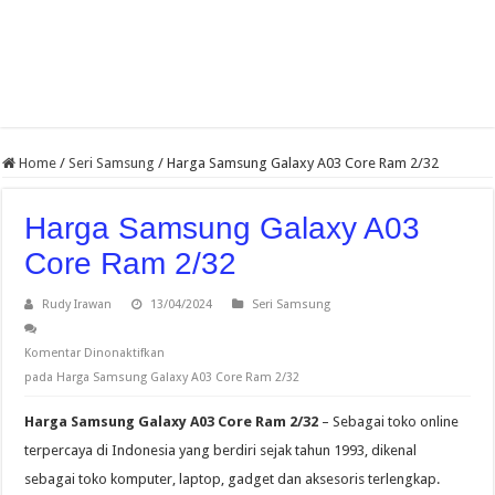
Home
/
Seri Samsung
/
Harga Samsung Galaxy A03 Core Ram 2/32
Harga Samsung Galaxy A03
Core Ram 2/32
Rudy Irawan
13/04/2024
Seri Samsung
Komentar Dinonaktifkan
pada Harga Samsung Galaxy A03 Core Ram 2/32
Harga Samsung Galaxy A03 Core Ram 2/32
– Sebagai toko online
terpercaya di Indonesia yang berdiri sejak tahun 1993, dikenal
sebagai toko komputer, laptop, gadget dan aksesoris terlengkap.