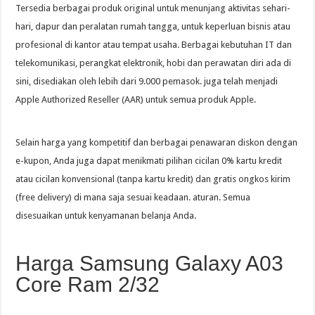
Tersedia berbagai produk original untuk menunjang aktivitas sehari-
hari, dapur dan peralatan rumah tangga, untuk keperluan bisnis atau
profesional di kantor atau tempat usaha. Berbagai kebutuhan IT dan
telekomunikasi, perangkat elektronik, hobi dan perawatan diri ada di
sini, disediakan oleh lebih dari 9.000 pemasok. juga telah menjadi
Apple Authorized Reseller (AAR) untuk semua produk Apple.
Selain harga yang kompetitif dan berbagai penawaran diskon dengan
e-kupon, Anda juga dapat menikmati pilihan cicilan 0% kartu kredit
atau cicilan konvensional (tanpa kartu kredit) dan gratis ongkos kirim
(free delivery) di mana saja sesuai keadaan. aturan. Semua
disesuaikan untuk kenyamanan belanja Anda.
Harga Samsung Galaxy A03
Core Ram 2/32