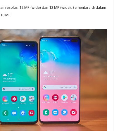
n resolusi 12 MP (wide) dan 12 MP (wide). Sementara di dalam
 10 MP.