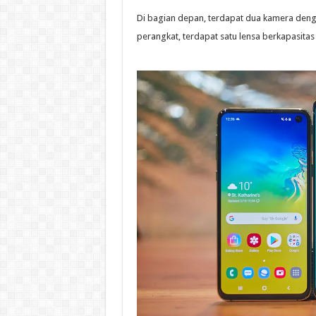
Di bagian depan, terdapat dua kamera denga
perangkat, terdapat satu lensa berkapasitas