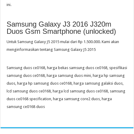
ini.
Samsung Galaxy J3 2016 J320m
Duos Gsm Smartphone (unlocked)
Untuk Samsung Galaxy J5 2015 mulai dari Rp 1.500.000. Kami akan
menginformasikan tentang Samsung Galaxy J5 2015
Samsung duos ce0168, harga bekas samsung duos ce0168, spesifikasi
samsung duos ce0168, harga samsung duos mini, harga hp samsung
duos, harga hp samsung duos ce0168, harga samsung galaksi duos,
lcd samsung duos ce0168, harga lcd samsung duos ce0168, samsung
duos ce0168 specification, harga samsung core2 duos, harga
samsung ce0168 duos