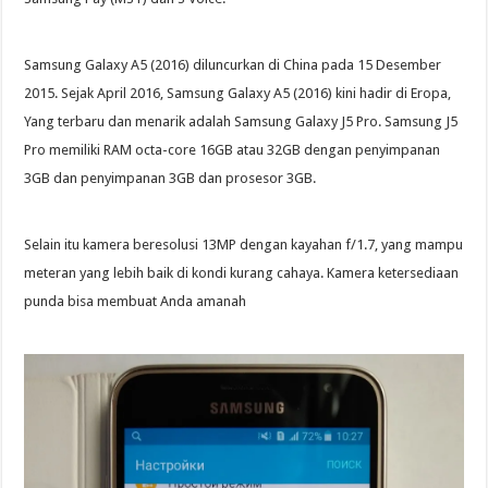
Samsung Galaxy A5 (2016) diluncurkan di China pada 15 Desember
2015. Sejak April 2016, Samsung Galaxy A5 (2016) kini hadir di Eropa,
Yang terbaru dan menarik adalah Samsung Galaxy J5 Pro. Samsung J5
Pro memiliki RAM octa-core 16GB atau 32GB dengan penyimpanan
3GB dan penyimpanan 3GB dan prosesor 3GB.
Selain itu kamera beresolusi 13MP dengan kayahan f/1.7, yang mampu
meteran yang lebih baik di kondi kurang cahaya. Kamera ketersediaan
punda bisa membuat Anda amanah