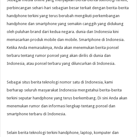
perbincangan sehari-hari sebagian besar terkait dengan berita-berita
handphone terkini yang terus berubah mengikuti perkembangan
handphone dan smartphone yang semakin canggih yang didukung
oleh puluhan brand dari kedua negara. dunia dan Indonesia kini
memasarkan produk mobile dan mobile. Smartphone di Indonesia.
Ketika Anda memasukinya, Anda akan menemukan berita ponsel
terbaru tentang rumor ponsel yang akan dirilis di dunia dan
Indonesia, atau ponsel terbaru yang diluncurkan di Indonesia.
Sebagai situs berita teknologi nomor satu di Indonesia, kami
berharap seluruh masyarakat Indonesia mengetahui berita-berita
terkini seputar handphone yang terus berkembang. Di sini Anda akan
menemukan rumor dan informasi lengkap tentang ponsel dan
smartphone terbaru di Indonesia.
Selain berita teknologi terkini handphone, laptop, komputer dan