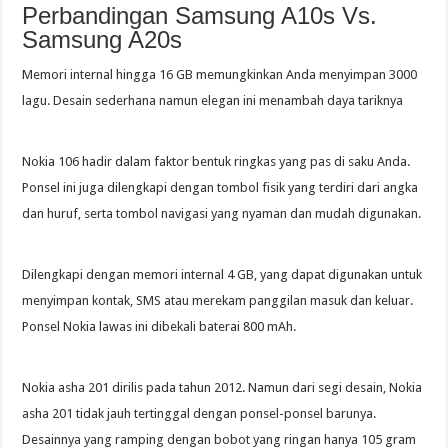
Perbandingan Samsung A10s Vs.
Samsung A20s
Memori internal hingga 16 GB memungkinkan Anda menyimpan 3000
lagu. Desain sederhana namun elegan ini menambah daya tariknya
Nokia 106 hadir dalam faktor bentuk ringkas yang pas di saku Anda.
Ponsel ini juga dilengkapi dengan tombol fisik yang terdiri dari angka
dan huruf, serta tombol navigasi yang nyaman dan mudah digunakan.
Dilengkapi dengan memori internal 4 GB, yang dapat digunakan untuk
menyimpan kontak, SMS atau merekam panggilan masuk dan keluar.
Ponsel Nokia lawas ini dibekali baterai 800 mAh.
Nokia asha 201 dirilis pada tahun 2012. Namun dari segi desain, Nokia
asha 201 tidak jauh tertinggal dengan ponsel-ponsel barunya.
Desainnya yang ramping dengan bobot yang ringan hanya 105 gram