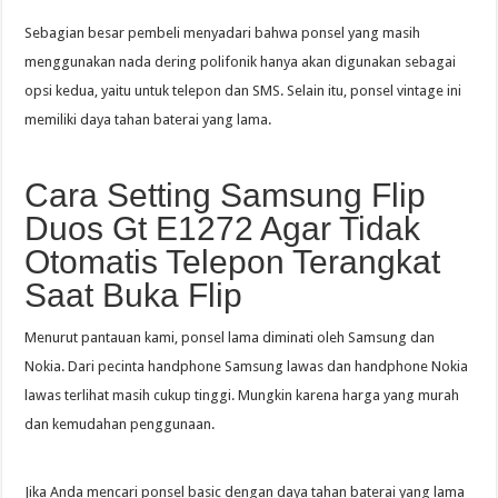
Sebagian besar pembeli menyadari bahwa ponsel yang masih
menggunakan nada dering polifonik hanya akan digunakan sebagai
opsi kedua, yaitu untuk telepon dan SMS. Selain itu, ponsel vintage ini
memiliki daya tahan baterai yang lama.
Cara Setting Samsung Flip
Duos Gt E1272 Agar Tidak
Otomatis Telepon Terangkat
Saat Buka Flip
Menurut pantauan kami, ponsel lama diminati oleh Samsung dan
Nokia. Dari pecinta handphone Samsung lawas dan handphone Nokia
lawas terlihat masih cukup tinggi. Mungkin karena harga yang murah
dan kemudahan penggunaan.
Jika Anda mencari ponsel basic dengan daya tahan baterai yang lama