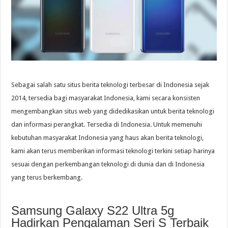
Sebagai salah satu situs berita teknologi terbesar di Indonesia sejak
2014, tersedia bagi masyarakat Indonesia, kami secara konsisten
mengembangkan situs web yang didedikasikan untuk berita teknologi
dan informasi perangkat. Tersedia di Indonesia. Untuk memenuhi
kebutuhan masyarakat Indonesia yang haus akan berita teknologi,
kami akan terus memberikan informasi teknologi terkini setiap harinya
sesuai dengan perkembangan teknologi di dunia dan di Indonesia
yang terus berkembang.
Samsung Galaxy S22 Ultra 5g
Hadirkan Pengalaman Seri S Terbaik