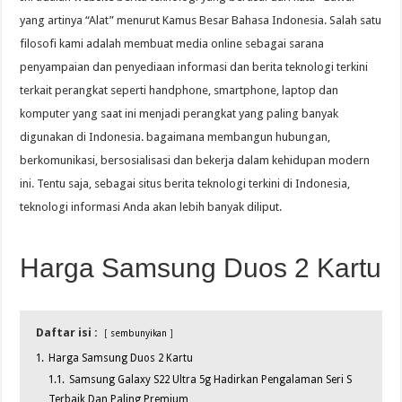
yang artinya “Alat” menurut Kamus Besar Bahasa Indonesia. Salah satu
filosofi kami adalah membuat media online sebagai sarana
penyampaian dan penyediaan informasi dan berita teknologi terkini
terkait perangkat seperti handphone, smartphone, laptop dan
komputer yang saat ini menjadi perangkat yang paling banyak
digunakan di Indonesia. bagaimana membangun hubungan,
berkomunikasi, bersosialisasi dan bekerja dalam kehidupan modern
ini. Tentu saja, sebagai situs berita teknologi terkini di Indonesia,
teknologi informasi Anda akan lebih banyak diliput.
Harga Samsung Duos 2 Kartu
Daftar isi :
sembunyikan
1.
Harga Samsung Duos 2 Kartu
1.1.
Samsung Galaxy S22 Ultra 5g Hadirkan Pengalaman Seri S
Terbaik Dan Paling Premium