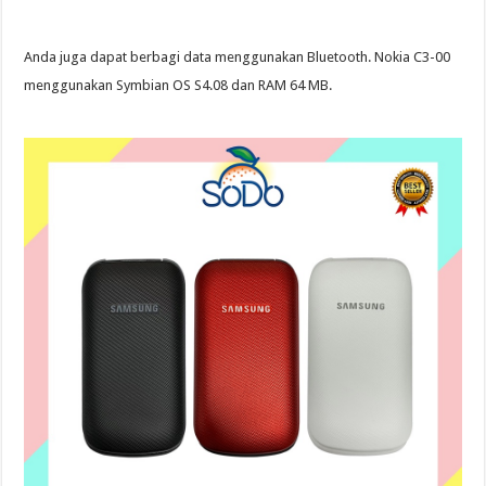
Anda juga dapat berbagi data menggunakan Bluetooth. Nokia C3-00
menggunakan Symbian OS S4.08 dan RAM 64 MB.