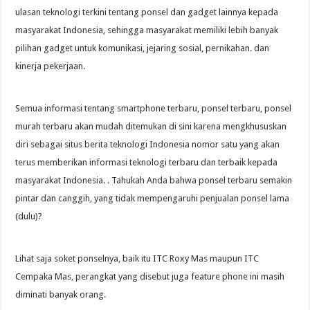
ulasan teknologi terkini tentang ponsel dan gadget lainnya kepada
masyarakat Indonesia, sehingga masyarakat memiliki lebih banyak
pilihan gadget untuk komunikasi, jejaring sosial, pernikahan. dan
kinerja pekerjaan.
Semua informasi tentang smartphone terbaru, ponsel terbaru, ponsel
murah terbaru akan mudah ditemukan di sini karena mengkhususkan
diri sebagai situs berita teknologi Indonesia nomor satu yang akan
terus memberikan informasi teknologi terbaru dan terbaik kepada
masyarakat Indonesia. . Tahukah Anda bahwa ponsel terbaru semakin
pintar dan canggih, yang tidak mempengaruhi penjualan ponsel lama
(dulu)?
Lihat saja soket ponselnya, baik itu ITC Roxy Mas maupun ITC
Cempaka Mas, perangkat yang disebut juga feature phone ini masih
diminati banyak orang.