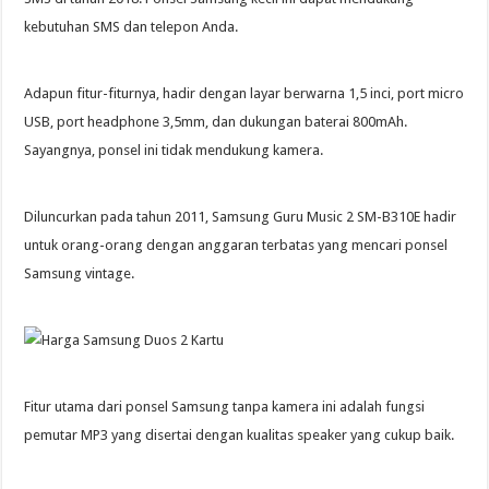
kebutuhan SMS dan telepon Anda.
Adapun fitur-fiturnya, hadir dengan layar berwarna 1,5 inci, port micro
USB, port headphone 3,5mm, dan dukungan baterai 800mAh.
Sayangnya, ponsel ini tidak mendukung kamera.
Diluncurkan pada tahun 2011, Samsung Guru Music 2 SM-B310E hadir
untuk orang-orang dengan anggaran terbatas yang mencari ponsel
Samsung vintage.
Fitur utama dari ponsel Samsung tanpa kamera ini adalah fungsi
pemutar MP3 yang disertai dengan kualitas speaker yang cukup baik.