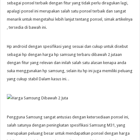
sebagai ponsel terbaik dengan fitur yang tidak perlu diragukan lagi,
apalagi ponsel ini merupakan salah satu ponsel terbaik dan sangat
menarik untuk mengetahui lebih lanjut tentang ponsel, simak artikelnya
, tersedia di bawah ini.
Hp android dengan spesifikasi yang sesuai dan cukup untuk disebut
sebagai hp dengan harga hp samsung terbaru dibawah 2 jutaan
dengan fitur yang relevan dan inilah salah satu alasan kenapa anda
suka menggunakan hp samsung, selain itu hp ini juga memiliki peluang
yang cukup stabil Dalam kasus ini. .
Pengguna Samsung sangat antusias dengan ketersediaan ponsel ini,
salah satunya dengan peningkatan spesifikasi Samsung M31, yang
merupakan peluang besar untuk mendapatkan ponsel dengan harga