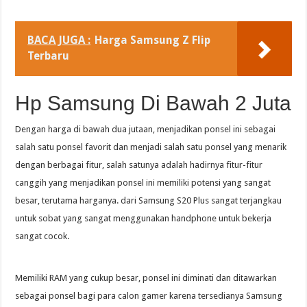
BACA JUGA :
Harga Samsung Z Flip
Terbaru
Hp Samsung Di Bawah 2 Juta
Dengan harga di bawah dua jutaan, menjadikan ponsel ini sebagai
salah satu ponsel favorit dan menjadi salah satu ponsel yang menarik
dengan berbagai fitur, salah satunya adalah hadirnya fitur-fitur
canggih yang menjadikan ponsel ini memiliki potensi yang sangat
besar, terutama harganya. dari Samsung S20 Plus sangat terjangkau
untuk sobat yang sangat menggunakan handphone untuk bekerja
sangat cocok.
Memiliki RAM yang cukup besar, ponsel ini diminati dan ditawarkan
sebagai ponsel bagi para calon gamer karena tersedianya Samsung