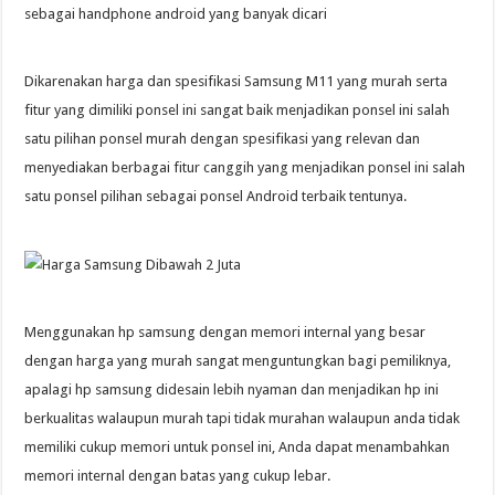
sebagai handphone android yang banyak dicari
Dikarenakan harga dan spesifikasi Samsung M11 yang murah serta
fitur yang dimiliki ponsel ini sangat baik menjadikan ponsel ini salah
satu pilihan ponsel murah dengan spesifikasi yang relevan dan
menyediakan berbagai fitur canggih yang menjadikan ponsel ini salah
satu ponsel pilihan sebagai ponsel Android terbaik tentunya.
Menggunakan hp samsung dengan memori internal yang besar
dengan harga yang murah sangat menguntungkan bagi pemiliknya,
apalagi hp samsung didesain lebih nyaman dan menjadikan hp ini
berkualitas walaupun murah tapi tidak murahan walaupun anda tidak
memiliki cukup memori untuk ponsel ini, Anda dapat menambahkan
memori internal dengan batas yang cukup lebar.