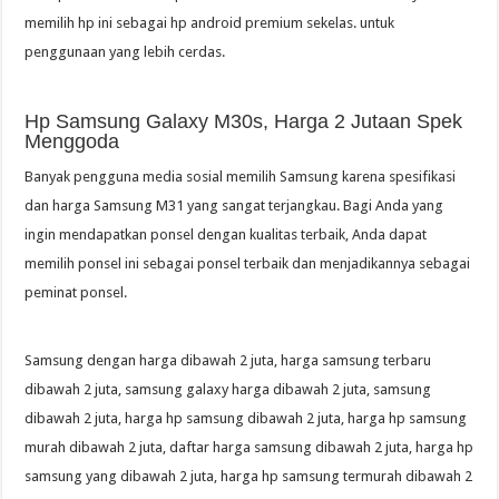
memilih hp ini sebagai hp android premium sekelas. untuk
penggunaan yang lebih cerdas.
Hp Samsung Galaxy M30s, Harga 2 Jutaan Spek
Menggoda
Banyak pengguna media sosial memilih Samsung karena spesifikasi
dan harga Samsung M31 yang sangat terjangkau. Bagi Anda yang
ingin mendapatkan ponsel dengan kualitas terbaik, Anda dapat
memilih ponsel ini sebagai ponsel terbaik dan menjadikannya sebagai
peminat ponsel.
Samsung dengan harga dibawah 2 juta, harga samsung terbaru
dibawah 2 juta, samsung galaxy harga dibawah 2 juta, samsung
dibawah 2 juta, harga hp samsung dibawah 2 juta, harga hp samsung
murah dibawah 2 juta, daftar harga samsung dibawah 2 juta, harga hp
samsung yang dibawah 2 juta, harga hp samsung termurah dibawah 2