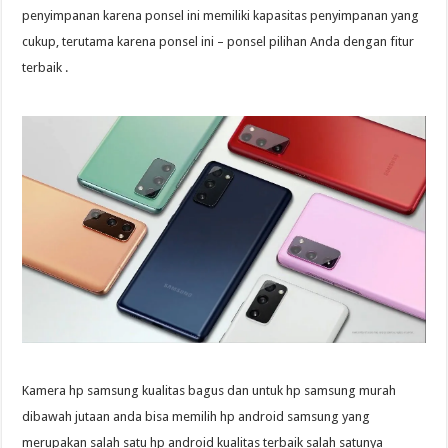
penyimpanan karena ponsel ini memiliki kapasitas penyimpanan yang
cukup, terutama karena ponsel ini – ponsel pilihan Anda dengan fitur
terbaik .
Kamera hp samsung kualitas bagus dan untuk hp samsung murah
dibawah jutaan anda bisa memilih hp android samsung yang
merupakan salah satu hp android kualitas terbaik salah satunya