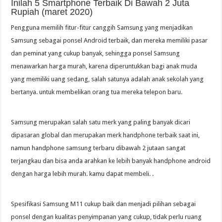
Inilah 5 Smartphone Terbaik Di Bawah 2 Juta
Rupiah (maret 2020)
Pengguna memilih fitur-fitur canggih Samsung yang menjadikan
Samsung sebagai ponsel Android terbaik, dan mereka memiliki pasar
dan peminat yang cukup banyak, sehingga ponsel Samsung
menawarkan harga murah, karena diperuntukkan bagi anak muda
yang memiliki uang sedang, salah satunya adalah anak sekolah yang
bertanya. untuk membelikan orang tua mereka telepon baru.
Samsung merupakan salah satu merk yang paling banyak dicari
dipasaran global dan merupakan merk handphone terbaik saat ini,
namun handphone samsung terbaru dibawah 2 jutaan sangat
terjangkau dan bisa anda arahkan ke lebih banyak handphone android
dengan harga lebih murah. kamu dapat membeli. .
Spesifikasi Samsung M11 cukup baik dan menjadi pilihan sebagai
ponsel dengan kualitas penyimpanan yang cukup, tidak perlu ruang