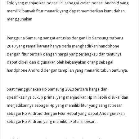
Fold yang menjadikan ponsel ini sebagai varian ponsel Android yang
memiliki banyak fitur menarik yang dapat memberikan kemudahan.
menggunakan
Pengguna Samsung sangat antusias dengan Hp Samsung terbaru
2019 yang ramai karena hanya perlu menghadirkan handphone
dengan fitur terbaik dengan harga yang terjangkau dan tentunya
dapat dibeli dan digunakan oleh kebanyakan orang sebagai
handphone Android dengan tampilan yang menarik. tubuh tentunya.
Saat menggunakan Hp Samsung 2020 terbaru harga dan
spesifikasinya cukup prima, yang menjadikan Hp ini lebih disukai dan
menjadikannya sebagai Hp yang memiliki fitur yang sangat besar
sebagai Hp Android dengan Fitur Hebat yang dapat Anda gunakan
sebagai Hp Android yang memiliki . Potensi besar. .