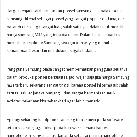
Harga menjadi salah satu acuan ponsel samsung ini, apalagi ponsel
samsung dikenal sebagai ponsel yang sangat populer di dunia, dan
pasar di dunia juga sangat luas, salah satunya adalah untuk memilih
harga samsung M31 yang tersedia di sini. Dalam hal ini sobat bisa
memilih smartphone Samsung sebagai ponsel yang memiliki
kemampuan besar dan mendukung segala bidang.
Pengguna Samsung biasa sangat memperhatikan pengguna setianya
dalam produksi ponsel berkualitas, jadi wajar saja jika harga Samsung
m21 terbaru sekarang sangat tinggi, karena ponsel ini termasuk salah
satu PC seluler jangka panjang. , dan sangat bermanfaat untuk
aktivitas pekerjaan kita sehari-hari agar lebih menarik.
Apalagi sekarang handphone samsung tidak hanya pada software
tetapi sekarang juga fokus pada hardware dimana kamera
handphone ini sangat cantik dan anda sebagai pecinta handphone