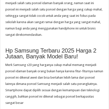
menjadi salah satu ponsel idaman banyak orang, namun saat ini
ponsel ini menjadi salah satu ponsel dengan harga yang cukup mahal,
sehingga sangat tidak cocok untuk anda yang saat ini fokus pada
sekolah karena akan sangat ramai dengan harga yang sangat mahal,
namun bagi anda yang menggunakan handphone ini untuk bisnis
sangat direkomendasikan.
Hp Samsung Terbaru 2025 Harga 2
Jutaan, Banyak Model Baru!
Merk Samsung s20 yang harganya cukup mahal memang menjadi
ponsel idaman banyak orang bukan hanya karena fitur-fiturnya namun
ponsel ini dikenal awet dan bisa bertahan lebih lama dari ponsel
lainnya dimana ponsel Samsung menjadi salah satu perangkatnya.
Smartphone dapat dipilih sesuai dengan kemampuan dan teknologi
canggih, bahkan ponsel ini dikenal sebagai ponsel berkapasitas
sangat besar