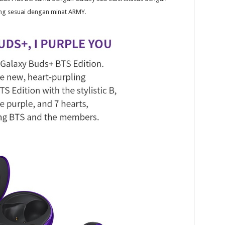
g sesuai dengan minat ARMY.