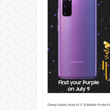
Denny Galant, Head of IT & Mobile Product