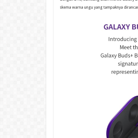
skema warna ungu yang tampaknya dirancan