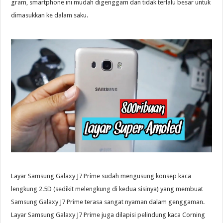
gram, smartphone ini mudah digenggam dan tidak terlalu besar untuk
dimasukkan ke dalam saku.
Layar Samsung Galaxy J7 Prime sudah mengusung konsep kaca
lengkung 2.5D (sedikit melengkung di kedua sisinya) yang membuat
Samsung Galaxy J7 Prime terasa sangat nyaman dalam genggaman.
Layar Samsung Galaxy J7 Prime juga dilapisi pelindung kaca Corning