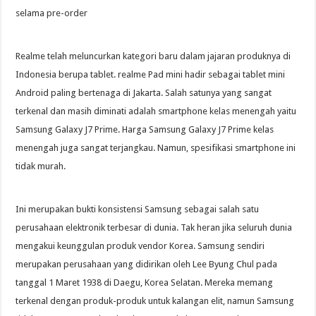
selama pre-order
Realme telah meluncurkan kategori baru dalam jajaran produknya di
Indonesia berupa tablet. realme Pad mini hadir sebagai tablet mini
Android paling bertenaga di Jakarta. Salah satunya yang sangat
terkenal dan masih diminati adalah smartphone kelas menengah yaitu
Samsung Galaxy J7 Prime. Harga Samsung Galaxy J7 Prime kelas
menengah juga sangat terjangkau. Namun, spesifikasi smartphone ini
tidak murah.
Ini merupakan bukti konsistensi Samsung sebagai salah satu
perusahaan elektronik terbesar di dunia. Tak heran jika seluruh dunia
mengakui keunggulan produk vendor Korea. Samsung sendiri
merupakan perusahaan yang didirikan oleh Lee Byung Chul pada
tanggal 1 Maret 1938 di Daegu, Korea Selatan. Mereka memang
terkenal dengan produk-produk untuk kalangan elit, namun Samsung