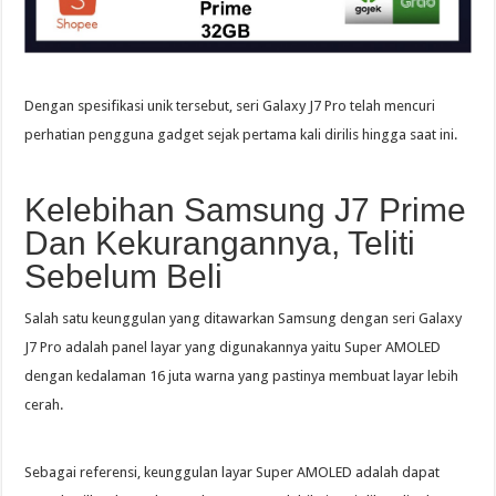
Dengan spesifikasi unik tersebut, seri Galaxy J7 Pro telah mencuri
perhatian pengguna gadget sejak pertama kali dirilis hingga saat ini.
Kelebihan Samsung J7 Prime
Dan Kekurangannya, Teliti
Sebelum Beli
Salah satu keunggulan yang ditawarkan Samsung dengan seri Galaxy
J7 Pro adalah panel layar yang digunakannya yaitu Super AMOLED
dengan kedalaman 16 juta warna yang pastinya membuat layar lebih
cerah.
Sebagai referensi, keunggulan layar Super AMOLED adalah dapat