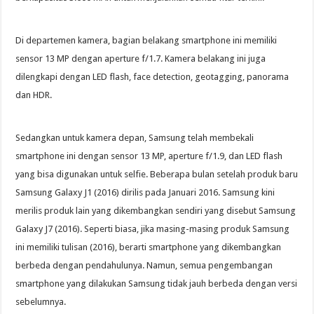
Di departemen kamera, bagian belakang smartphone ini memiliki
sensor 13 MP dengan aperture f/1.7. Kamera belakang ini juga
dilengkapi dengan LED flash, face detection, geotagging, panorama
dan HDR.
Sedangkan untuk kamera depan, Samsung telah membekali
smartphone ini dengan sensor 13 MP, aperture f/1.9, dan LED flash
yang bisa digunakan untuk selfie. Beberapa bulan setelah produk baru
Samsung Galaxy J1 (2016) dirilis pada Januari 2016. Samsung kini
merilis produk lain yang dikembangkan sendiri yang disebut Samsung
Galaxy J7 (2016). Seperti biasa, jika masing-masing produk Samsung
ini memiliki tulisan (2016), berarti smartphone yang dikembangkan
berbeda dengan pendahulunya. Namun, semua pengembangan
smartphone yang dilakukan Samsung tidak jauh berbeda dengan versi
sebelumnya.