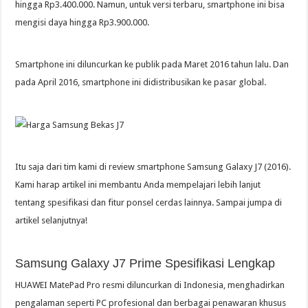
hingga Rp3.400.000. Namun, untuk versi terbaru, smartphone ini bisa
mengisi daya hingga Rp3.900.000.
Smartphone ini diluncurkan ke publik pada Maret 2016 tahun lalu. Dan
pada April 2016, smartphone ini didistribusikan ke pasar global.
Itu saja dari tim kami di review smartphone Samsung Galaxy J7 (2016).
Kami harap artikel ini membantu Anda mempelajari lebih lanjut
tentang spesifikasi dan fitur ponsel cerdas lainnya. Sampai jumpa di
artikel selanjutnya!
Samsung Galaxy J7 Prime Spesifikasi Lengkap
HUAWEI MatePad Pro resmi diluncurkan di Indonesia, menghadirkan
pengalaman seperti PC profesional dan berbagai penawaran khusus