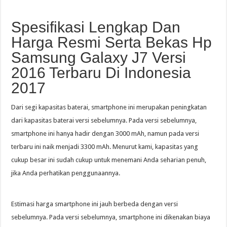
Spesifikasi Lengkap Dan
Harga Resmi Serta Bekas Hp
Samsung Galaxy J7 Versi
2016 Terbaru Di Indonesia
2017
Dari segi kapasitas baterai, smartphone ini merupakan peningkatan
dari kapasitas baterai versi sebelumnya. Pada versi sebelumnya,
smartphone ini hanya hadir dengan 3000 mAh, namun pada versi
terbaru ini naik menjadi 3300 mAh. Menurut kami, kapasitas yang
cukup besar ini sudah cukup untuk menemani Anda seharian penuh,
jika Anda perhatikan penggunaannya.
Estimasi harga smartphone ini jauh berbeda dengan versi
sebelumnya. Pada versi sebelumnya, smartphone ini dikenakan biaya