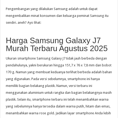
Pengembangan yang dilakukan Samsung adalah untuk dapat
mengembalikan minat konsumen dan keluarga peminat Samsung itu
sendiri. aneh? Ayo lihat:
Harga Samsung Galaxy J7
Murah Terbaru Agustus 2025
Ukuran smartphone Samsung Galaxy J7 tidak jauh berbeda dengan
pendahulunya, yakni berukuran hingga 151,7 x 76 x 7,8 mm dan bobot
170 g. Namun yang membuat keduanya terlihat berbeda adalah bahan
yang digunakan. Pada versi sebelumnya, smartphone ini hanya
memiliki bagian belakang plastik. Namun, versi terbaru ini
menggunakan aluminium untuk rangka dan bagian belakangnya masih
plastik. Selain itu, smartphone terbaru ini telah menambahkan warna
yang sebelumnya hanya tersedia dalam warna putih, hitam dan emas,
menambahkan warna rose gold. Jadikan layar smartphone Anda lebih