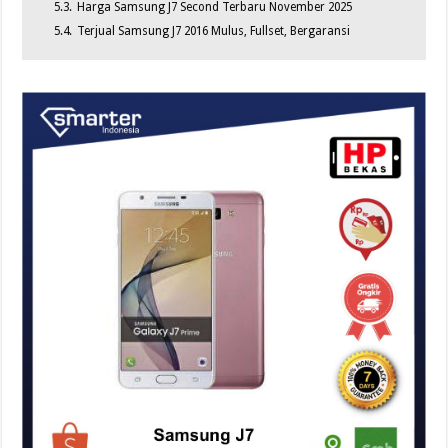
5.3.
Harga Samsung J7 Second Terbaru November 2025
5.4.
Terjual Samsung J7 2016 Mulus, Fullset, Bergaransi