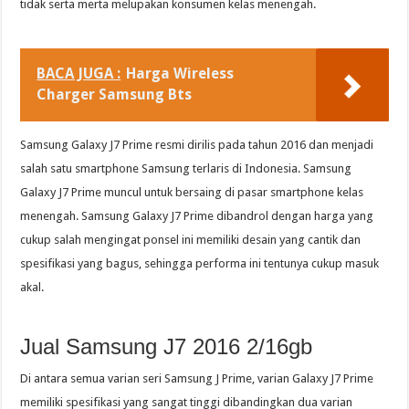
tidak serta merta melupakan konsumen kelas menengah.
BACA JUGA :
Harga Wireless
Charger Samsung Bts
Samsung Galaxy J7 Prime resmi dirilis pada tahun 2016 dan menjadi
salah satu smartphone Samsung terlaris di Indonesia. Samsung
Galaxy J7 Prime muncul untuk bersaing di pasar smartphone kelas
menengah. Samsung Galaxy J7 Prime dibandrol dengan harga yang
cukup salah mengingat ponsel ini memiliki desain yang cantik dan
spesifikasi yang bagus, sehingga performa ini tentunya cukup masuk
akal.
Jual Samsung J7 2016 2/16gb
Di antara semua varian seri Samsung J Prime, varian Galaxy J7 Prime
memiliki spesifikasi yang sangat tinggi dibandingkan dua varian