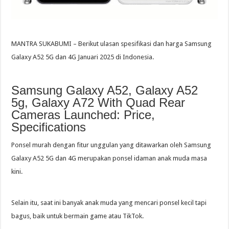
MANTRA SUKABUMI – Berikut ulasan spesifikasi dan harga Samsung
Galaxy A52 5G dan 4G Januari 2025 di Indonesia.
Samsung Galaxy A52, Galaxy A52
5g, Galaxy A72 With Quad Rear
Cameras Launched: Price,
Specifications
Ponsel murah dengan fitur unggulan yang ditawarkan oleh Samsung
Galaxy A52 5G dan 4G merupakan ponsel idaman anak muda masa
kini.
Selain itu, saat ini banyak anak muda yang mencari ponsel kecil tapi
bagus, baik untuk bermain game atau TikTok.