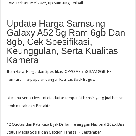
RAM Terbaru Mei 2025, Hp Samsung Terbaik.
Update Harga Samsung
Galaxy A52 5g Ram 6gb Dan
8gb, Cek Spesifikasi,
Keunggulan, Serta Kualitas
Kamera
Item Baca: Harga dan Spesifikasi OPPO A95 5G RAM 8GB, HP
Termurah Terpopuler dengan Kualitas Spek Bagus.
Di mana SPBU Live? Ini dia daftar tempat isi bensin yang jual bensin
lebih murah dari Pertalite
12 Quotes dan Kata Kata Bijak Di Hari Pelanggan Nasional 2025, Bisa
Status Media Sosial dan Caption Tanggal 4 September