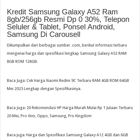
Kredit Samsung Galaxy A52 Ram
8gb/256gb Resmi Dp 0 30%, Telepon
Seluler & Tablet, Ponsel Android,
Samsung Di Carousell
Dikumpulkan dari berbagai sumber .com, berikut informasi terbaru
mengenai harga dan spesifikasi lengkap Samsung Galaxy A52 RAM
8GB ROM 128GB.
Baca Juga: Cek Harga Xiaomi Redmi 9C Terbaru RAM 4GB ROM 64GB
Mei 2025 Lengkap dengan Spesifikasinya.
Baca Juga: 20 Rekomendasi HP Harga Murah Mulai Rp 1 Jutaan Terbaru
20 Mei, Pro Vivo, Oppo, Samsung, Pro Kingdom
Baca juga: Harga dan Spesifikasi Samsung Galaxy A12 4GB dan 6GB