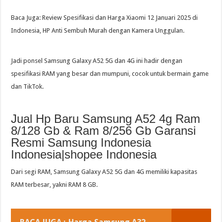
Baca Juga: Review Spesifikasi dan Harga Xiaomi 12 Januari 2025 di
Indonesia, HP Anti Sembuh Murah dengan Kamera Unggulan.
Jadi ponsel Samsung Galaxy A52 5G dan 4G ini hadir dengan
spesifikasi RAM yang besar dan mumpuni, cocok untuk bermain game
dan TikTok.
Jual Hp Baru Samsung A52 4g Ram
8/128 Gb & Ram 8/256 Gb Garansi
Resmi Samsung Indonesia
Indonesia|shopee Indonesia
Dari segi RAM, Samsung Galaxy A52 5G dan 4G memiliki kapasitas
RAM terbesar, yakni RAM 8 GB.