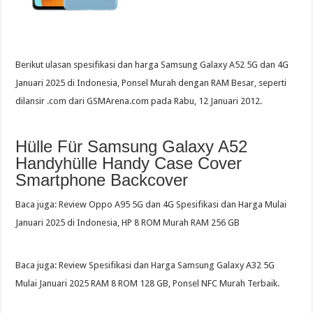
Berikut ulasan spesifikasi dan harga Samsung Galaxy A52 5G dan 4G
Januari 2025 di Indonesia, Ponsel Murah dengan RAM Besar, seperti
dilansir .com dari GSMArena.com pada Rabu, 12 Januari 2012.
Hülle Für Samsung Galaxy A52
Handyhülle Handy Case Cover
Smartphone Backcover
Baca juga: Review Oppo A95 5G dan 4G Spesifikasi dan Harga Mulai
Januari 2025 di Indonesia, HP 8 ROM Murah RAM 256 GB
Baca juga: Review Spesifikasi dan Harga Samsung Galaxy A32 5G
Mulai Januari 2025 RAM 8 ROM 128 GB, Ponsel NFC Murah Terbaik.