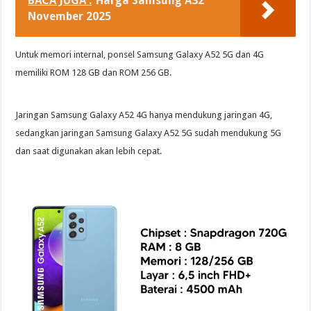
BACA JUGA :
Harga Samsung A32
November 2025
Untuk memori internal, ponsel Samsung Galaxy A52 5G dan 4G
memiliki ROM 128 GB dan ROM 256 GB.
Jaringan Samsung Galaxy A52 4G hanya mendukung jaringan 4G,
sedangkan jaringan Samsung Galaxy A52 5G sudah mendukung 5G
dan saat digunakan akan lebih cepat.