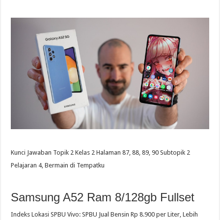
Kunci Jawaban Topik 2 Kelas 2 Halaman 87, 88, 89, 90 Subtopik 2
Pelajaran 4, Bermain di Tempatku
Samsung A52 Ram 8/128gb Fullset
Indeks Lokasi SPBU Vivo: SPBU Jual Bensin Rp 8.900 per Liter, Lebih