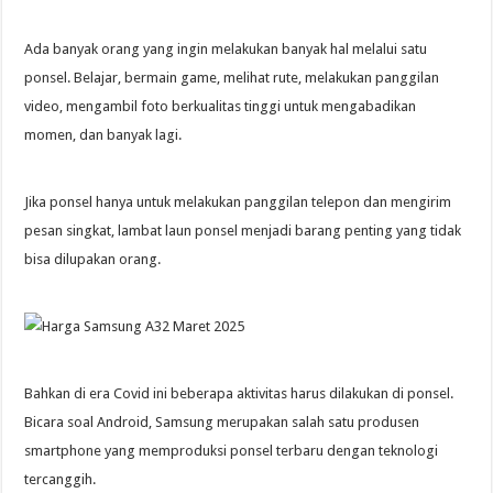
Ada banyak orang yang ingin melakukan banyak hal melalui satu
ponsel. Belajar, bermain game, melihat rute, melakukan panggilan
video, mengambil foto berkualitas tinggi untuk mengabadikan
momen, dan banyak lagi.
Jika ponsel hanya untuk melakukan panggilan telepon dan mengirim
pesan singkat, lambat laun ponsel menjadi barang penting yang tidak
bisa dilupakan orang.
Bahkan di era Covid ini beberapa aktivitas harus dilakukan di ponsel.
Bicara soal Android, Samsung merupakan salah satu produsen
smartphone yang memproduksi ponsel terbaru dengan teknologi
tercanggih.