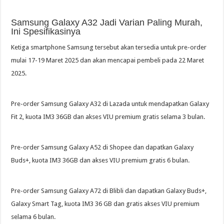
Samsung Galaxy A32 Jadi Varian Paling Murah,
Ini Spesifikasinya
Ketiga smartphone Samsung tersebut akan tersedia untuk pre-order
mulai 17-19 Maret 2025 dan akan mencapai pembeli pada 22 Maret
2025.
Pre-order Samsung Galaxy A32 di Lazada untuk mendapatkan Galaxy
Fit 2, kuota IM3 36GB dan akses VIU premium gratis selama 3 bulan.
Pre-order Samsung Galaxy A52 di Shopee dan dapatkan Galaxy
Buds+, kuota IM3 36GB dan akses VIU premium gratis 6 bulan.
Pre-order Samsung Galaxy A72 di Blibli dan dapatkan Galaxy Buds+,
Galaxy Smart Tag, kuota IM3 36 GB dan gratis akses VIU premium
selama 6 bulan.