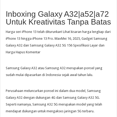
Inboxing Galaxy A32|a52|a72
Untuk Kreativitas Tanpa Batas
Harga seri iPhone 13 telah diturunkan! Lihat kisaran harga lengkap dari
iPhone 13 hingga iPhone 13 Pro. MaxMei 16, 2025, Gadget Samsung
Galaxy A32 dan Samsung Galaxy A32 5G 156 Spesifikasi Layar dan
Harga Hapus Komentar
Samsung Galaxy A32 atau Samsung A32 merupakan ponsel yang
sudah mulai dipasarkan di Indonesia sejak awal tahun lalu.
Perusahaan meluncurkan ponsel ini dalam dua model, Samsung
Galaxy A32 dengan dukungan 4G dan Samsung Galaxy A32 5G.
Seperti namanya, Samsung A32 5G merupakan model yang telah
mendapat dukungan untuk mengakses jaringan 5G terbaru.