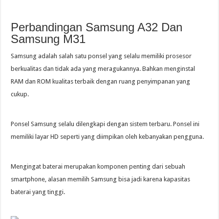
Perbandingan Samsung A32 Dan
Samsung M31
Samsung adalah salah satu ponsel yang selalu memiliki prosesor
berkualitas dan tidak ada yang meragukannya. Bahkan menginstal
RAM dan ROM kualitas terbaik dengan ruang penyimpanan yang
cukup.
Ponsel Samsung selalu dilengkapi dengan sistem terbaru. Ponsel ini
memiliki layar HD seperti yang diimpikan oleh kebanyakan pengguna.
Mengingat baterai merupakan komponen penting dari sebuah
smartphone, alasan memilih Samsung bisa jadi karena kapasitas
baterai yang tinggi.