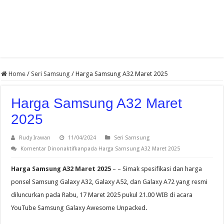
Home
/
Seri Samsung
/
Harga Samsung A32 Maret 2025
Harga Samsung A32 Maret
2025
Rudy Irawan
11/04/2024
Seri Samsung
Komentar Dinonaktifkan
pada Harga Samsung A32 Maret 2025
Harga Samsung A32 Maret 2025
– – Simak spesifikasi dan harga
ponsel Samsung Galaxy A32, Galaxy A52, dan Galaxy A72 yang resmi
diluncurkan pada Rabu, 17 Maret 2025 pukul 21.00 WIB di acara
YouTube Samsung Galaxy Awesome Unpacked.