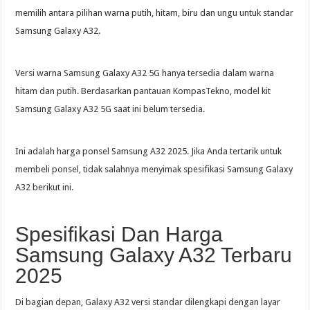
memilih antara pilihan warna putih, hitam, biru dan ungu untuk standar
Samsung Galaxy A32.
Versi warna Samsung Galaxy A32 5G hanya tersedia dalam warna
hitam dan putih. Berdasarkan pantauan KompasTekno, model kit
Samsung Galaxy A32 5G saat ini belum tersedia.
Ini adalah harga ponsel Samsung A32 2025. Jika Anda tertarik untuk
membeli ponsel, tidak salahnya menyimak spesifikasi Samsung Galaxy
A32 berikut ini.
Spesifikasi Dan Harga
Samsung Galaxy A32 Terbaru
2025
Di bagian depan, Galaxy A32 versi standar dilengkapi dengan layar