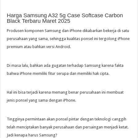
Harga Samsung A32 5g Case Softcase Carbon
Black Terbaru Maret 2025
Produsen komponen Samsung dan iPhone dikabarkan bekerja di satu
perusahaan yang sama, sehingga kualitas ponsel ini tergolong iPhone
premium atau bahkan versi Android.
Di masa lalu, bahkan ada gugatan terhadap Samsung karena fakta
bahwa iPhone memiliki fitur serupa dan memiliki hak cipta.
Hal ini bisa terjadi karena memang benar perusahaan ini membuat
jenis ponsel yang sama dengan iPhone.
Tingginya permintaan akan ponsel pintar dengan teknologi canggih
telah menciptakan banyak perusahaan dan persaingan menjadi ketat.
Jadi kenapa harus Samsung?