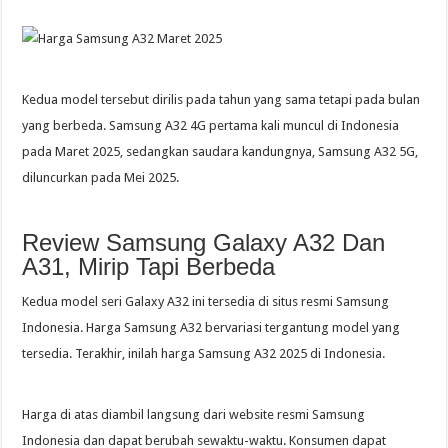
Kedua model tersebut dirilis pada tahun yang sama tetapi pada bulan
yang berbeda. Samsung A32 4G pertama kali muncul di Indonesia
pada Maret 2025, sedangkan saudara kandungnya, Samsung A32 5G,
diluncurkan pada Mei 2025.
Review Samsung Galaxy A32 Dan
A31, Mirip Tapi Berbeda
Kedua model seri Galaxy A32 ini tersedia di situs resmi Samsung
Indonesia. Harga Samsung A32 bervariasi tergantung model yang
tersedia. Terakhir, inilah harga Samsung A32 2025 di Indonesia.
Harga di atas diambil langsung dari website resmi Samsung
Indonesia dan dapat berubah sewaktu-waktu. Konsumen dapat