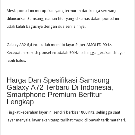
Meski ponsel ini merupakan yang termurah dari ketiga seri yang
diluncurkan Samsung, namun fitur yang dikemas dalam ponsel ini
tidak kalah bagusnya dengan dua seri lainnya.
Galaxy A32 6,4 inci sudah memiliki layar Super AMOLED 90Hz.
Kecepatan refresh ponsel ini adalah 90 Hz, sehingga gerakan di layar
lebih halus.
Harga Dan Spesifikasi Samsung
Galaxy A72 Terbaru Di Indonesia,
Smartphone Premium Berfitur
Lengkap
Tingkat kecerahan layar ini sendiri berkisar 800 nits, sehingga saat
layar menyala, layar akan tetap terlihat meski di bawah terik matahari.