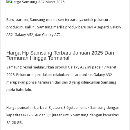
Baru-baru ini, Samsung merilis seri terbarunya untuk peluncuran
produk ini. Kali ini, Samsung merilis produk baru seri A seperti Galaxy
A32, Galaxy A52, dan Galaxy A72.
Harga Hp Samsung Terbaru Januari 2025 Dari
Termurah Hingga Termahal
Samsung resmi meluncurkan produk Galaxy A32 ini pada 17 Maret
2025. Peluncuran produk ini dilakukan secara online. Galaxy A32
merupakan ponsel termurah dari seri 3 yang diluncurkan Samsung
pada Rabu lalu.
Harga ponsel ini berkisar 3 jutaan, 3,6 jutaan untuk Samsung dengan
kapasitas 6/128 GB dan 3,8 jutaan untuk Samsung dengan kapasitas
8/128 GB.