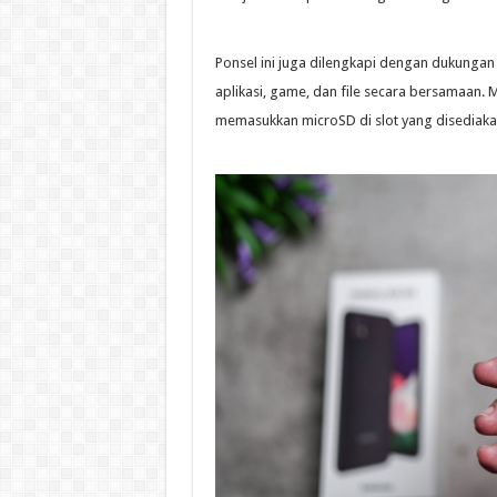
Ponsel ini juga dilengkapi dengan dukung
aplikasi, game, dan file secara bersamaan. 
memasukkan microSD di slot yang disediaka