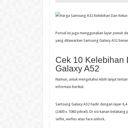
Ponsel ini juga menggunakan layar penuh deng
yang ditawarkan Samsung Galaxy A32 benar
Cek 10 Kelebihan
Galaxy A52
Namun, untuk mengetahui lebih lanjut tenta
informasi berikut.
Samsung Galaxy A32 hadir dengan layar 6,4 
(2400 x 1080 piksel). Di sisi kanan belakan
selfie, wefies atau face unlock.