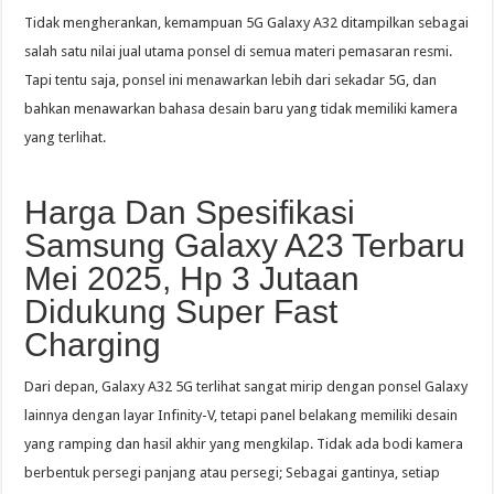
Tidak mengherankan, kemampuan 5G Galaxy A32 ditampilkan sebagai
salah satu nilai jual utama ponsel di semua materi pemasaran resmi.
Tapi tentu saja, ponsel ini menawarkan lebih dari sekadar 5G, dan
bahkan menawarkan bahasa desain baru yang tidak memiliki kamera
yang terlihat.
Harga Dan Spesifikasi
Samsung Galaxy A23 Terbaru
Mei 2025, Hp 3 Jutaan
Didukung Super Fast
Charging
Dari depan, Galaxy A32 5G terlihat sangat mirip dengan ponsel Galaxy
lainnya dengan layar Infinity-V, tetapi panel belakang memiliki desain
yang ramping dan hasil akhir yang mengkilap. Tidak ada bodi kamera
berbentuk persegi panjang atau persegi; Sebagai gantinya, setiap