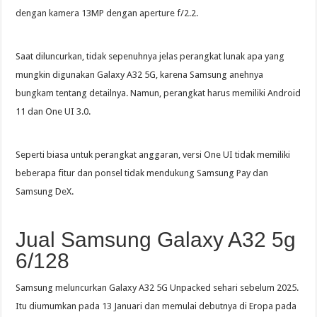
dengan kamera 13MP dengan aperture f/2.2.
Saat diluncurkan, tidak sepenuhnya jelas perangkat lunak apa yang
mungkin digunakan Galaxy A32 5G, karena Samsung anehnya
bungkam tentang detailnya. Namun, perangkat harus memiliki Android
11 dan One UI 3.0.
Seperti biasa untuk perangkat anggaran, versi One UI tidak memiliki
beberapa fitur dan ponsel tidak mendukung Samsung Pay dan
Samsung DeX.
Jual Samsung Galaxy A32 5g
6/128
Samsung meluncurkan Galaxy A32 5G Unpacked sehari sebelum 2025.
Itu diumumkan pada 13 Januari dan memulai debutnya di Eropa pada