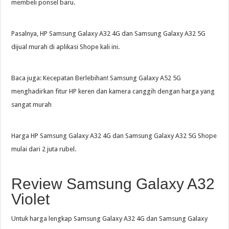
membeli ponsel baru.
Pasalnya, HP Samsung Galaxy A32 4G dan Samsung Galaxy A32 5G
dijual murah di aplikasi Shope kali ini.
Baca juga: Kecepatan Berlebihan! Samsung Galaxy A52 5G
menghadirkan fitur HP keren dan kamera canggih dengan harga yang
sangat murah
Harga HP Samsung Galaxy A32 4G dan Samsung Galaxy A32 5G Shope
mulai dari 2 juta rubel.
Review Samsung Galaxy A32
Violet
Untuk harga lengkap Samsung Galaxy A32 4G dan Samsung Galaxy