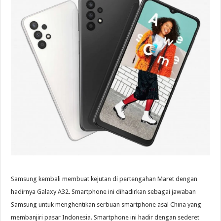
Samsung kembali membuat kejutan di pertengahan Maret dengan
hadirnya Galaxy A32. Smartphone ini dihadirkan sebagai jawaban
Samsung untuk menghentikan serbuan smartphone asal China yang
membanjiri pasar Indonesia. Smartphone ini hadir dengan sederet