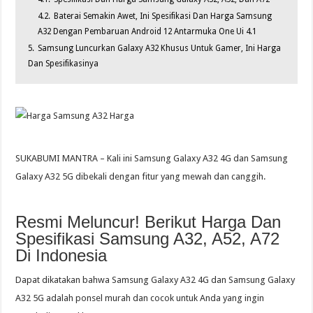
4.2.
Baterai Semakin Awet, Ini Spesifikasi Dan Harga Samsung
A32 Dengan Pembaruan Android 12 Antarmuka One Ui 4.1
5.
Samsung Luncurkan Galaxy A32 Khusus Untuk Gamer, Ini Harga
Dan Spesifikasinya
SUKABUMI MANTRA – Kali ini Samsung Galaxy A32 4G dan Samsung
Galaxy A32 5G dibekali dengan fitur yang mewah dan canggih.
Resmi Meluncur! Berikut Harga Dan
Spesifikasi Samsung A32, A52, A72
Di Indonesia
Dapat dikatakan bahwa Samsung Galaxy A32 4G dan Samsung Galaxy
A32 5G adalah ponsel murah dan cocok untuk Anda yang ingin