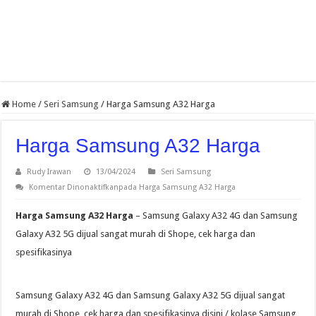
Home
/
Seri Samsung
/
Harga Samsung A32 Harga
Harga Samsung A32 Harga
Rudy Irawan
13/04/2024
Seri Samsung
Komentar Dinonaktifkan
pada Harga Samsung A32 Harga
Harga Samsung A32 Harga
– Samsung Galaxy A32 4G dan Samsung
Galaxy A32 5G dijual sangat murah di Shope, cek harga dan
spesifikasinya
Samsung Galaxy A32 4G dan Samsung Galaxy A32 5G dijual sangat
murah di Shope, cek harga dan spesifikasinya disini / kolase Samsung