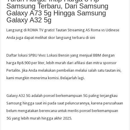
Samsung Terbaru, Dari Samsung
Galaxy A73 5g Hingga Samsung
Galaxy A32 5g
Langsung di ROMA TV gratis! Tautan Streaming AS Roma vs Udinese
Anda juga dapat melihat skor langsung terbaru di sini
Daftar lokasi SPBU Vivo: Lokasi Bensin yang menjual BBM dengan
harga Rp8.900 per liter, lebih murah dari afiliasi dan mitra sponsor
Pertalite. Jika Anda melakukan pembelian melalui salah satu tautan ini,
kami mungkin menerima komisi. Belajarlah lagi.
Galaxy A32 5G adalah ponsel berkemampuan 5G paling terjangkau
Samsung hingga saat ini pada saat peluncurannya, karena perusahaan
belum mengatakan berencana untuk merilis ponsel berkemampuan
5G yang lebih murah hingga akhir 2025.