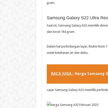
gram.
Samsung Galaxy S22 Ultra Res
Saat ini, Samsung Galaxy A32 memiliki dimen
dan berat 184 gram.
Dalam hal perlindungan layar, Redmi Note 11 
untuk ketahanan air dan debu.
BACA JUGA :
Harga Samsung G
Layar Samsung Galaxy A32 memiliki perlindun