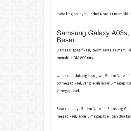
Pada bagian layar, Redmi Note 11 memiliki l
Samsung Galaxy A03s, 
Besar
Dari segi spesifikasi, Redmi Note 11 memili
memiliki HBM 800 nits.
Untuk mendukung fotografi, Redmi Note 11 
50 megapiksel, yang lebih lebar 8 megapiks
2 megapiksel.
Seperti halnya Redmi Note 11, Samsung Gal
megapiksel, lebar 8 megapiksel, dan dua ka