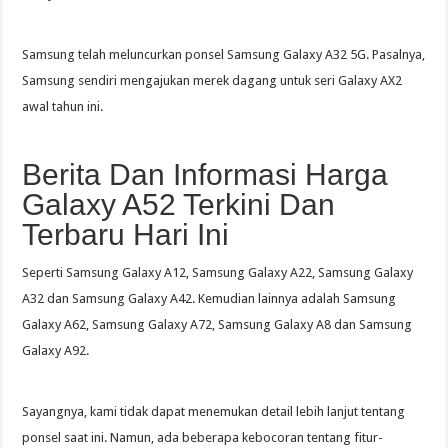
Samsung telah meluncurkan ponsel Samsung Galaxy A32 5G. Pasalnya,
Samsung sendiri mengajukan merek dagang untuk seri Galaxy AX2
awal tahun ini.
Berita Dan Informasi Harga
Galaxy A52 Terkini Dan
Terbaru Hari Ini
Seperti Samsung Galaxy A12, Samsung Galaxy A22, Samsung Galaxy
A32 dan Samsung Galaxy A42. Kemudian lainnya adalah Samsung
Galaxy A62, Samsung Galaxy A72, Samsung Galaxy A8 dan Samsung
Galaxy A92.
Sayangnya, kami tidak dapat menemukan detail lebih lanjut tentang
ponsel saat ini. Namun, ada beberapa kebocoran tentang fitur-