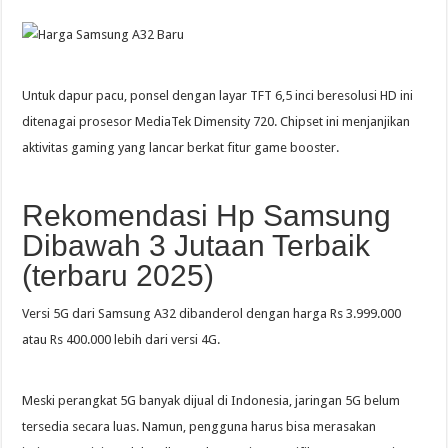
Untuk dapur pacu, ponsel dengan layar TFT 6,5 inci beresolusi HD ini
ditenagai prosesor MediaTek Dimensity 720. Chipset ini menjanjikan
aktivitas gaming yang lancar berkat fitur game booster.
Rekomendasi Hp Samsung
Dibawah 3 Jutaan Terbaik
(terbaru 2025)
Versi 5G dari Samsung A32 dibanderol dengan harga Rs 3.999.000
atau Rs 400.000 lebih dari versi 4G.
Meski perangkat 5G banyak dijual di Indonesia, jaringan 5G belum
tersedia secara luas. Namun, pengguna harus bisa merasakan