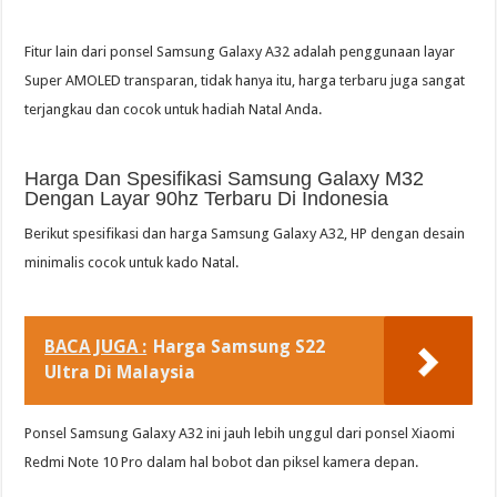
Fitur lain dari ponsel Samsung Galaxy A32 adalah penggunaan layar
Super AMOLED transparan, tidak hanya itu, harga terbaru juga sangat
terjangkau dan cocok untuk hadiah Natal Anda.
Harga Dan Spesifikasi Samsung Galaxy M32
Dengan Layar 90hz Terbaru Di Indonesia
Berikut spesifikasi dan harga Samsung Galaxy A32, HP dengan desain
minimalis cocok untuk kado Natal.
BACA JUGA :
Harga Samsung S22
Ultra Di Malaysia
Ponsel Samsung Galaxy A32 ini jauh lebih unggul dari ponsel Xiaomi
Redmi Note 10 Pro dalam hal bobot dan piksel kamera depan.