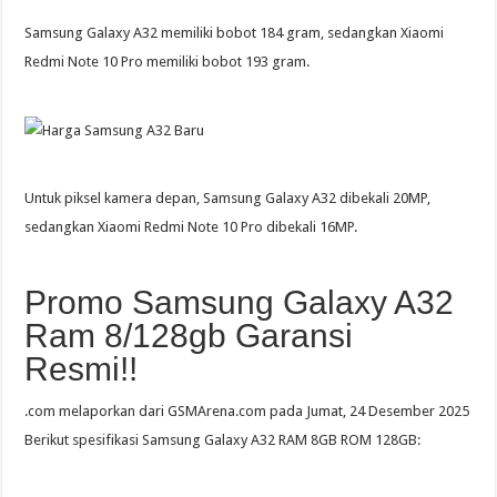
Samsung Galaxy A32 memiliki bobot 184 gram, sedangkan Xiaomi
Redmi Note 10 Pro memiliki bobot 193 gram.
Untuk piksel kamera depan, Samsung Galaxy A32 dibekali 20MP,
sedangkan Xiaomi Redmi Note 10 Pro dibekali 16MP.
Promo Samsung Galaxy A32
Ram 8/128gb Garansi
Resmi!!
.com melaporkan dari GSMArena.com pada Jumat, 24 Desember 2025
Berikut spesifikasi Samsung Galaxy A32 RAM 8GB ROM 128GB: