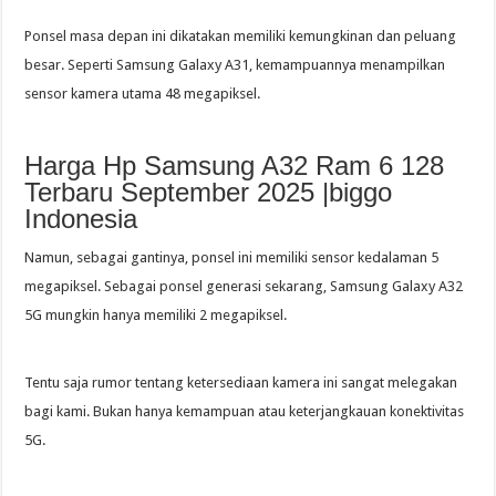
Ponsel masa depan ini dikatakan memiliki kemungkinan dan peluang
besar. Seperti Samsung Galaxy A31, kemampuannya menampilkan
sensor kamera utama 48 megapiksel.
Harga Hp Samsung A32 Ram 6 128
Terbaru September 2025 |biggo
Indonesia
Namun, sebagai gantinya, ponsel ini memiliki sensor kedalaman 5
megapiksel. Sebagai ponsel generasi sekarang, Samsung Galaxy A32
5G mungkin hanya memiliki 2 megapiksel.
Tentu saja rumor tentang ketersediaan kamera ini sangat melegakan
bagi kami. Bukan hanya kemampuan atau keterjangkauan konektivitas
5G.