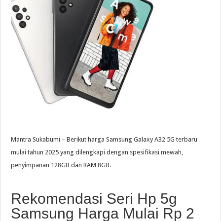
Mantra Sukabumi – Berikut harga Samsung Galaxy A32 5G terbaru
mulai tahun 2025 yang dilengkapi dengan spesifikasi mewah,
penyimpanan 128GB dan RAM 8GB.
Rekomendasi Seri Hp 5g
Samsung Harga Mulai Rp 2