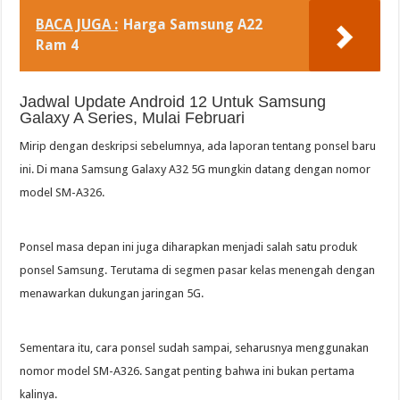
BACA JUGA :
Harga Samsung A22
Ram 4
Jadwal Update Android 12 Untuk Samsung
Galaxy A Series, Mulai Februari
Mirip dengan deskripsi sebelumnya, ada laporan tentang ponsel baru
ini. Di mana Samsung Galaxy A32 5G mungkin datang dengan nomor
model SM-A326.
Ponsel masa depan ini juga diharapkan menjadi salah satu produk
ponsel Samsung. Terutama di segmen pasar kelas menengah dengan
menawarkan dukungan jaringan 5G.
Sementara itu, cara ponsel sudah sampai, seharusnya menggunakan
nomor model SM-A326. Sangat penting bahwa ini bukan pertama
kalinya.