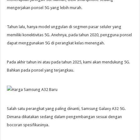
mengerjakan ponsel 5G yang lebih murah.
Tahun lalu, hanya model unggulan di segmen pasar seluler yang
memiliki konektivitas 5G. Anehnya, pada tahun 2020, pengguna ponsel
dapat menggunakan 5G di perangkat kelas menengah.
Pada akhir tahun ini atau pada tahun 2025, kami akan mendukung 5G.
Bahkan pada ponsel yang terjangkau.
Salah satu perangkat yang paling dinanti, Samsung Galaxy A32 5G.
Dimana dikatakan sedang dalam pengembangan sesuai dengan
bocoran spesifikasinya.