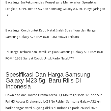
Baca Juga: Ini Rekomendasi Ponsel yang Menawarkan Spesifikasi
Lengkap, OPPO Reno6 5G dan Samsung Galaxy A32 5G Punya Jaringan
5G.
Baca Juga: Cocok untuk Kado Natal, Inilah Spesifikasi dan Harga
Samsung Galaxy A72 RAM 8GB ROM 256GB Terbaru
Ini Harga Terbaru dan Detail Lengkap Samsung Galaxy A32 RAM 8GB
ROM 128GB Sangat Cocok Untuk Kado Natal.***
Spesifikasi Dan Harga Samsung
Galaxy M23 5g, Baru Rilis Di
Indonesia
Download dan Tonton Drama Korea Big Mouth Episode 12 Indo Sub
Full HD Access Drakorindo LK21 No Rebhin Samsung Galaxy A32 kini
hadir dengan versi 5G yang dirilis di Indonesia pada 26 Mei 2025.