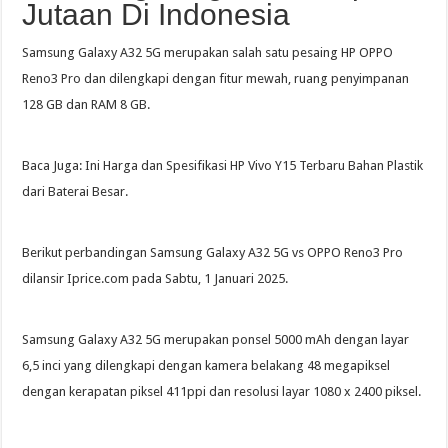
Jutaan Di Indonesia
Samsung Galaxy A32 5G merupakan salah satu pesaing HP OPPO
Reno3 Pro dan dilengkapi dengan fitur mewah, ruang penyimpanan
128 GB dan RAM 8 GB.
Baca Juga: Ini Harga dan Spesifikasi HP Vivo Y15 Terbaru Bahan Plastik
dari Baterai Besar.
Berikut perbandingan Samsung Galaxy A32 5G vs OPPO Reno3 Pro
dilansir Iprice.com pada Sabtu, 1 Januari 2025.
Samsung Galaxy A32 5G merupakan ponsel 5000 mAh dengan layar
6,5 inci yang dilengkapi dengan kamera belakang 48 megapiksel
dengan kerapatan piksel 411ppi dan resolusi layar 1080 x 2400 piksel.