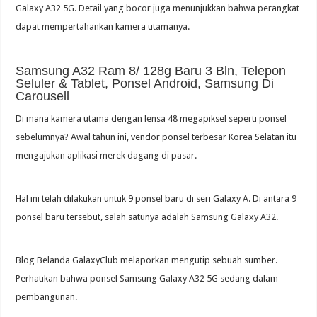
Galaxy A32 5G. Detail yang bocor juga menunjukkan bahwa perangkat
dapat mempertahankan kamera utamanya.
Samsung A32 Ram 8/ 128g Baru 3 Bln, Telepon
Seluler & Tablet, Ponsel Android, Samsung Di
Carousell
Di mana kamera utama dengan lensa 48 megapiksel seperti ponsel
sebelumnya? Awal tahun ini, vendor ponsel terbesar Korea Selatan itu
mengajukan aplikasi merek dagang di pasar.
Hal ini telah dilakukan untuk 9 ponsel baru di seri Galaxy A. Di antara 9
ponsel baru tersebut, salah satunya adalah Samsung Galaxy A32.
Blog Belanda GalaxyClub melaporkan mengutip sebuah sumber.
Perhatikan bahwa ponsel Samsung Galaxy A32 5G sedang dalam
pembangunan.