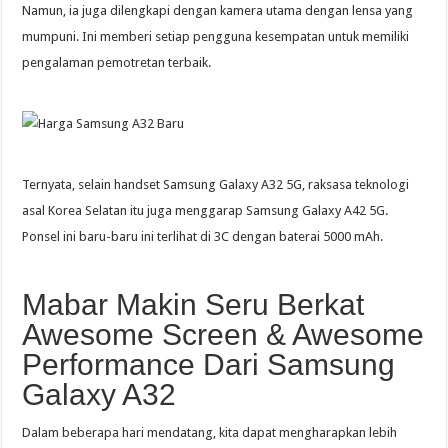
Namun, ia juga dilengkapi dengan kamera utama dengan lensa yang
mumpuni. Ini memberi setiap pengguna kesempatan untuk memiliki
pengalaman pemotretan terbaik.
Ternyata, selain handset Samsung Galaxy A32 5G, raksasa teknologi
asal Korea Selatan itu juga menggarap Samsung Galaxy A42 5G.
Ponsel ini baru-baru ini terlihat di 3C dengan baterai 5000 mAh.
Mabar Makin Seru Berkat
Awesome Screen & Awesome
Performance Dari Samsung
Galaxy A32
Dalam beberapa hari mendatang, kita dapat mengharapkan lebih