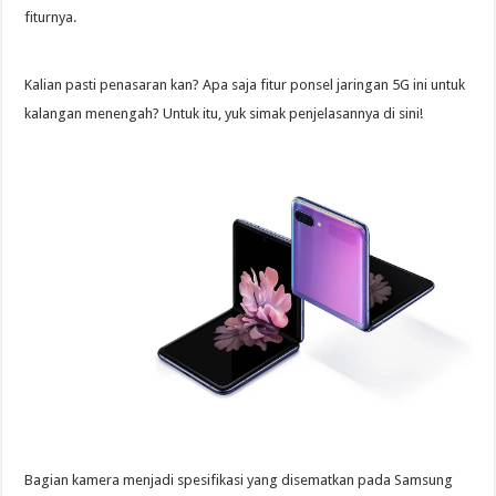
fiturnya.
Kalian pasti penasaran kan? Apa saja fitur ponsel jaringan 5G ini untuk
kalangan menengah? Untuk itu, yuk simak penjelasannya di sini!
Bagian kamera menjadi spesifikasi yang disematkan pada Samsung