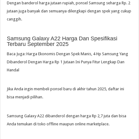
Dengan banderol harga jutaan rupiah, ponsel Samsung seharga Rp. 2
jutaan juga banyak dan semuanya dilengkapi dengan spek yang cukup
canggih.
Samsung Galaxy A22 Harga Dan Spesifikasi
Terbaru September 2025
Baca Juga: Harga Ekonomis Dengan Spek Manis, 4 Hp Samsung Yang
Dibanderol Dengan Harga Rp 1 Jutaan Ini Punya Fitur Lengkap Dan
Handal
Jika Anda ingin membeli ponsel baru di akhir tahun 2025, daftar ini
bisa menjadi pilihan.
Samsung Galaxy A22 dibanderol dengan harga Rp 2,7 juta dan bisa
Anda temukan di toko offline maupun online marketplace.