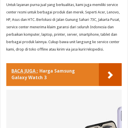
Untuk layanan purna jual yang berkualitas, kami juga memiliki service
center resmi untuk berbagai produk dan merek. Seperti Acer, Lenovo,
HP, Asus dan HTC. Berlokasi di Jalan Gunung Sahari 73C, Jakarta Pusat,
service center menerima klaim garansi dari seluruh Indonesia dan
perbaikan komputer, laptop, printer, server, smartphone, tablet dan
berbagai produk lainnya. Cukup bawa unit langsung ke service center
kami, drop di toko offline atau kirim via jasa kurir/ekspedisi.
BACA JUGA :
Harga Samsung
Galaxy Watch 3