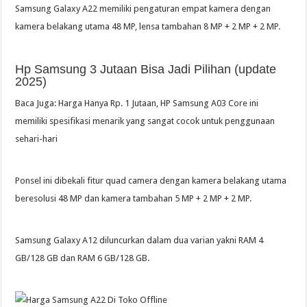
Samsung Galaxy A22 memiliki pengaturan empat kamera dengan
kamera belakang utama 48 MP, lensa tambahan 8 MP + 2 MP + 2 MP.
Hp Samsung 3 Jutaan Bisa Jadi Pilihan (update
2025)
Baca Juga: Harga Hanya Rp. 1 Jutaan, HP Samsung A03 Core ini
memiliki spesifikasi menarik yang sangat cocok untuk penggunaan
sehari-hari
Ponsel ini dibekali fitur quad camera dengan kamera belakang utama
beresolusi 48 MP dan kamera tambahan 5 MP + 2 MP + 2 MP.
Samsung Galaxy A12 diluncurkan dalam dua varian yakni RAM 4
GB/128 GB dan RAM 6 GB/128 GB.