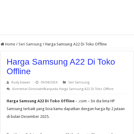
Home
/
Seri Samsung
/
Harga Samsung A22 Di Toko Offline
Harga Samsung A22 Di Toko
Offline
Rudy Irawan
05/04/2024
Seri Samsung
Komentar Dinonaktifkan
pada Harga Samsung A22 Di Toko Offline
Harga Samsung A22 Di Toko Offline
– .com – Ini dia lima HP
Samsung terbaik yang bisa kamu dapatkan dengan harga Rp 2 jutaan
di bulan Desember 2025.