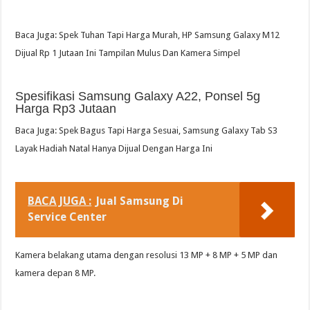
Baca Juga: Spek Tuhan Tapi Harga Murah, HP Samsung Galaxy M12
Dijual Rp 1 Jutaan Ini Tampilan Mulus Dan Kamera Simpel
Spesifikasi Samsung Galaxy A22, Ponsel 5g
Harga Rp3 Jutaan
Baca Juga: Spek Bagus Tapi Harga Sesuai, Samsung Galaxy Tab S3
Layak Hadiah Natal Hanya Dijual Dengan Harga Ini
BACA JUGA :
Jual Samsung Di
Service Center
Kamera belakang utama dengan resolusi 13 MP + 8 MP + 5 MP dan
kamera depan 8 MP.