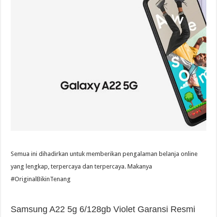
Semua ini dihadirkan untuk memberikan pengalaman belanja online
yang lengkap, terpercaya dan terpercaya. Makanya
#OriginalBikinTenang
Samsung A22 5g 6/128gb Violet Garansi Resmi