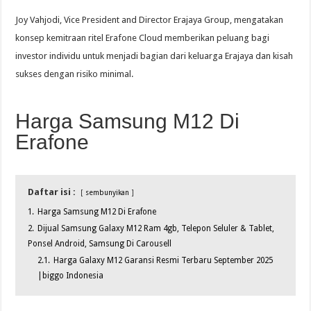
Joy Vahjodi, Vice President and Director Erajaya Group, mengatakan
konsep kemitraan ritel Erafone Cloud memberikan peluang bagi
investor individu untuk menjadi bagian dari keluarga Erajaya dan kisah
sukses dengan risiko minimal.
Harga Samsung M12 Di
Erafone
Daftar isi :
sembunyikan
1.
Harga Samsung M12 Di Erafone
2.
Dijual Samsung Galaxy M12 Ram 4gb, Telepon Seluler & Tablet,
Ponsel Android, Samsung Di Carousell
2.1.
Harga Galaxy M12 Garansi Resmi Terbaru September 2025
|biggo Indonesia