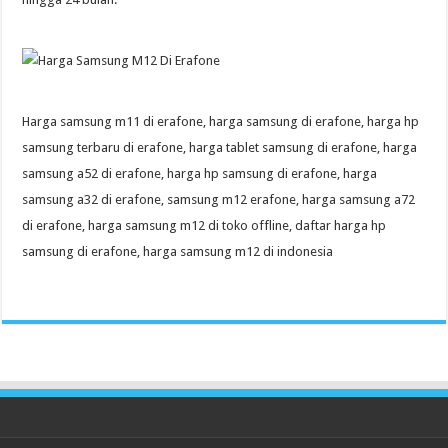
Harga samsung m11 di erafone, harga samsung di erafone, harga hp
samsung terbaru di erafone, harga tablet samsung di erafone, harga
samsung a52 di erafone, harga hp samsung di erafone, harga
samsung a32 di erafone, samsung m12 erafone, harga samsung a72
di erafone, harga samsung m12 di toko offline, daftar harga hp
samsung di erafone, harga samsung m12 di indonesia