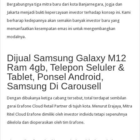
Bergabungnya tiga mitra baru dari kota Banjarnegara, Jogja dan
Jakarta menjadi bukti kepercayaan investor terhadap konsep ini. Kami
berharap kedepannya akan semakin banyak investor baru yang
memanfaatkan kesempatan emas ini untuk mengembangkan
modalnya.
Dijual Samsung Galaxy M12
Ram 4gb, Telepon Seluler &
Tablet, Ponsel Android,
Samsung Di Carousell
Dengan dibukanya ketiga cabang tersebut, total terdapat sembilan
gerai Erafone Cloud Retail Partner di tujuh kota. Menurut Erajaya, Mitra
Ritel Cloud Erafone dimiliki oleh investor individu tetapi sepenuhnya
dikelola dan dioperasikan oleh tim Erafone.