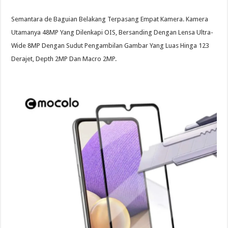
Semantara de Baguian Belakang Terpasang Empat Kamera. Kamera
Utamanya 48MP Yang Dilenkapi OIS, Bersanding Dengan Lensa Ultra-
Wide 8MP Dengan Sudut Pengambilan Gambar Yang Luas Hinga 123
Derajet, Depth 2MP Dan Macro 2MP.