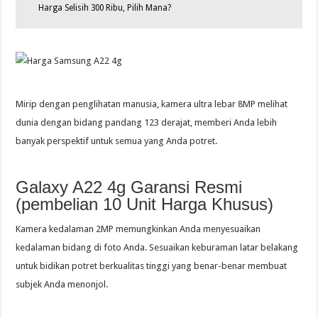
Harga Selisih 300 Ribu, Pilih Mana?
Mirip dengan penglihatan manusia, kamera ultra lebar 8MP melihat
dunia dengan bidang pandang 123 derajat, memberi Anda lebih
banyak perspektif untuk semua yang Anda potret.
Galaxy A22 4g Garansi Resmi
(pembelian 10 Unit Harga Khusus)
Kamera kedalaman 2MP memungkinkan Anda menyesuaikan
kedalaman bidang di foto Anda. Sesuaikan keburaman latar belakang
untuk bidikan potret berkualitas tinggi yang benar-benar membuat
subjek Anda menonjol.