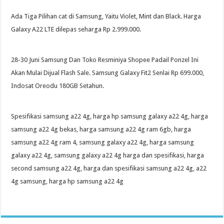
Ada Tiga Pilihan cat di Samsung, Yaitu Violet, Mint dan Black. Harga
Galaxy A22 LTE dilepas seharga Rp 2.999.000.
28-30 Juni Samsung Dan Toko Resminiya Shopee Padail Ponzel Ini
Akan Mulai Dijual Flash Sale. Samsung Galaxy Fit2 Senlai Rp 699.000,
Indosat Oreodu 180GB Setahun.
Spesifikasi samsung a22 4g, harga hp samsung galaxy a22 4g, harga
samsung a22 4g bekas, harga samsung a22 4g ram 6gb, harga
samsung a22 4g ram 4, samsung galaxy a22 4g, harga samsung
galaxy a22 4g, samsung galaxy a22 4g harga dan spesifikasi, harga
second samsung a22 4g, harga dan spesifikasi samsung a22 4g, a22
4g samsung, harga hp samsung a22 4g