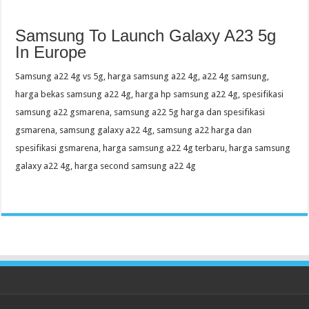
Samsung To Launch Galaxy A23 5g
In Europe
Samsung a22 4g vs 5g, harga samsung a22 4g, a22 4g samsung,
harga bekas samsung a22 4g, harga hp samsung a22 4g, spesifikasi
samsung a22 gsmarena, samsung a22 5g harga dan spesifikasi
gsmarena, samsung galaxy a22 4g, samsung a22 harga dan
spesifikasi gsmarena, harga samsung a22 4g terbaru, harga samsung
galaxy a22 4g, harga second samsung a22 4g