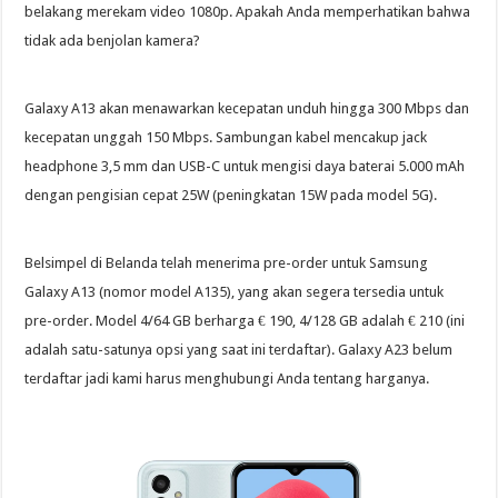
belakang merekam video 1080p. Apakah Anda memperhatikan bahwa
tidak ada benjolan kamera?
Galaxy A13 akan menawarkan kecepatan unduh hingga 300 Mbps dan
kecepatan unggah 150 Mbps. Sambungan kabel mencakup jack
headphone 3,5 mm dan USB-C untuk mengisi daya baterai 5.000 mAh
dengan pengisian cepat 25W (peningkatan 15W pada model 5G).
Belsimpel di Belanda telah menerima pre-order untuk Samsung
Galaxy A13 (nomor model A135), yang akan segera tersedia untuk
pre-order. Model 4/64 GB berharga € 190, 4/128 GB adalah € 210 (ini
adalah satu-satunya opsi yang saat ini terdaftar). Galaxy A23 belum
terdaftar jadi kami harus menghubungi Anda tentang harganya.