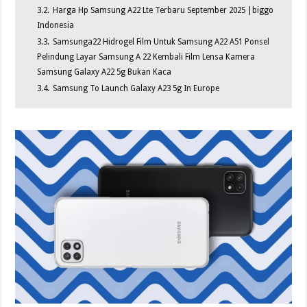
3.2.
Harga Hp Samsung A22 Lte Terbaru September 2025 |biggo
Indonesia
3.3.
Samsunga22 Hidrogel Film Untuk Samsung A22 A51 Ponsel
Pelindung Layar Samsung A 22 Kembali Film Lensa Kamera
Samsung Galaxy A22 5g Bukan Kaca
3.4.
Samsung To Launch Galaxy A23 5g In Europe