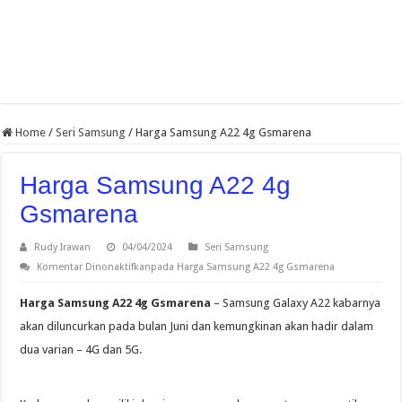
Home
/
Seri Samsung
/
Harga Samsung A22 4g Gsmarena
Harga Samsung A22 4g
Gsmarena
Rudy Irawan
04/04/2024
Seri Samsung
Komentar Dinonaktifkan
pada Harga Samsung A22 4g Gsmarena
Harga Samsung A22 4g Gsmarena
– Samsung Galaxy A22 kabarnya
akan diluncurkan pada bulan Juni dan kemungkinan akan hadir dalam
dua varian – 4G dan 5G.