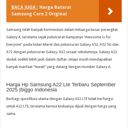
BACA JUGA :
Harga Baterai
Samsung Core 2 Original
Samsung telah banyak berinvestasi dalam keluarga besar perangkat
Galaxy A, terutama sejak peluncuran kampanye “Awesome is for
Everyone” pada bulan Maret dan peluncuran Galaxy A52, A52 5G dan
A72 dengan peluncuran Galaxy. A32 sesaat sebelumnya. Galaxy A22
duduk sedikit lebih jauh dalam daftar, tetapi masih mendapatkan
banyak manfaat “lewati” yang datang dengan moniker Galaxy A.
Harga Hp Samsung A22 Lte Terbaru September
2025 |biggo Indonesia
Berbagi spesifikasi utama dengan Galaxy A32 LTE tidak berfungsi
untuk A22 LTE, terutama karena keduanya dijual dengan harga yang
sama.