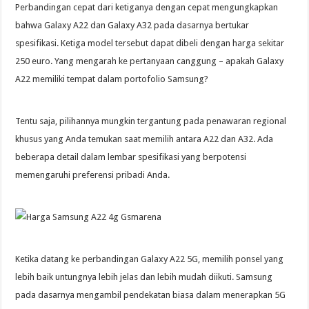
Perbandingan cepat dari ketiganya dengan cepat mengungkapkan
bahwa Galaxy A22 dan Galaxy A32 pada dasarnya bertukar
spesifikasi. Ketiga model tersebut dapat dibeli dengan harga sekitar
250 euro. Yang mengarah ke pertanyaan canggung – apakah Galaxy
A22 memiliki tempat dalam portofolio Samsung?
Tentu saja, pilihannya mungkin tergantung pada penawaran regional
khusus yang Anda temukan saat memilih antara A22 dan A32. Ada
beberapa detail dalam lembar spesifikasi yang berpotensi
memengaruhi preferensi pribadi Anda.
Ketika datang ke perbandingan Galaxy A22 5G, memilih ponsel yang
lebih baik untungnya lebih jelas dan lebih mudah diikuti. Samsung
pada dasarnya mengambil pendekatan biasa dalam menerapkan 5G