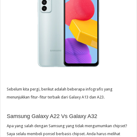
Sebelum kita pergi, berikut adalah beberapa infografis yang
menunjukkan fitur-fitur terbaik dari Galaxy A13 dan A23.
Samsung Galaxy A22 Vs Galaxy A32
Apa yang salah dengan Samsung yang tidak mengumumkan chipset?
Saya selalu membeli ponsel berbasis chipset. Anda harus melihat