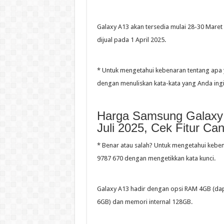
Galaxy A13 akan tersedia mulai 28-30 Maret
dijual pada 1 April 2025.
* Untuk mengetahui kebenaran tentang apa 
dengan menuliskan kata-kata yang Anda ing
Harga Samsung Galaxy
Juli 2025, Cek Fitur C
* Benar atau salah? Untuk mengetahui kebe
9787 670 dengan mengetikkan kata kunci.
Galaxy A13 hadir dengan opsi RAM 4GB (dap
6GB) dan memori internal 128GB.