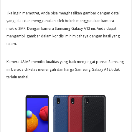
Jika ingin memotret, Anda bisa menghasilkan gambar dengan detail
yang jelas dan menggunakan efek bokeh menggunakan kamera
makro 2MP. Dengan kamera Samsung Galaxy A12 ini, Anda dapat
mengambil gambar dalam kondisi minim cahaya dengan hasil yang
tajam.
Kamera 48 MP memiliki kualitas yang baik mengingat ponsel Samsung
ini berada di kelas menengah dan harga Samsung Galaxy A12 tidak
terlalu mahal.