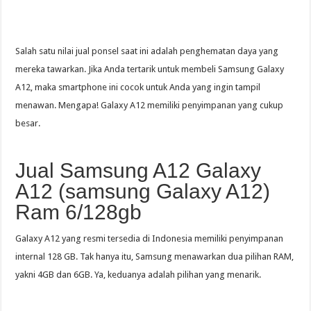
Salah satu nilai jual ponsel saat ini adalah penghematan daya yang
mereka tawarkan. Jika Anda tertarik untuk membeli Samsung Galaxy
A12, maka smartphone ini cocok untuk Anda yang ingin tampil
menawan. Mengapa! Galaxy A12 memiliki penyimpanan yang cukup
besar.
Jual Samsung A12 Galaxy
A12 (samsung Galaxy A12)
Ram 6/128gb
Galaxy A12 yang resmi tersedia di Indonesia memiliki penyimpanan
internal 128 GB. Tak hanya itu, Samsung menawarkan dua pilihan RAM,
yakni 4GB dan 6GB. Ya, keduanya adalah pilihan yang menarik.