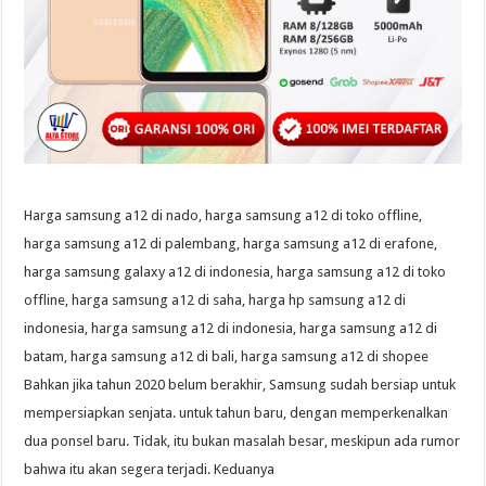
Harga samsung a12 di nado, harga samsung a12 di toko offline,
harga samsung a12 di palembang, harga samsung a12 di erafone,
harga samsung galaxy a12 di indonesia, harga samsung a12 di toko
offline, harga samsung a12 di saha, harga hp samsung a12 di
indonesia, harga samsung a12 di indonesia, harga samsung a12 di
batam, harga samsung a12 di bali, harga samsung a12 di shopee
Bahkan jika tahun 2020 belum berakhir, Samsung sudah bersiap untuk
mempersiapkan senjata. untuk tahun baru, dengan memperkenalkan
dua ponsel baru. Tidak, itu bukan masalah besar, meskipun ada rumor
bahwa itu akan segera terjadi. Keduanya