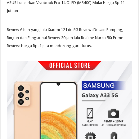
ASUS Luncurkan Vivobook Pro 14 OLED (M3400) Mulai Harga Rp 11
Jutaan
Review 6 hari yang lalu Xiaomi 12 Lite 5G Review: Desain Ramping,
Ringan dan Fungsional Review 20 jam lalu Realme Narzo 50i Prime
Review: Harga Rp. 1 juta mendorong garis lurus.