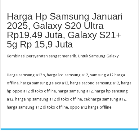
Harga Hp Samsung Januari
2025, Galaxy S20 Ultra
Rp19,49 Juta, Galaxy S21+
5g Rp 15,9 Juta
Kombinasi persyaratan sangat menarik. Untuk Samsung Galaxy
Harga samsung a12 s, harga lcd samsung a12, samsung a12 harga
offline, harga samsung galaxy a12, harga second samsung a12, harga
hp oppo a12 di toko offline, harga samsung a12, harga hp samsung
a12, harga hp samsung a12 di toko offline, cek harga samsung a12,
harga samsung a12 di toko offline, oppo a12 harga offline