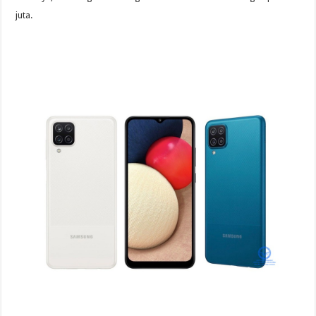
juta.