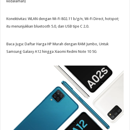
kedalaman)
Konektivitas: WLAN dengan Wi-Fi 802.11 b/g/n, Wi-Fi Direct, hotspot;
itu menunjukkan bluetooth 5.0, dan USB tipe C 2.0.
Baca Juga: Daftar Harga HP Murah dengan RAM Jumbo, Untuk
Samsung Galaxy A12 hingga Xiaomi Redmi Note 10 5G