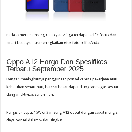
Pada kamera Samsung Galaxy A12 juga terdapat selfie focus dan
smart beauty untuk meningkatkan efek foto selfie Anda.
Oppo A12 Harga Dan Spesifikasi
Terbaru September 2025
Dengan meningkatnya penggunaan ponsel karena pekerjaan atau
kebutuhan sehari-hari, baterai besar dapat diupgrade agar sesuai
dengan aktivitas sehari-hari.
Pengisian cepat 15W di Samsung A12 dapat dengan cepat mengisi
daya ponsel dalam waktu singkat.