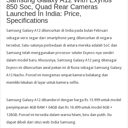
850 Soc, Quad Rear Cameras
Launched In India: Price,
Specifications
Samsung Galaxy A12 diluncurkan di India pada bulan Februari
sebagai versi segar dari smartphone yang diluncurkan di negara
tersebut. Satu-satunya perbedaan di antara mereka adalah SoC dan
Samsung telah menggunakan prosesor seluler Exynos-nya sendiri
dalam model baru. Khususnya, Samsung Galaxy A12 yang ditenagai
Exynos ini diluncurkan awal pekan ini di Rusia sebagai Samsung Galaxy
A12 Nacho. Ponsel ini mengemas empat kamera belakang dan
memiliki lekukan di layar untuk kamera selfie.
Samsung Galaxy A12 dibanderol dengan harga Rs 13.999 untuk model
penyimpanan 4GB RAM + 64GB dan Rs 16.499 untuk model 6GB +
128GB. Ponsel ini tersedia dalam warna hitam, biru dan putih. Itu
dapat dibeli dari situs web India Samsung.