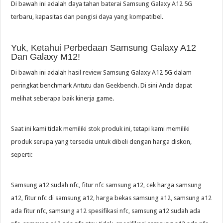
Di bawah ini adalah daya tahan baterai Samsung Galaxy A12 5G
terbaru, kapasitas dan pengisi daya yang kompatibel.
Yuk, Ketahui Perbedaan Samsung Galaxy A12
Dan Galaxy M12!
Di bawah ini adalah hasil review Samsung Galaxy A12 5G dalam
peringkat benchmark Antutu dan Geekbench. Di sini Anda dapat
melihat seberapa baik kinerja game.
Saat ini kami tidak memiliki stok produk ini, tetapi kami memiliki
produk serupa yang tersedia untuk dibeli dengan harga diskon,
seperti:
Samsung a12 sudah nfc, fitur nfc samsung a12, cek harga samsung
a12, fitur nfc di samsung a12, harga bekas samsung a12, samsung a12
ada fitur nfc, samsung a12 spesifikasi nfc, samsung a12 sudah ada