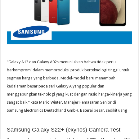
“Galaxy A12 dan Galaxy A02s menunjukkan bahwa tidak perlu
berkompromi dalam memproduksi produk berteknologi tinggi untuk
segmen harga yang berbeda. Model-model baru menambah
kedalaman besar pada seri Galaxy A yang populer dan
menggabungkan teknologi yang kuat dengan rasio harga-kinerja yang
sangat baik.” kata Mario Winter, Manajer Pemasaran Senior di
Samsung Electronics Deutschland GmbH. Baterai besar, sedikit uang
Samsung Galaxy S22+ (exynos) Camera Test