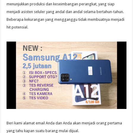
menunjukkan produksi dan keseimbangan perangkat, yang siap
menjadi asisten seluler yang andal dan andal selama bertahun-tahun.
Beberapa kekurangan yang mengganggu tidak membuatnya menjadi
hit potensial.
Beri kami alamat email Anda dan Anda akan menjadi orang pertama
yang tahu kapan suatu barang mulai dijual.