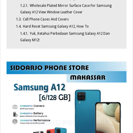
1.2.1.
Wholesale Plated Mirror Surface Case For Samsung
Galaxy A12 View Window Leather Cover
1.3.
Cell Phone Cases And Covers
1.4.
Hard Reset Samsung Galaxy A12, How To
1.4.1.
Yuk, Ketahui Perbedaan Samsung Galaxy A12 Dan
Galaxy M12!