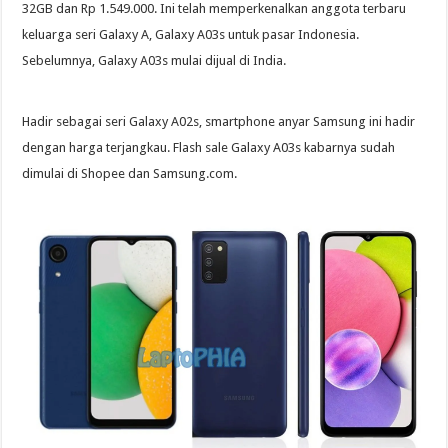
32GB dan Rp 1.549.000. Ini telah memperkenalkan anggota terbaru
keluarga seri Galaxy A, Galaxy A03s untuk pasar Indonesia.
Sebelumnya, Galaxy A03s mulai dijual di India.
Hadir sebagai seri Galaxy A02s, smartphone anyar Samsung ini hadir
dengan harga terjangkau. Flash sale Galaxy A03s kabarnya sudah
dimulai di Shopee dan Samsung.com.