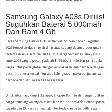
Samsung Galaxy A03s Dirilis!
Suguhkan Baterai 5.000mah
Dan Ram 4 Gb
Harga Samsung Galaxy A03s setelah diluncurkan pada 18 Agustus
2025 Ponsel cerdas ini telah dirilis atau sedang dalam proses untuk
tersedia di seluruh dunia. 18 Agustus Harga Samsung Galaxy A03s
untuk 2025 yang diposting adalah $ 151,00 / 11.499. Harga ini adalah
harga untuk pasar global. Harganya tidak akan jauh berbeda dengan
pasar Indonesia kecuali fitur atau kelengkapan paket penjualannya
berbeda dari satu negara ke negara lain.
Untuk informasi, Kami Bukalapak, Shopee, Kami telah mengumpulkan
harga Samsung Galaxy A03s untuk pasar Indonesia dari empat pasar,
Lazada dan JD. Harga ini mungkin berbeda dari pasar offline atau