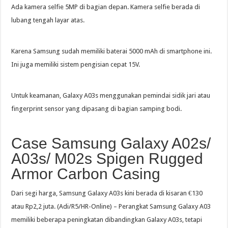
Ada kamera selfie 5MP di bagian depan. Kamera selfie berada di
lubang tengah layar atas.
Karena Samsung sudah memiliki baterai 5000 mAh di smartphone ini.
Ini juga memiliki sistem pengisian cepat 15V.
Untuk keamanan, Galaxy A03s menggunakan pemindai sidik jari atau
fingerprint sensor yang dipasang di bagian samping bodi.
Case Samsung Galaxy A02s/
A03s/ M02s Spigen Rugged
Armor Carbon Casing
Dari segi harga, Samsung Galaxy A03s kini berada di kisaran €130
atau Rp2,2 juta. (Adi/R5/HR-Online) – Perangkat Samsung Galaxy A03
memiliki beberapa peningkatan dibandingkan Galaxy A03s, tetapi