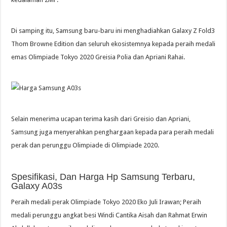
Di samping itu, Samsung baru-baru ini menghadiahkan Galaxy Z Fold3
Thom Browne Edition dan seluruh ekosistemnya kepada peraih medali
emas Olimpiade Tokyo 2020 Greisia Polia dan Apriani Rahai.
Selain menerima ucapan terima kasih dari Greisio dan Apriani,
Samsung juga menyerahkan penghargaan kepada para peraih medali
perak dan perunggu Olimpiade di Olimpiade 2020.
Spesifikasi, Dan Harga Hp Samsung Terbaru,
Galaxy A03s
Peraih medali perak Olimpiade Tokyo 2020 Eko Juli Irawan; Peraih
medali perunggu angkat besi Windi Cantika Aisah dan Rahmat Erwin