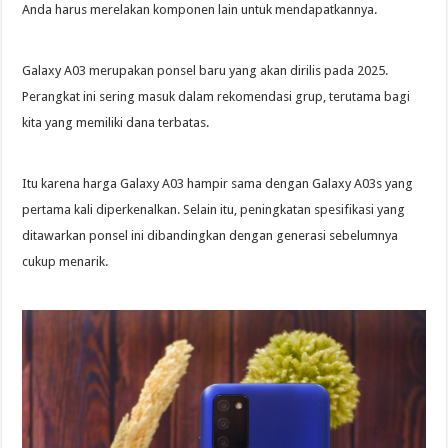
Anda harus merelakan komponen lain untuk mendapatkannya.
Galaxy A03 merupakan ponsel baru yang akan dirilis pada 2025.
Perangkat ini sering masuk dalam rekomendasi grup, terutama bagi
kita yang memiliki dana terbatas.
Itu karena harga Galaxy A03 hampir sama dengan Galaxy A03s yang
pertama kali diperkenalkan. Selain itu, peningkatan spesifikasi yang
ditawarkan ponsel ini dibandingkan dengan generasi sebelumnya
cukup menarik.