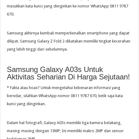
masukkan kata kunci yang diinginkan ke nomor WhatsApp 0811 9787
670.
Samsung akhirnya kembali memperkenalkan smartphone yang dapat
dilipat. Samsung Galaxy Z Fold 2 dikatakan memiliki tingkat kecerahan
yang lebih tinggi dari sebelumnya.
Samsung Galaxy A03s Untuk
Aktivitas Seharian Di Harga Sejutaan!
* Fakta atau hoax? Untuk mengetahui kebenaran informasi yang
beredar, silahkan WhatsApp nomor 0811 9787 670, ketik saja kata
kunci yang diinginkan.
Dalam hal fotografi, Galaxy A03s memiliki tiga kamera belakang,
masing-masing dengan 13MP; Ini memiliki makro 2MP dan sensor
kedalaman 2MP.