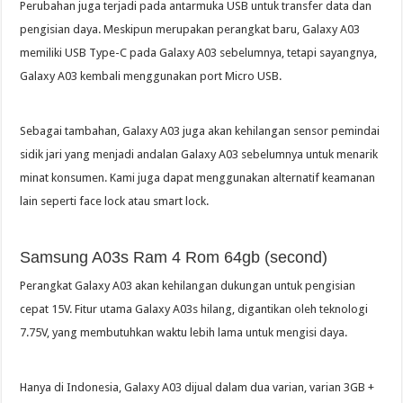
Perubahan juga terjadi pada antarmuka USB untuk transfer data dan
pengisian daya. Meskipun merupakan perangkat baru, Galaxy A03
memiliki USB Type-C pada Galaxy A03 sebelumnya, tetapi sayangnya,
Galaxy A03 kembali menggunakan port Micro USB.
Sebagai tambahan, Galaxy A03 juga akan kehilangan sensor pemindai
sidik jari yang menjadi andalan Galaxy A03 sebelumnya untuk menarik
minat konsumen. Kami juga dapat menggunakan alternatif keamanan
lain seperti face lock atau smart lock.
Samsung A03s Ram 4 Rom 64gb (second)
Perangkat Galaxy A03 akan kehilangan dukungan untuk pengisian
cepat 15V. Fitur utama Galaxy A03s hilang, digantikan oleh teknologi
7.75V, yang membutuhkan waktu lebih lama untuk mengisi daya.
Hanya di Indonesia, Galaxy A03 dijual dalam dua varian, varian 3GB +