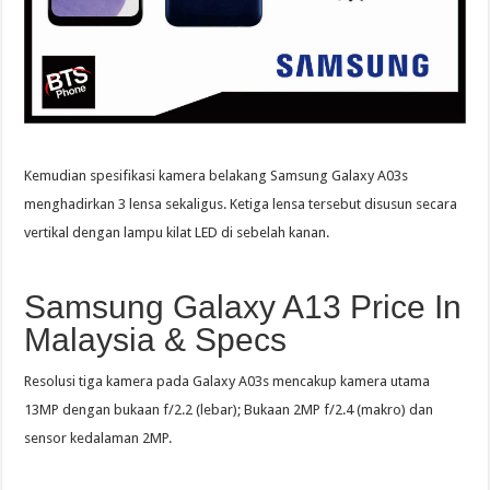
Kemudian spesifikasi kamera belakang Samsung Galaxy A03s
menghadirkan 3 lensa sekaligus. Ketiga lensa tersebut disusun secara
vertikal dengan lampu kilat LED di sebelah kanan.
Samsung Galaxy A13 Price In
Malaysia & Specs
Resolusi tiga kamera pada Galaxy A03s mencakup kamera utama
13MP dengan bukaan f/2.2 (lebar); Bukaan 2MP f/2.4 (makro) dan
sensor kedalaman 2MP.