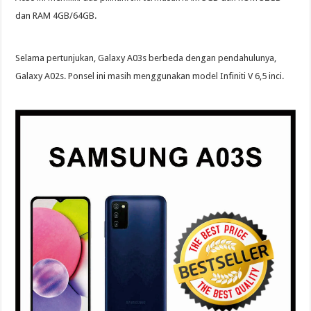
dan RAM 4GB/64GB.
Selama pertunjukan, Galaxy A03s berbeda dengan pendahulunya,
Galaxy A02s. Ponsel ini masih menggunakan model Infiniti V 6,5 inci.