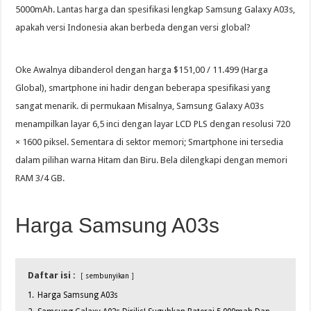
5000mAh. Lantas harga dan spesifikasi lengkap Samsung Galaxy A03s,
apakah versi Indonesia akan berbeda dengan versi global?
Oke Awalnya dibanderol dengan harga $151,00 / 11.499 (Harga
Global), smartphone ini hadir dengan beberapa spesifikasi yang
sangat menarik. di permukaan Misalnya, Samsung Galaxy A03s
menampilkan layar 6,5 inci dengan layar LCD PLS dengan resolusi 720
× 1600 piksel. Sementara di sektor memori; Smartphone ini tersedia
dalam pilihan warna Hitam dan Biru. Bela dilengkapi dengan memori
RAM 3/4 GB.
Harga Samsung A03s
Daftar isi :
sembunyikan
1.
Harga Samsung A03s