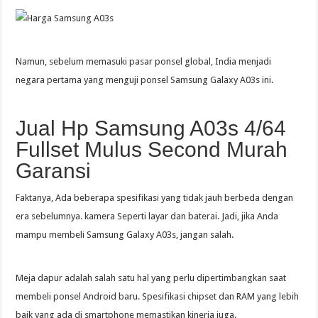
Namun, sebelum memasuki pasar ponsel global, India menjadi
negara pertama yang menguji ponsel Samsung Galaxy A03s ini.
Jual Hp Samsung A03s 4/64
Fullset Mulus Second Murah
Garansi
Faktanya, Ada beberapa spesifikasi yang tidak jauh berbeda dengan
era sebelumnya. kamera Seperti layar dan baterai. Jadi, jika Anda
mampu membeli Samsung Galaxy A03s, jangan salah.
Meja dapur adalah salah satu hal yang perlu dipertimbangkan saat
membeli ponsel Android baru. Spesifikasi chipset dan RAM yang lebih
baik yang ada di smartphone memastikan kinerja juga.