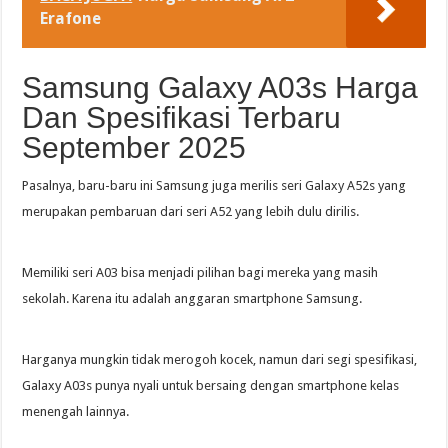
Erafone
Samsung Galaxy A03s Harga
Dan Spesifikasi Terbaru
September 2025
Pasalnya, baru-baru ini Samsung juga merilis seri Galaxy A52s yang
merupakan pembaruan dari seri A52 yang lebih dulu dirilis.
Memiliki seri A03 bisa menjadi pilihan bagi mereka yang masih
sekolah. Karena itu adalah anggaran smartphone Samsung.
Harganya mungkin tidak merogoh kocek, namun dari segi spesifikasi,
Galaxy A03s punya nyali untuk bersaing dengan smartphone kelas
menengah lainnya.