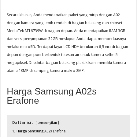
Secara khusus, Anda mendapatkan paket yang mirip dengan A02
dengan kamera yang lebih rendah di bagian belakang dan chipset
MediaTek MT6739W di bagian depan. Anda mendapatkan RAM 3GB
dan versi penyimpanan 32GB meskipun Anda dapat memperluasnya
melalui microSD. Terdapat layar LCD HD+ berukuran 6,5 inci di bagian
depan dengan poni berbentuk tetesan air untuk kamera selfie 5
megapiksel. Di sekitar bagian belakang plastik kami memiliki kamera
utama 13MP di samping kamera makro 2MP.
Harga Samsung A02s
Erafone
Daftar isi :
sembunyikan
1.
Harga Samsung A02s Erafone