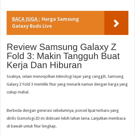
BACA JUGA :
Harga Samsung
Galaxy Buds Live
Review Samsung Galaxy Z
Fold 3: Makin Tangguh Buat
Kerja Dan Hiburan
Soalnya, selain menonjolkan teknologi layar yang canggih, Samsung
Galaxy Z Fold 3 memiliki fitur yang menarik namun dengan harga yang
cukup mahal.
Berbeda dengan generasi sebelumnya, ponsel lipat terbaru yang
dirilis Gizmologi.ID ini didesain lebih tahan lama. Lanjutkan membaca
di bawah untuk fitur lengkap.