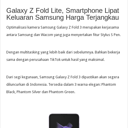
Galaxy Z Fold Lite, Smartphone Lipat
Keluaran Samsung Harga Terjangkau
Optimalisasi kamera Samsung Galaxy Z Fold 3 merupakan kerjasama
antara Samsung dan Wacom yang juga menyertakan fitur Stylus S Pen.
Dengan multitasking yang lebih baik dari sebelumnya. Bahkan bekerja
sama dengan perusahaan TikTok untuk hasil yang maksimal.
Dari segi kegunaan, Samsung Galaxy Z Fold 3 dipastikan akan segera
diluncurkan di Indonesia. Tersedia dalam 3 warna elegan: Phantom
Black, Phantom Silver dan Phantom Green.