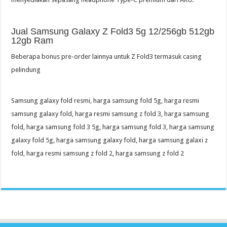
Jual Samsung Galaxy Z Fold3 5g 12/256gb 512gb
12gb Ram
Beberapa bonus pre-order lainnya untuk Z Fold3 termasuk casing
pelindung
Samsung galaxy fold resmi, harga samsung fold 5g, harga resmi
samsung galaxy fold, harga resmi samsung z fold 3, harga samsung
fold, harga samsung fold 3 5g, harga samsung fold 3, harga samsung
galaxy fold 5g, harga samsung galaxy fold, harga samsung galaxi z
fold, harga resmi samsung z fold 2, harga samsung z fold 2