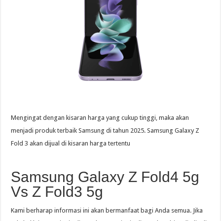
Mengingat dengan kisaran harga yang cukup tinggi, maka akan
menjadi produk terbaik Samsung di tahun 2025. Samsung Galaxy Z
Fold 3 akan dijual di kisaran harga tertentu
Samsung Galaxy Z Fold4 5g
Vs Z Fold3 5g
Kami berharap informasi ini akan bermanfaat bagi Anda semua. Jika