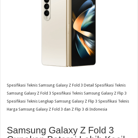
Spesifikasi Teknis Samsung Galaxy Z Fold 3 Detail Spesifikasi Teknis
Samsung Galaxy Z Fold 3 Spesifikasi Teknis Samsung Galaxy Z Flip 3
Spesifikasi Teknis Lengkap Samsung Galaxy Z Flip 3 Spesifikasi Teknis
Harga Samsung Galaxy Z Fold 3 dan Z Flip 3 di Indonesia
Samsung Galaxy Z Fold 3