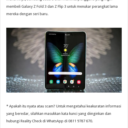
membeli Galaxy Z Fold 3 dan Z Flip 3 untuk menukar perangkat lama
mereka dengan seri baru.
* Apakah itu nyata atau scam? Untuk mengetahui keakuratan informasi
yang beredar, silahkan masukkan kata kunci yang diinginkan dan
hubungi Reality Check di WhatsApp di 0811 9787 670.