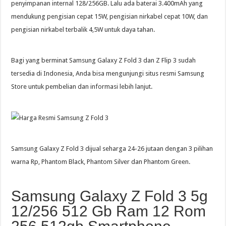
penyimpanan internal 128/256GB. Lalu ada baterai 3.400mAh yang
mendukung pengisian cepat 15W, pengisian nirkabel cepat 10W, dan
pengisian nirkabel terbalik 4,5W untuk daya tahan.
Bagi yang berminat Samsung Galaxy Z Fold 3 dan Z Flip 3 sudah
tersedia di Indonesia, Anda bisa mengunjungi situs resmi Samsung
Store untuk pembelian dan informasi lebih lanjut.
Samsung Galaxy Z Fold 3 dijual seharga 24-26 jutaan dengan 3 pilihan
warna Rp, Phantom Black, Phantom Silver dan Phantom Green.
Samsung Galaxy Z Fold 3 5g
12/256 512 Gb Ram 12 Rom