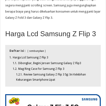
segera mengganti scrolling screen. Samsung juga mengungkapkan
berapa biaya yang harus dikeluarkan konsumen untuk mengganti layar
Galaxy Z Fold 3 dan Galaxy Z Flip 3.
Harga Lcd Samsung Z Flip 3
Daftar isi :
sembunyikan
1.
Harga Lcd Samsung Z Flip 3
1.1.
Dibongkar, Begini Jeroan Samsung Galaxy Z Flip3
1.2.
Mag Ring Case For Samsung Z Flip 3
1.2.1.
Review Samsung Galaxy Z Flip 3 5g: Ini Kelebihan
Kekurangan Smartphone Lipat