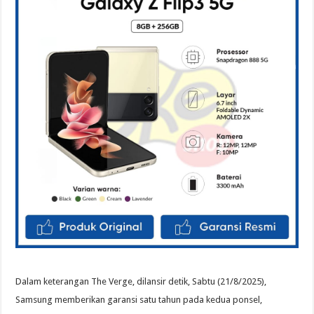
Dalam keterangan The Verge, dilansir detik, Sabtu (21/8/2025),
Samsung memberikan garansi satu tahun pada kedua ponsel,