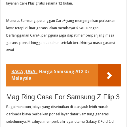
layanan Care Plus gratis selama 12 bulan.
Menurut Samsung, pelanggan Care+ yang menginginkan perbaikan
layar tetapi di luar garansi akan membayar $249. Dengan
berlangganan Care+, pengguna juga dapat memperpanjang masa
garansi ponsel hingga dua tahun setelah berakhirnya masa garansi
awal.
BACA JUGA :
Harga Samsung A12 Di
Malaysia
Mag Ring Case For Samsung Z Flip 3
Bagaimanapun, biaya yang disebutkan di atas jauh lebih murah
daripada biaya perbaikan ponsel layar datar Samsung generasi
sebelumnya. Misalnya, memperbaiki layar utama Galaxy Z Fold 2 di