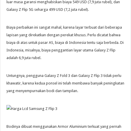
luar masa garansi menghabiskan biaya 549 USD (7,9 juta rubel), dan
Galaxy Z Flip 5G seharga 499 USD (7,2 juta rubel).
Biaya perbaikan ini sangat mahal, karena layar terbuat dari beberapa
lapisan yang direkatkan dengan perekat khusus. Perlu dicatat bahwa
biaya di atas untuk pasar AS, biaya di Indonesia tentu saja berbeda. Di
Indonesia, misalnya, biaya penggantian layar utama Galaxy Z Flip
adalah 6,9 juta rubel.
Untungnya, pengguna Galaxy Z Fold 3 dan Galaxy Z Flip 3 tidak perlu
khawatir, karena kedua ponsel ini telah membawa banyak peningkatan
yang menyempurnakan bodi dan tampilan.
Bodinya dibuat menggunakan Armor Aluminium terkuat yang pernah