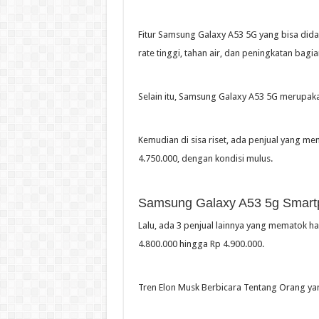
Fitur Samsung Galaxy A53 5G yang bisa didap
rate tinggi, tahan air, dan peningkatan bagia
Selain itu, Samsung Galaxy A53 5G merupaka
Kemudian di sisa riset, ada penjual yang 
4.750.000, dengan kondisi mulus.
Samsung Galaxy A53 5g Smart
Lalu, ada 3 penjual lainnya yang mematok 
4.800.000 hingga Rp 4.900.000.
Tren Elon Musk Berbicara Tentang Orang yan