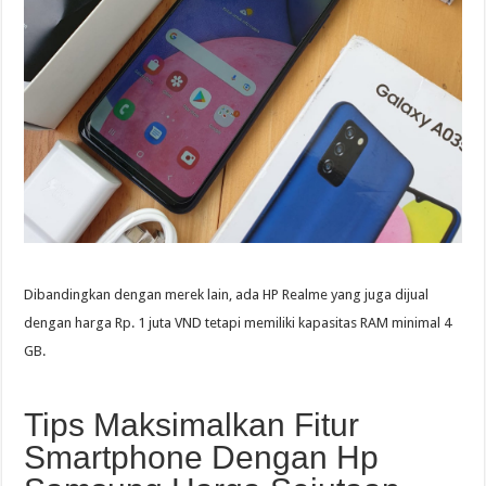
Dibandingkan dengan merek lain, ada HP Realme yang juga dijual
dengan harga Rp. 1 juta VND tetapi memiliki kapasitas RAM minimal 4
GB.
Tips Maksimalkan Fitur
Smartphone Dengan Hp