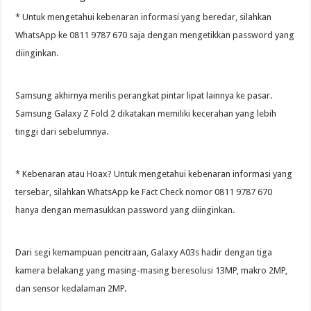
* Untuk mengetahui kebenaran informasi yang beredar, silahkan
WhatsApp ke 0811 9787 670 saja dengan mengetikkan password yang
diinginkan.
Samsung akhirnya merilis perangkat pintar lipat lainnya ke pasar.
Samsung Galaxy Z Fold 2 dikatakan memiliki kecerahan yang lebih
tinggi dari sebelumnya.
* Kebenaran atau Hoax? Untuk mengetahui kebenaran informasi yang
tersebar, silahkan WhatsApp ke Fact Check nomor 0811 9787 670
hanya dengan memasukkan password yang diinginkan.
Dari segi kemampuan pencitraan, Galaxy A03s hadir dengan tiga
kamera belakang yang masing-masing beresolusi 13MP, makro 2MP,
dan sensor kedalaman 2MP.