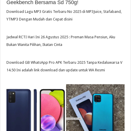
Geekbench Bersama Sd 750g!
Download Lagu MP3 Gratis Terbaru No 2025 di MP3Juice, Stafaband,
YTMP3 Dengan Mudah dan Cepat disini
Jadwal RCTI Hari Ini 26 Agustus 2025 : Preman Masa Pensiun, Aku
Bukan Wanita Pilihan, Ikatan Cinta
Download GB WhatsApp Pro APK Terbaru 2025 Tanpa Kedaluwarsa V
14.50 Ini adalah link download dan update untuk WA Resmi