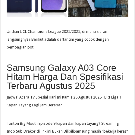
Undian UCL Champions League 2025/2025, di mana siaran
langsungnya? Berikut adalah daftar tim yang cocok dengan
pembagian pot
Samsung Galaxy A03 Core
Hitam Harga Dan Spesifikasi
Terbaru Agustus 2025
Jadwal Acara TV Spesial Hari Ini Kamis 25 Agustus 2025 : BRI Liga 1
Kapan Tayang Lagi Jam Berapa?
Tonton Big Mouth Episode 9 kapan dan kapan tayang? Streaming
Indo Sub Drakor di link ini Bukan BilibiliSamsung masih “bekerja keras”