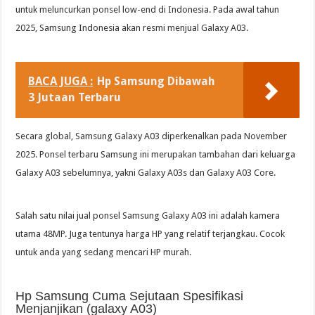
untuk meluncurkan ponsel low-end di Indonesia. Pada awal tahun
2025, Samsung Indonesia akan resmi menjual Galaxy A03.
BACA JUGA :
Hp Samsung Dibawah
3 Jutaan Terbaru
Secara global, Samsung Galaxy A03 diperkenalkan pada November
2025. Ponsel terbaru Samsung ini merupakan tambahan dari keluarga
Galaxy A03 sebelumnya, yakni Galaxy A03s dan Galaxy A03 Core.
Salah satu nilai jual ponsel Samsung Galaxy A03 ini adalah kamera
utama 48MP. Juga tentunya harga HP yang relatif terjangkau. Cocok
untuk anda yang sedang mencari HP murah.
Hp Samsung Cuma Sejutaan Spesifikasi
Menjanjikan (galaxy A03)