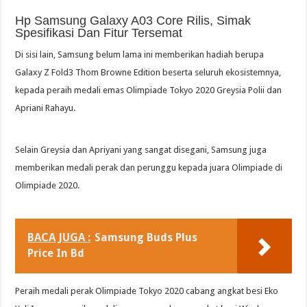
Hp Samsung Galaxy A03 Core Rilis, Simak
Spesifikasi Dan Fitur Tersemat
Di sisi lain, Samsung belum lama ini memberikan hadiah berupa
Galaxy Z Fold3 Thom Browne Edition beserta seluruh ekosistemnya,
kepada peraih medali emas Olimpiade Tokyo 2020 Greysia Polii dan
Apriani Rahayu.
Selain Greysia dan Apriyani yang sangat disegani, Samsung juga
memberikan medali perak dan perunggu kepada juara Olimpiade di
Olimpiade 2020.
BACA JUGA :
Samsung Buds Plus
Price In Bd
Peraih medali perak Olimpiade Tokyo 2020 cabang angkat besi Eko