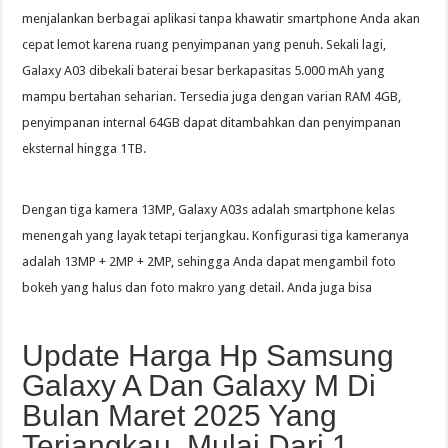
menjalankan berbagai aplikasi tanpa khawatir smartphone Anda akan
cepat lemot karena ruang penyimpanan yang penuh. Sekali lagi,
Galaxy A03 dibekali baterai besar berkapasitas 5.000 mAh yang
mampu bertahan seharian. Tersedia juga dengan varian RAM 4GB,
penyimpanan internal 64GB dapat ditambahkan dan penyimpanan
eksternal hingga 1TB.
Dengan tiga kamera 13MP, Galaxy A03s adalah smartphone kelas
menengah yang layak tetapi terjangkau. Konfigurasi tiga kameranya
adalah 13MP + 2MP + 2MP, sehingga Anda dapat mengambil foto
bokeh yang halus dan foto makro yang detail. Anda juga bisa
Update Harga Hp Samsung
Galaxy A Dan Galaxy M Di
Bulan Maret 2025 Yang
Terjangkau, Mulai Dari 1