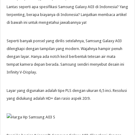
Lantas seperti apa spesifikasi Samsung Galaxy A03 di Indonesia? Yang
terpenting, berapa biayanya di Indonesia? Lanjutkan membaca artikel
di bawah ini untuk mengetahui jawabannya ya!
Seperti banyak ponsel yang dirilis setelahnya, Samsung Galaxy A03
dilengkapi dengan tampilan yang modern. Wajahnya hampir penuh
dengan layar. Hanya ada notch kecil berbentuk tetesan air mata
tempat kamera depan berada. Samsung sendiri menyebut desain ini
Infinity V-Display.
Layar yang digunakan adalah tipe PLS dengan ukuran 6,5 inci. Resolusi
yang didukung adalah HD+ dan rasio aspek 20:9.