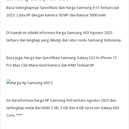
Baca Selengkapnya: Spesifikasi dan Harga Samsung A13 Terbaru Juli
2025: 2 Juta HP dengan Kamera 50 MP dan Baterai 5000 mAh
Di bawah ini adalah informasi harga Samsung A03 Agustus 2025
terbaru dan lengkap yang dikutip dari situs resmi Samsung Indonesia.
Baca juga: Harga dan Spesifikasi Samsung Galaxy S22 Vs iPhone 13
Pro Max Cek: Mana Hasil Kamera dan RAM Terkuat HP
Ini dia informasi harga HP Samsung A03 terbaru Agustus 2025 dan
terlengkap mulai dari RAM 2 GB, 3 GB dan 4 GB serta seri Galaxy A03
Core. ***