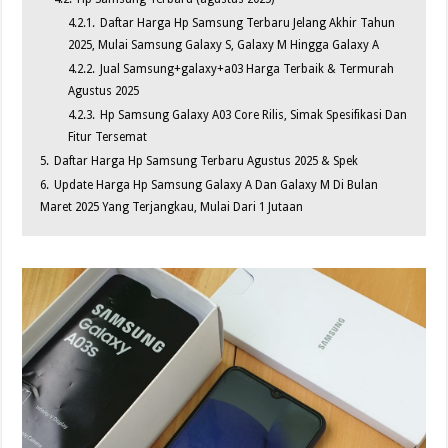
4.2.1.
Daftar Harga Hp Samsung Terbaru Jelang Akhir Tahun
2025, Mulai Samsung Galaxy S, Galaxy M Hingga Galaxy A
4.2.2.
Jual Samsung+galaxy+a03 Harga Terbaik & Termurah
Agustus 2025
4.2.3.
Hp Samsung Galaxy A03 Core Rilis, Simak Spesifikasi Dan
Fitur Tersemat
5.
Daftar Harga Hp Samsung Terbaru Agustus 2025 & Spek
6.
Update Harga Hp Samsung Galaxy A Dan Galaxy M Di Bulan
Maret 2025 Yang Terjangkau, Mulai Dari 1 Jutaan