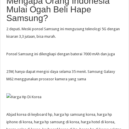
Mengapa Orang Indonesia
Mulai Ogah Beli Hape
Samsung?
2 deputi. Meski ponsel Samsung ini mengusung teknologi 5G dengan
kisaran 3,3 jutaan, bisa murah.
Ponsel Samsung ini dilengkapi dengan baterai 7000 mAh dan juga
25W, hanya dapat mengisi daya selama 35 menit. Samsung Galaxy
M62 menggunakan prosesor kamera yang sama
Abjad korea di keyboard hp, harga hp samsung korea, harga hp
iphone di korea, harga hp samsung di korea, harga hotel di korea,