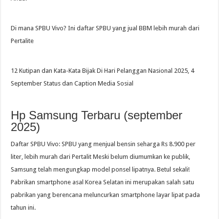
Di mana SPBU Vivo? Ini daftar SPBU yang jual BBM lebih murah dari
Pertalite
12 Kutipan dan Kata-Kata Bijak Di Hari Pelanggan Nasional 2025, 4
September Status dan Caption Media Sosial
Hp Samsung Terbaru (september
2025)
Daftar SPBU Vivo: SPBU yang menjual bensin seharga Rs 8.900 per
liter, lebih murah dari Pertalit Meski belum diumumkan ke publik,
Samsung telah mengungkap model ponsel lipatnya. Betul sekali!
Pabrikan smartphone asal Korea Selatan ini merupakan salah satu
pabrikan yang berencana meluncurkan smartphone layar lipat pada
tahun ini.