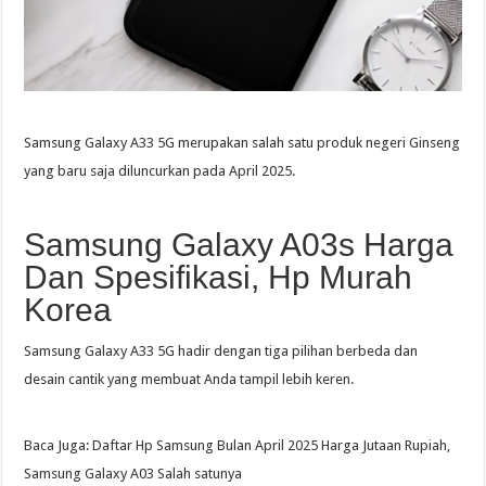
Samsung Galaxy A33 5G merupakan salah satu produk negeri Ginseng
yang baru saja diluncurkan pada April 2025.
Samsung Galaxy A03s Harga
Dan Spesifikasi, Hp Murah
Korea
Samsung Galaxy A33 5G hadir dengan tiga pilihan berbeda dan
desain cantik yang membuat Anda tampil lebih keren.
Baca Juga: Daftar Hp Samsung Bulan April 2025 Harga Jutaan Rupiah,
Samsung Galaxy A03 Salah satunya