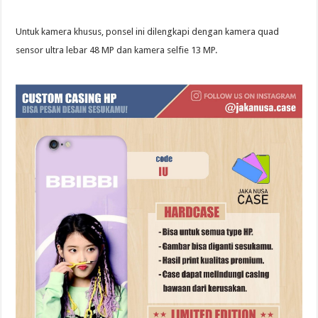
Untuk kamera khusus, ponsel ini dilengkapi dengan kamera quad
sensor ultra lebar 48 MP dan kamera selfie 13 MP.