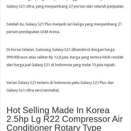
Galaxy S21 Ultra, yang menyumbang 27 persen dari seluruh penjualan.
Setelah itu, Galaxy S21 Plus menjadi seri ketiga yang menyumbang 21
persen pendapatan GSM Arena.
Di Korea Selatan, Samsung Galaxy S21 dibanderol dengan harga
999.000 won atau sekitar Rp 12,8 juta. Harga yang tertera lebih rendah
dari harga jual Galaxy S21 di Indonesia yang mulai 13 juta rupiah.
Varian Galaxy S21 terlaris di Indonesia yaitu Galaxy S21 Plus dan
Galaxy S21 Ultra versi termahal.
Hot Selling Made In Korea
2.5hp Lg R22 Compressor Air
Conditioner Rotary Type