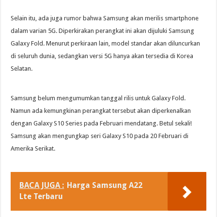
Selain itu, ada juga rumor bahwa Samsung akan merilis smartphone
dalam varian 5G. Diperkirakan perangkat ini akan dijuluki Samsung
Galaxy Fold. Menurut perkiraan lain, model standar akan diluncurkan
di seluruh dunia, sedangkan versi 5G hanya akan tersedia di Korea
Selatan.
Samsung belum mengumumkan tanggal rilis untuk Galaxy Fold.
Namun ada kemungkinan perangkat tersebut akan diperkenalkan
dengan Galaxy S10 Series pada Februari mendatang. Betul sekali!
Samsung akan mengungkap seri Galaxy S10 pada 20 Februari di
Amerika Serikat.
BACA JUGA :
Harga Samsung A22
Lte Terbaru