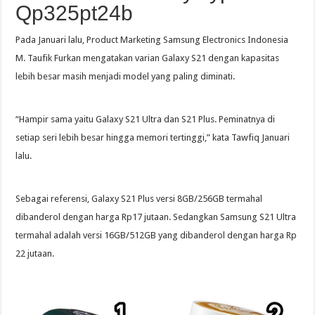
Qp325pt24b
Pada Januari lalu, Product Marketing Samsung Electronics Indonesia
M. Taufik Furkan mengatakan varian Galaxy S21 dengan kapasitas
lebih besar masih menjadi model yang paling diminati.
“Hampir sama yaitu Galaxy S21 Ultra dan S21 Plus. Peminatnya di
setiap seri lebih besar hingga memori tertinggi,” kata Tawfiq Januari
lalu.
Sebagai referensi, Galaxy S21 Plus versi 8GB/256GB termahal
dibanderol dengan harga Rp17 jutaan. Sedangkan Samsung S21 Ultra
termahal adalah versi 16GB/512GB yang dibanderol dengan harga Rp
22 jutaan.