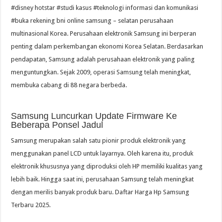
#disney hotstar #studi kasus #teknologi informasi dan komunikasi
#buka rekening bni online samsung – selatan perusahaan
multinasional Korea. Perusahaan elektronik Samsung ini berperan
penting dalam perkembangan ekonomi Korea Selatan. Berdasarkan
pendapatan, Samsung adalah perusahaan elektronik yang paling
menguntungkan. Sejak 2009, operasi Samsung telah meningkat,
membuka cabang di 88 negara berbeda.
Samsung Luncurkan Update Firmware Ke
Beberapa Ponsel Jadul
Samsung merupakan salah satu pionir produk elektronik yang
menggunakan panel LCD untuk layarnya. Oleh karena itu, produk
elektronik khususnya yang diproduksi oleh HP memiliki kualitas yang
lebih baik. Hingga saat ini, perusahaan Samsung telah meningkat
dengan merilis banyak produk baru. Daftar Harga Hp Samsung
Terbaru 2025.