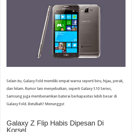
Selain itu, Galaxy Fold memiliki empat warna seperti biru, hijau, perak,
dan hitam. Rumor lain menyebutkan, seperti Galaxy S10 Series,
Samsung juga membenamkan baterai berkapasitas lebih besar di
Galaxy Fold. Betulkah? Menunggu!
Galaxy Z Flip Habis Dipesan Di
Korsel