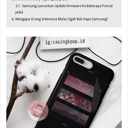
3.1.
Samsung Luncurkan Update Firmware Ke Beberapa Ponsel
Jadul
4.
Mengapa Orang Indonesia Mulai Ogah Beli Hape Samsung?