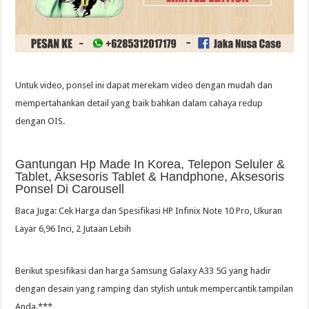
Untuk video, ponsel ini dapat merekam video dengan mudah dan
mempertahankan detail yang baik bahkan dalam cahaya redup
dengan OIS.
Gantungan Hp Made In Korea, Telepon Seluler &
Tablet, Aksesoris Tablet & Handphone, Aksesoris
Ponsel Di Carousell
Baca Juga: Cek Harga dan Spesifikasi HP Infinix Note 10 Pro, Ukuran
Layar 6,96 Inci, 2 Jutaan Lebih
Berikut spesifikasi dan harga Samsung Galaxy A33 5G yang hadir
dengan desain yang ramping dan stylish untuk mempercantik tampilan
Anda.***