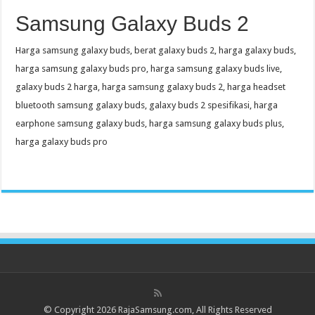
Samsung Galaxy Buds 2
Harga samsung galaxy buds, berat galaxy buds 2, harga galaxy buds,
harga samsung galaxy buds pro, harga samsung galaxy buds live,
galaxy buds 2 harga, harga samsung galaxy buds 2, harga headset
bluetooth samsung galaxy buds, galaxy buds 2 spesifikasi, harga
earphone samsung galaxy buds, harga samsung galaxy buds plus,
harga galaxy buds pro
© Copyright 2026 RajaSamsung.com, All Rights Reserved