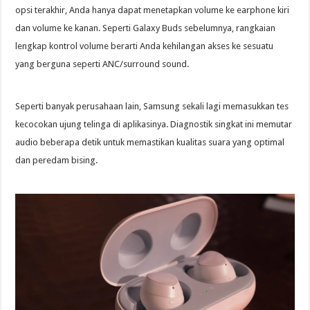
opsi terakhir, Anda hanya dapat menetapkan volume ke earphone kiri
dan volume ke kanan. Seperti Galaxy Buds sebelumnya, rangkaian
lengkap kontrol volume berarti Anda kehilangan akses ke sesuatu
yang berguna seperti ANC/surround sound.
Seperti banyak perusahaan lain, Samsung sekali lagi memasukkan tes
kecocokan ujung telinga di aplikasinya. Diagnostik singkat ini memutar
audio beberapa detik untuk memastikan kualitas suara yang optimal
dan peredam bising.