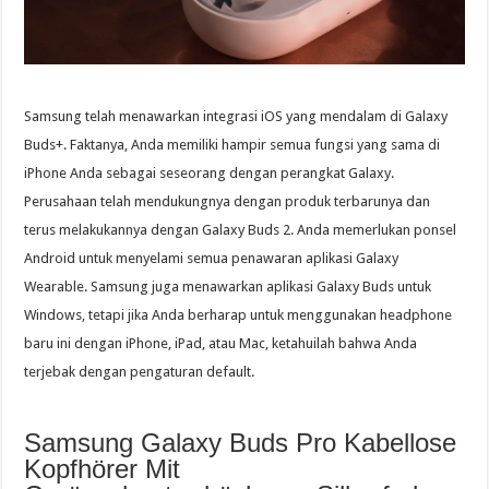
Samsung telah menawarkan integrasi iOS yang mendalam di Galaxy
Buds+. Faktanya, Anda memiliki hampir semua fungsi yang sama di
iPhone Anda sebagai seseorang dengan perangkat Galaxy.
Perusahaan telah mendukungnya dengan produk terbarunya dan
terus melakukannya dengan Galaxy Buds 2. Anda memerlukan ponsel
Android untuk menyelami semua penawaran aplikasi Galaxy
Wearable. Samsung juga menawarkan aplikasi Galaxy Buds untuk
Windows, tetapi jika Anda berharap untuk menggunakan headphone
baru ini dengan iPhone, iPad, atau Mac, ketahuilah bahwa Anda
terjebak dengan pengaturan default.
Samsung Galaxy Buds Pro Kabellose
Kopfhörer Mit