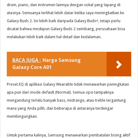
drum, piano, dan instrumen lainnya dengan vokal yang lapang di
atasnya. Semuanya terlihat lebih datar ketika saya meningkatkan ke
Galaxy Buds 2. Ini lebih baik daripada Galaxy Buds+, tetapi perlu
dicatat bahwa meskipun Galaxy Buds 2 seimbang, perusahaan bisa
melakukan lebih baik dalam hal detail dan kedalaman.
BACA JUGA :
Harga Samsung
Galaxy Core A01
Preset EQ di aplikasi Galaxy Wearable tidak menawarkan peningkatan
apa pun dari mode default (Normal). Semua opsi tampaknya
mengandung terlalu banyak bass, midrange, atau treble tergantung
mana yang Anda pilih, dan beberapa di antaranya terdengar
membingungkan.
Untuk pertama kalinya, Samsung menawarkan pembatalan bising aktif