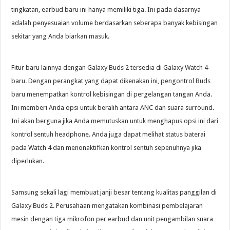
tingkatan, earbud baru ini hanya memiliki tiga. Ini pada dasarnya
adalah penyesuaian volume berdasarkan seberapa banyak kebisingan
sekitar yang Anda biarkan masuk.
Fitur baru lainnya dengan Galaxy Buds 2 tersedia di Galaxy Watch 4
baru. Dengan perangkat yang dapat dikenakan ini, pengontrol Buds
baru menempatkan kontrol kebisingan di pergelangan tangan Anda.
Ini memberi Anda opsi untuk beralih antara ANC dan suara surround.
Ini akan berguna jika Anda memutuskan untuk menghapus opsi ini dari
kontrol sentuh headphone. Anda juga dapat melihat status baterai
pada Watch 4 dan menonaktifkan kontrol sentuh sepenuhnya jika
diperlukan.
Samsung sekali lagi membuat janji besar tentang kualitas panggilan di
Galaxy Buds 2. Perusahaan mengatakan kombinasi pembelajaran
mesin dengan tiga mikrofon per earbud dan unit pengambilan suara