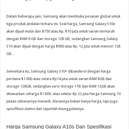
Dalam beberapa jam, Samsung akan membuka pesanan global untuk
tiga produk andalan terbaru ini. Soal harga, Samsung Galaxy S10e
akan dijual mulai dari $750 atau Rp. $10 juta untuk varian termurah
dengan RAM 6 GB dan storage 128 GB, sedangkan Samsung Galaxy
S10 akan dijual dengan harga $900 atau Rp. 12 juta untuk memori 128
GB. .
Sementara itu, Samsung Galaxy S10+ dibanderol dengan harga
perdana $1.000 atau setara Rp14 juta untuk varian RAM 8GB dan
storage 128GB, sedangkan versi storage 1TB dan RAM 12GB akan
ditawarkan seharga $1.600. atau sekitar Rp 22 juta Harga Samsung 10
jutaan sebenarnya menarik. Alasannya bukan hanya harga, tapi juga
spesifikasi utama dan sejumlah keunggulannya.
Harga Samsung Galaxy A10s Dan Spesifikasi