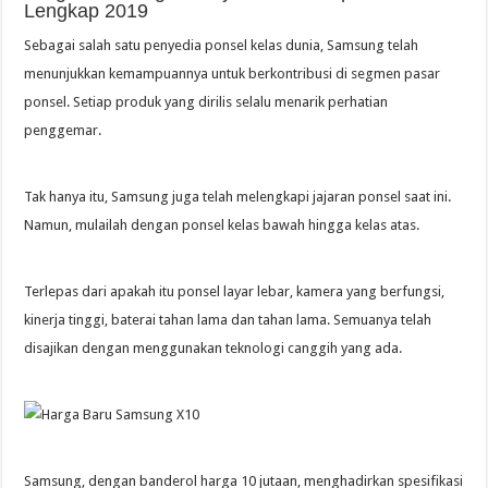
Lengkap 2019
Sebagai salah satu penyedia ponsel kelas dunia, Samsung telah
menunjukkan kemampuannya untuk berkontribusi di segmen pasar
ponsel. Setiap produk yang dirilis selalu menarik perhatian
penggemar.
Tak hanya itu, Samsung juga telah melengkapi jajaran ponsel saat ini.
Namun, mulailah dengan ponsel kelas bawah hingga kelas atas.
Terlepas dari apakah itu ponsel layar lebar, kamera yang berfungsi,
kinerja tinggi, baterai tahan lama dan tahan lama. Semuanya telah
disajikan dengan menggunakan teknologi canggih yang ada.
Samsung, dengan banderol harga 10 jutaan, menghadirkan spesifikasi