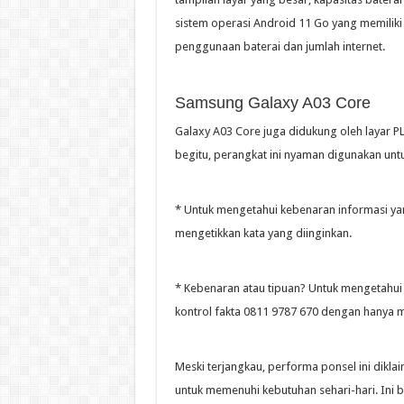
sistem operasi Android 11 Go yang memili
penggunaan baterai dan jumlah internet.
Samsung Galaxy A03 Core
Galaxy A03 Core juga didukung oleh layar PL
begitu, perangkat ini nyaman digunakan un
* Untuk mengetahui kebenaran informasi y
mengetikkan kata yang diinginkan.
* Kebenaran atau tipuan? Untuk mengetahui
kontrol fakta 0811 9787 670 dengan hanya m
Meski terjangkau, performa ponsel ini dikl
untuk memenuhi kebutuhan sehari-hari. Ini 