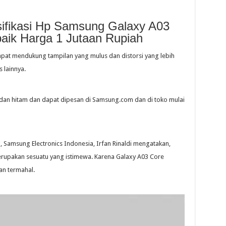
ifikasi Hp Samsung Galaxy A03
baik Harga 1 Jutaan Rupiah
pat mendukung tampilan yang mulus dan distorsi yang lebih
 lainnya.
 dan hitam dan dapat dipesan di Samsung.com dan di toko mulai
Samsung Electronics Indonesia, Irfan Rinaldi mengatakan,
erupakan sesuatu yang istimewa. Karena Galaxy A03 Core
an termahal.