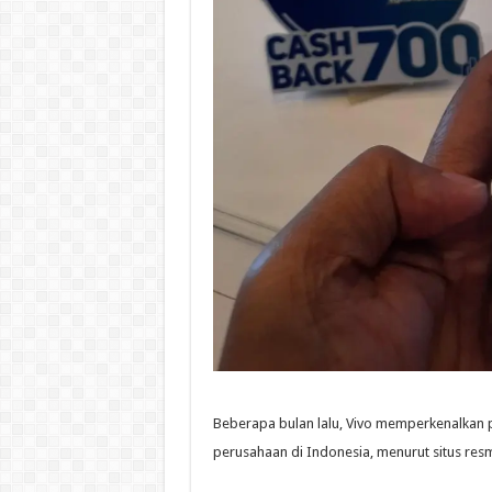
Beberapa bulan lalu, Vivo memperkenalkan pr
perusahaan di Indonesia, menurut situs resm