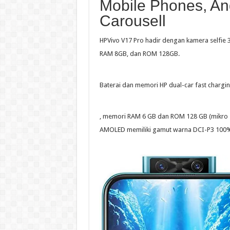
Mobile Phones, An
Carousell
HPVivo V17 Pro hadir dengan kamera selfie
RAM 8GB, dan ROM 128GB.
Baterai dan memori HP dual-car fast chargin
, memori RAM 6 GB dan ROM 128 GB (mikro 
AMOLED memiliki gamut warna DCI-P3 100%