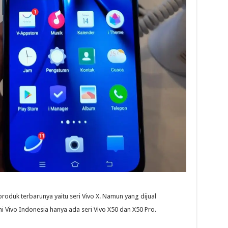
oduk terbarunya yaitu seri Vivo X. Namun yang dijual
i Vivo Indonesia hanya ada seri Vivo X50 dan X50 Pro.