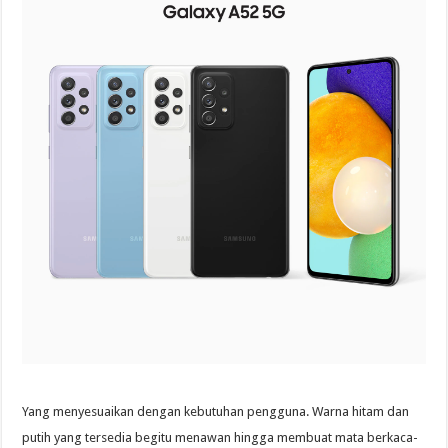
Yang menyesuaikan dengan kebutuhan pengguna. Warna hitam dan
putih yang tersedia begitu menawan hingga membuat mata berkaca-