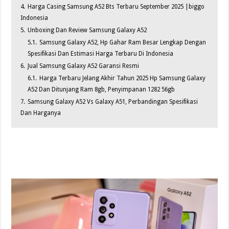
4.
Harga Casing Samsung A52 Bts Terbaru September 2025 |biggo
Indonesia
5.
Unboxing Dan Review Samsung Galaxy A52
5.1.
Samsung Galaxy A52, Hp Gahar Ram Besar Lengkap Dengan
Spesifikasi Dan Estimasi Harga Terbaru Di Indonesia
6.
Jual Samsung Galaxy A52 Garansi Resmi
6.1.
Harga Terbaru Jelang Akhir Tahun 2025 Hp Samsung Galaxy
A52 Dan Ditunjang Ram 8gb, Penyimpanan 1282 56gb
7.
Samsung Galaxy A52 Vs Galaxy A51, Perbandingan Spesifikasi
Dan Harganya