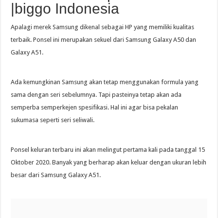
|biggo Indonesia
Apalagi merek Samsung dikenal sebagai HP yang memiliki kualitas
terbaik. Ponsel ini merupakan sekuel dari Samsung Galaxy A50 dan
Galaxy A51.
Ada kemungkinan Samsung akan tetap menggunakan formula yang
sama dengan seri sebelumnya. Tapi pasteinya tetap akan ada
semperba semperkejen spesifikasi. Hal ini agar bisa pekalan
sukumasa seperti seri seliwali.
Ponsel keluran terbaru ini akan melingut pertama kali pada tanggal 15
Oktober 2020. Banyak yang berharap akan keluar dengan ukuran lebih
besar dari Samsung Galaxy A51.