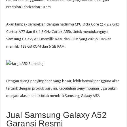
Precision Fabrication 10 nm.
Akan tampak sempeklan dengan hadirnya CPU Octa Core (2 x 2.2 GHz
Cortex-A77 dan 6 x 1.8 GHz Cortex A55). Untuk mendukungnya,
Samsung Galaxy A52 memiliki RAM dan ROM yang cukup. Bahkan
memiliki 128 GB ROM dan 6 GB RAM.
Dengan ruang penyimpanan yang besar, lebih banyak pengguna akan
tertarik dengan produk baru ini. Kebutuhan penyimpanan juga bukan
menjadi alasan untuk tidak membeli Samsung Galaxy A52.
Jual Samsung Galaxy A52
Garansi Resmi