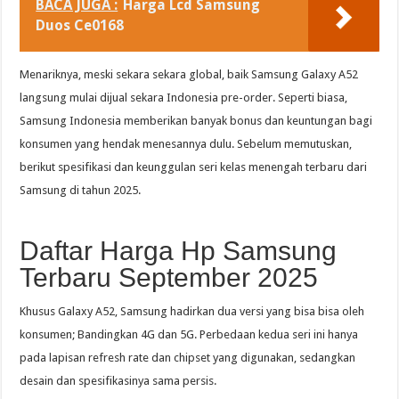
BACA JUGA :
Harga Lcd Samsung
Duos Ce0168
Menariknya, meski sekara sekara global, baik Samsung Galaxy A52
langsung mulai dijual sekara Indonesia pre-order. Seperti biasa,
Samsung Indonesia memberikan banyak bonus dan keuntungan bagi
konsumen yang hendak menesannya dulu. Sebelum memutuskan,
berikut spesifikasi dan keunggulan seri kelas menengah terbaru dari
Samsung di tahun 2025.
Daftar Harga Hp Samsung
Terbaru September 2025
Khusus Galaxy A52, Samsung hadirkan dua versi yang bisa bisa oleh
konsumen; Bandingkan 4G dan 5G. Perbedaan kedua seri ini hanya
pada lapisan refresh rate dan chipset yang digunakan, sedangkan
desain dan spesifikasinya sama persis.