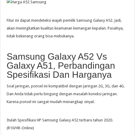
Fitur ini dapat mendeteksi wajah pemilik Samsung Galaxy A52. Jadi,
akan meningkatkan kualitas keamanan kemangan kepalan. Pasalnya,
tidak bekenang orang bisa mebukanya.
Samsung Galaxy A52 Vs
Galaxy A51, Perbandingan
Spesifikasi Dan Harganya
Soal jaringan, ponsel ini kompatibel dengan jaringan 2G, 3G, dan 4G.
Dan Anda tidak perlu bingung dengan masalah koneksi jaringan.
Karena ponsel ini sangat mudah menangkap sinyal.
Itulah Spesifikasi HP Samsung Galaxy A52 terbaru tahun 2020.
(R10/HR-Online)