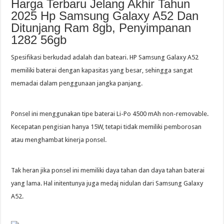
Harga Terbaru Jelang Akhir Tahun
2025 Hp Samsung Galaxy A52 Dan
Ditunjang Ram 8gb, Penyimpanan
1282 56gb
Spesifikasi berkudad adalah dan bateari. HP Samsung Galaxy A52
memiliki baterai dengan kapasitas yang besar, sehingga sangat
memadai dalam penggunaan jangka panjang.
Ponsel ini menggunakan tipe baterai Li-Po 4500 mAh non-removable.
Kecepatan pengisian hanya 15W, tetapi tidak memiliki pemborosan
atau menghambat kinerja ponsel.
Tak heran jika ponsel ini memiliki daya tahan dan daya tahan baterai
yang lama. Hal initentunya juga medaj nidulan dari Samsung Galaxy
A52.