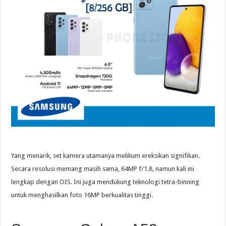
Yang menarik, set kamera utamanya melikum ereksikan signifikan.
Secara resolusi memang masih sama, 64MP f/1.8, namun kali ini
lengkap dengan OIS. Ini juga mendukung teknologi tetra-binning
untuk menghasilkan foto 16MP berkualitas tinggi.