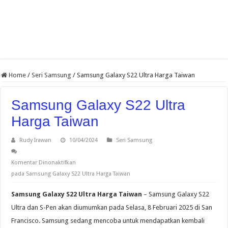
Home
/
Seri Samsung
/
Samsung Galaxy S22 Ultra Harga Taiwan
Samsung Galaxy S22 Ultra
Harga Taiwan
Rudy Irawan
10/04/2024
Seri Samsung
Komentar Dinonaktifkan
pada Samsung Galaxy S22 Ultra Harga Taiwan
Samsung Galaxy S22 Ultra Harga Taiwan
– Samsung Galaxy S22
Ultra dan S-Pen akan diumumkan pada Selasa, 8 Februari 2025 di San
Francisco. Samsung sedang mencoba untuk mendapatkan kembali