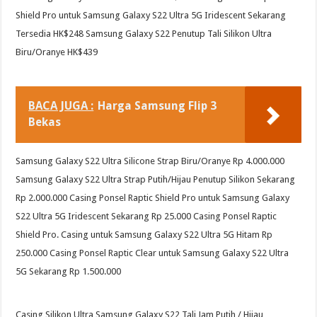
Shield Pro untuk Samsung Galaxy S22 Ultra 5G Iridescent Sekarang
Tersedia HK$248 Samsung Galaxy S22 Penutup Tali Silikon Ultra
Biru/Oranye HK$439
BACA JUGA :
Harga Samsung Flip 3
Bekas
Samsung Galaxy S22 Ultra Silicone Strap Biru/Oranye Rp 4.000.000
Samsung Galaxy S22 Ultra Strap Putih/Hijau Penutup Silikon Sekarang
Rp 2.000.000 Casing Ponsel Raptic Shield Pro untuk Samsung Galaxy
S22 Ultra 5G Iridescent Sekarang Rp 25.000 Casing Ponsel Raptic
Shield Pro. Casing untuk Samsung Galaxy S22 Ultra 5G Hitam Rp
250.000 Casing Ponsel Raptic Clear untuk Samsung Galaxy S22 Ultra
5G Sekarang Rp 1.500.000
Casing Silikon Ultra Samsung Galaxy S22 Tali Jam Putih / Hijau