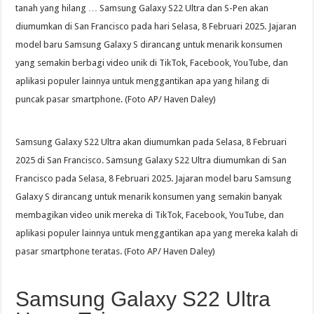
tanah yang hilang … Samsung Galaxy S22 Ultra dan S-Pen akan
diumumkan di San Francisco pada hari Selasa, 8 Februari 2025. Jajaran
model baru Samsung Galaxy S dirancang untuk menarik konsumen
yang semakin berbagi video unik di TikTok, Facebook, YouTube, dan
aplikasi populer lainnya untuk menggantikan apa yang hilang di
puncak pasar smartphone. (Foto AP/ Haven Daley)
Samsung Galaxy S22 Ultra akan diumumkan pada Selasa, 8 Februari
2025 di San Francisco. Samsung Galaxy S22 Ultra diumumkan di San
Francisco pada Selasa, 8 Februari 2025. Jajaran model baru Samsung
Galaxy S dirancang untuk menarik konsumen yang semakin banyak
membagikan video unik mereka di TikTok, Facebook, YouTube, dan
aplikasi populer lainnya untuk menggantikan apa yang mereka kalah di
pasar smartphone teratas. (Foto AP/ Haven Daley)
Samsung Galaxy S22 Ultra