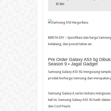
Di Sini
BERITA DIY – Spesifikasi dan harga Samsun
belakang, dan ponsel tahan air.
Pre Order Galaxy A53 5g Dibuka
Season 9 • Jagat Gadget
Samsung Galaxy A53 5G mengusung tampilan
produk berharga Samsung dan merupakan p
Samsung Galaxy A series terbaru mengusun
kali ini. Samsung Galaxy A53 5G hadir dalam
dan Cool Peach.