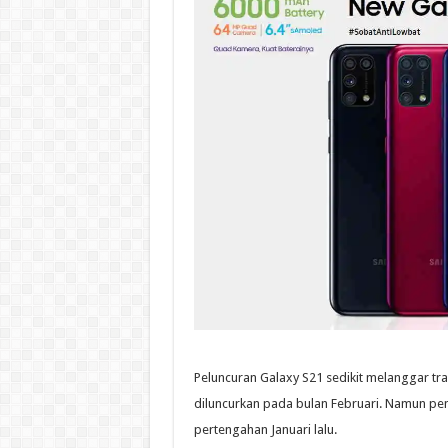
Peluncuran Galaxy S21 sedikit melanggar tra
diluncurkan pada bulan Februari. Namun pen
pertengahan Januari lalu.