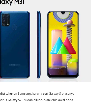
disi tahunan Samsung, karena seri Galaxy S biasanya
erus Galaxy S20 sudah diluncurkan lebih awal pada