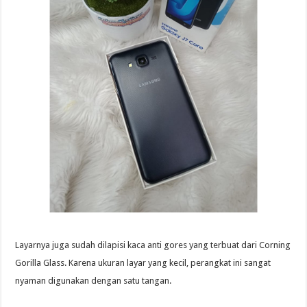
Layarnya juga sudah dilapisi kaca anti gores yang terbuat dari Corning
Gorilla Glass. Karena ukuran layar yang kecil, perangkat ini sangat
nyaman digunakan dengan satu tangan.