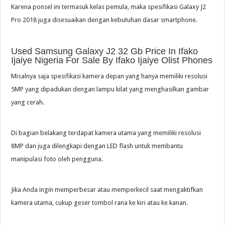
Karena ponsel ini termasuk kelas pemula, maka spesifikasi Galaxy J2
Pro 2018 juga disesuaikan dengan kebutuhan dasar smartphone.
Used Samsung Galaxy J2 32 Gb Price In Ifako
Ijaiye Nigeria For Sale By Ifako Ijaiye Olist Phones
Misalnya saja spesifikasi kamera depan yang hanya memiliki resolusi
5MP yang dipadukan dengan lampu kilat yang menghasilkan gambar
yang cerah.
Di bagian belakang terdapat kamera utama yang memiliki resolusi
8MP dan juga dilengkapi dengan LED flash untuk membantu
manipulasi foto oleh pengguna.
Jika Anda ingin memperbesar atau memperkecil saat mengaktifkan
kamera utama, cukup geser tombol rana ke kiri atau ke kanan.