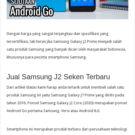
Dengan harga yang sangat terjangkau dan spesifikasi yang
tersertifikasi, tak heran jika Samsung Galaxy J2 Prime menjadi salah
satu produk Samsung yang banyak dicari oleh masyarakat Indonesia,
khususnya para pecinta smartphone Samsung.
Jual Samsung J2 Seken Terbaru
Dari artikel diatas kami harap anda tertarik untuk membeli salah satu
produk Samsung ini yaitu Samsung Galaxy J7 Prime yang dirilis pada
tahun 2016. Ponsel Samsung Galaxy J2 Core (2020) merupakan ponsel
Android Go pertama Samsung. Versi atau Android 8.0.
Smartphone ini merupakan produk terbaru dari perusahaan teknologi