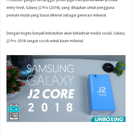
entry-level, Galaxy J2 Pro (2018), yang ditujukan untuk pengguna
pemula muda yang biasa dikenal sebagai generasi milenial.
Dengan begitu banyak kebutuhan akan kehadiran media sosial, Galaxy
J2 Pro 2018 sangat cocok untuk kaum milenial.