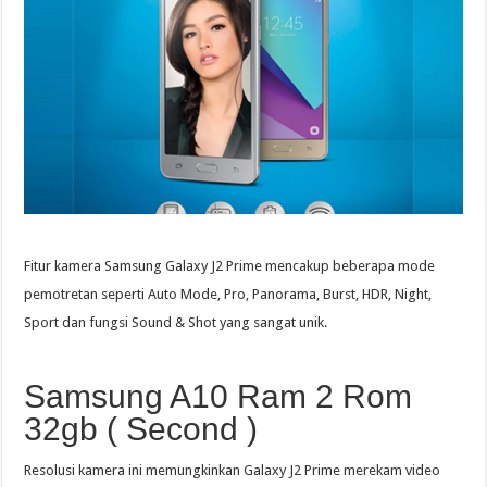
Fitur kamera Samsung Galaxy J2 Prime mencakup beberapa mode
pemotretan seperti Auto Mode, Pro, Panorama, Burst, HDR, Night,
Sport dan fungsi Sound & Shot yang sangat unik.
Samsung A10 Ram 2 Rom
32gb ( Second )
Resolusi kamera ini memungkinkan Galaxy J2 Prime merekam video