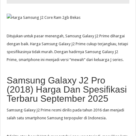
Ditujukan untuk pasar menengah, Samsung Galaxy J2 Prime dihargai
dengan baik. Harga Samsung Galaxy J2 Prime cukup terjangkau, tetapi
spesifikasinya tidak murah. Dengan hadirnya Samsung Galaxy J2
Prime, smartphone ini menjadi versi “mewah” dari keluarga J series.
Samsung Galaxy J2 Pro
(2018) Harga Dan Spesifikasi
Terbaru September 2025
Samsung Galaxy J2 Prime resmi dirilis pada tahun 2016 dan menjadi
salah satu smartphone Samsung terpopuler di Indonesia.