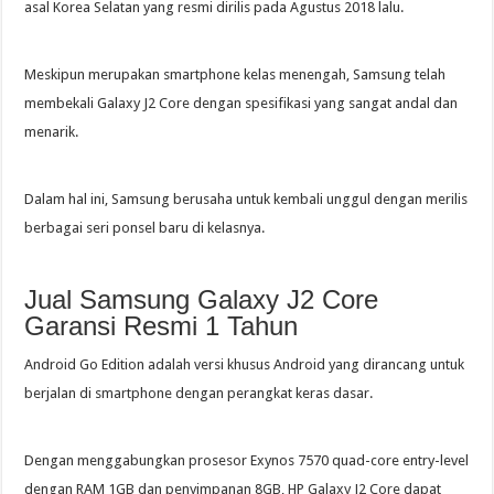
asal Korea Selatan yang resmi dirilis pada Agustus 2018 lalu.
Meskipun merupakan smartphone kelas menengah, Samsung telah
membekali Galaxy J2 Core dengan spesifikasi yang sangat andal dan
menarik.
Dalam hal ini, Samsung berusaha untuk kembali unggul dengan merilis
berbagai seri ponsel baru di kelasnya.
Jual Samsung Galaxy J2 Core
Garansi Resmi 1 Tahun
Android Go Edition adalah versi khusus Android yang dirancang untuk
berjalan di smartphone dengan perangkat keras dasar.
Dengan menggabungkan prosesor Exynos 7570 quad-core entry-level
dengan RAM 1GB dan penyimpanan 8GB, HP Galaxy J2 Core dapat