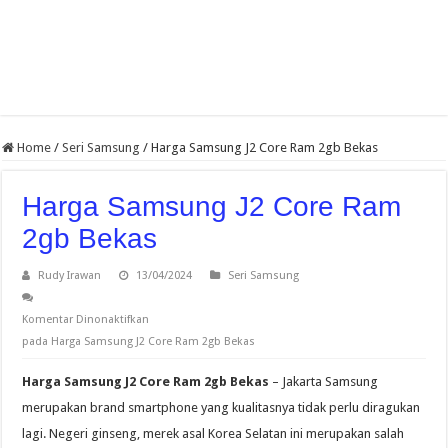
Home
/
Seri Samsung
/
Harga Samsung J2 Core Ram 2gb Bekas
Harga Samsung J2 Core Ram
2gb Bekas
Rudy Irawan
13/04/2024
Seri Samsung
Komentar Dinonaktifkan
pada Harga Samsung J2 Core Ram 2gb Bekas
Harga Samsung J2 Core Ram 2gb Bekas
– Jakarta Samsung
merupakan brand smartphone yang kualitasnya tidak perlu diragukan
lagi. Negeri ginseng, merek asal Korea Selatan ini merupakan salah