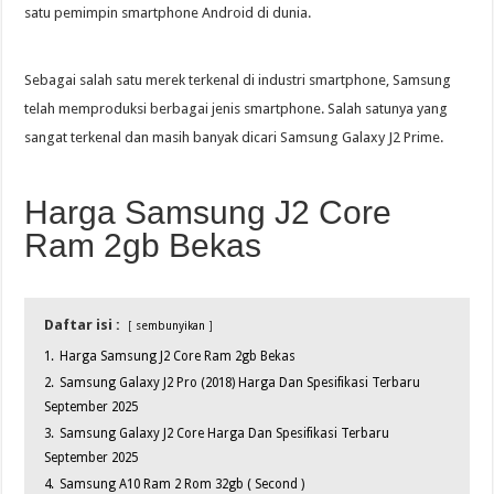
satu pemimpin smartphone Android di dunia.
Sebagai salah satu merek terkenal di industri smartphone, Samsung
telah memproduksi berbagai jenis smartphone. Salah satunya yang
sangat terkenal dan masih banyak dicari Samsung Galaxy J2 Prime.
Harga Samsung J2 Core
Ram 2gb Bekas
Daftar isi :
sembunyikan
1.
Harga Samsung J2 Core Ram 2gb Bekas
2.
Samsung Galaxy J2 Pro (2018) Harga Dan Spesifikasi Terbaru
September 2025
3.
Samsung Galaxy J2 Core Harga Dan Spesifikasi Terbaru
September 2025
4.
Samsung A10 Ram 2 Rom 32gb ( Second )