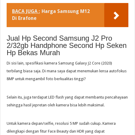
BACA JUGA :
Harga Samsung M12
Di Erafone
Jual Hp Second Samsung J2 Pro
2/32gb Handphone Second Hp Seken
Hp Bekas Murah
Di sisi lain, spesifikasi kamera Samsung Galaxy J2 Core (2020)
terbilang biasa saja. Di mana saya dapat menemukan lensa autofokus
8MP untuk mengambil foto berkualitas tinggi?
Selain itu, juga terdapat LED flash yang dapat membantu pencahayaan
sehingga hasil jepretan oleh kamera bisa lebih maksimal.
Untuk kamera depan/selfie, resolusi 5 MP sudah cukup. Kamera
dilengkapi dengan fitur Face Beauty dan HDR yang dapat