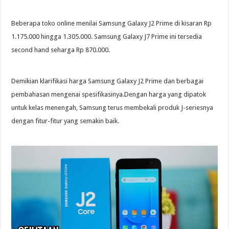
Beberapa toko online menilai Samsung Galaxy J2 Prime di kisaran Rp
1.175.000 hingga 1.305.000. Samsung Galaxy J7 Prime ini tersedia
second hand seharga Rp 870.000.
Demikian klarifikasi harga Samsung Galaxy J2 Prime dan berbagai
pembahasan mengenai spesifikasinya.Dengan harga yang dipatok
untuk kelas menengah, Samsung terus membekali produk J-seriesnya
dengan fitur-fitur yang semakin baik.