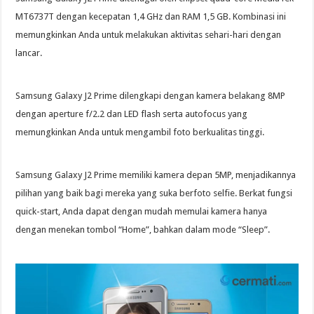
MT6737T dengan kecepatan 1,4 GHz dan RAM 1,5 GB. Kombinasi ini
memungkinkan Anda untuk melakukan aktivitas sehari-hari dengan
lancar.
Samsung Galaxy J2 Prime dilengkapi dengan kamera belakang 8MP
dengan aperture f/2.2 dan LED flash serta autofocus yang
memungkinkan Anda untuk mengambil foto berkualitas tinggi.
Samsung Galaxy J2 Prime memiliki kamera depan 5MP, menjadikannya
pilihan yang baik bagi mereka yang suka berfoto selfie. Berkat fungsi
quick-start, Anda dapat dengan mudah memulai kamera hanya
dengan menekan tombol “Home”, bahkan dalam mode “Sleep”.