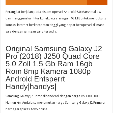
Perangkat berjalan pada sistem operasi Android 6.0 Marshmallow
dan menggunakan fitur konektivitas jaringan 4G LTE untuk mendukung
koneksi internet berkecepatan tinggi yang dapat beroperasi di mana
saja dengan jaringan yang tersedia.
Original Samsung Galaxy J2
Pro (2018) J250 Quad Core
5,0 Zoll 1,5 Gb Ram 16gb
Rom 8mp Kamera 1080p
Android Entsperrt
Handy|handys|
Samsung Galaxy J2 Prime dibanderol dengan harga Rp 1.800.000.
Namun kini Anda bisa menemukan harga Samsung Galaxy J2 Prime di
berbagai aplikasi toko online.