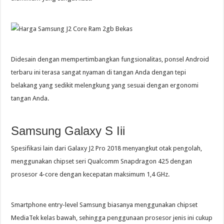
Didesain dengan mempertimbangkan fungsionalitas, ponsel Android
terbaru ini terasa sangat nyaman di tangan Anda dengan tepi
belakang yang sedikit melengkung yang sesuai dengan ergonomi
tangan Anda.
Samsung Galaxy S Iii
Spesifikasi lain dari Galaxy J2 Pro 2018 menyangkut otak pengolah,
menggunakan chipset seri Qualcomm Snapdragon 425 dengan
prosesor 4-core dengan kecepatan maksimum 1,4 GHz.
Smartphone entry-level Samsung biasanya menggunakan chipset
MediaTek kelas bawah, sehingga penggunaan prosesor jenis ini cukup