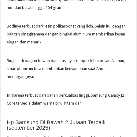
mm dan berat hingga 154 gram.
Bodinya terbuat dari resin polikarbonat yang licin. Selain itu, dengan
balutan pinggirannya dengan bingkai aluminium memberikan kesan
elegan dan menarik.
Bingkai di bagian bawah dan atas layar tampak lebih besar. Namun,
smartphone ini bisa memberikan kenyamanan saat Anda
memegangnya.
Ini karena terbuat dari bahan berkualitas tinggi. Samsung Galaxy J2
Core tersedia dalam warna biru, hitam dan
Hp Samsung Di Bawah 2 Jutaan Terbaik
(september 2025)