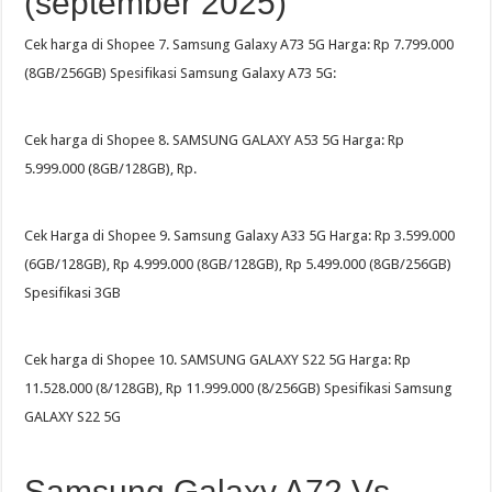
(september 2025)
Cek harga di Shopee 7. Samsung Galaxy A73 5G Harga: Rp 7.799.000
(8GB/256GB) Spesifikasi Samsung Galaxy A73 5G:
Cek harga di Shopee 8. SAMSUNG GALAXY A53 5G Harga: Rp
5.999.000 (8GB/128GB), Rp.
Cek Harga di Shopee 9. Samsung Galaxy A33 5G Harga: Rp 3.599.000
(6GB/128GB), Rp 4.999.000 (8GB/128GB), Rp 5.499.000 (8GB/256GB)
Spesifikasi 3GB
Cek harga di Shopee 10. SAMSUNG GALAXY S22 5G Harga: Rp
11.528.000 (8/128GB), Rp 11.999.000 (8/256GB) Spesifikasi Samsung
GALAXY S22 5G
Samsung Galaxy A72 Vs