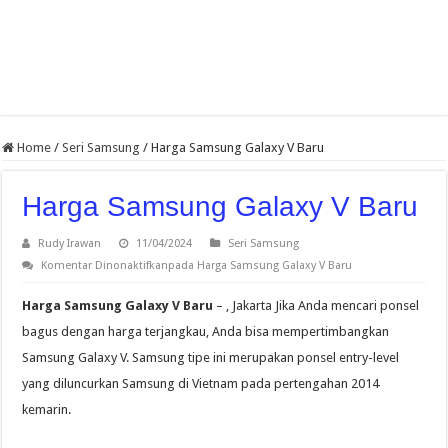
Home
/
Seri Samsung
/
Harga Samsung Galaxy V Baru
Harga Samsung Galaxy V Baru
Rudy Irawan
11/04/2024
Seri Samsung
Komentar Dinonaktifkan
pada Harga Samsung Galaxy V Baru
Harga Samsung Galaxy V Baru
– , Jakarta Jika Anda mencari ponsel
bagus dengan harga terjangkau, Anda bisa mempertimbangkan
Samsung Galaxy V. Samsung tipe ini merupakan ponsel entry-level
yang diluncurkan Samsung di Vietnam pada pertengahan 2014
kemarin.