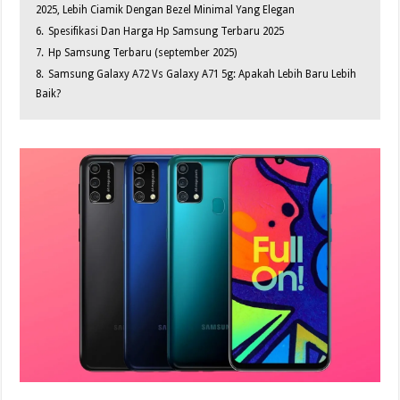
2025, Lebih Ciamik Dengan Bezel Minimal Yang Elegan
6.
Spesifikasi Dan Harga Hp Samsung Terbaru 2025
7.
Hp Samsung Terbaru (september 2025)
8.
Samsung Galaxy A72 Vs Galaxy A71 5g: Apakah Lebih Baru Lebih
Baik?