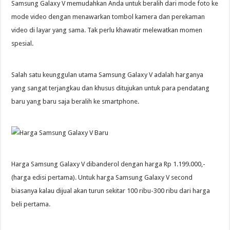
Samsung Galaxy V memudahkan Anda untuk beralih dari mode foto ke
mode video dengan menawarkan tombol kamera dan perekaman
video di layar yang sama. Tak perlu khawatir melewatkan momen
spesial.
Salah satu keunggulan utama Samsung Galaxy V adalah harganya
yang sangat terjangkau dan khusus ditujukan untuk para pendatang
baru yang baru saja beralih ke smartphone.
Harga Samsung Galaxy V dibanderol dengan harga Rp 1.199.000,-
(harga edisi pertama). Untuk harga Samsung Galaxy V second
biasanya kalau dijual akan turun sekitar 100 ribu-300 ribu dari harga
beli pertama.