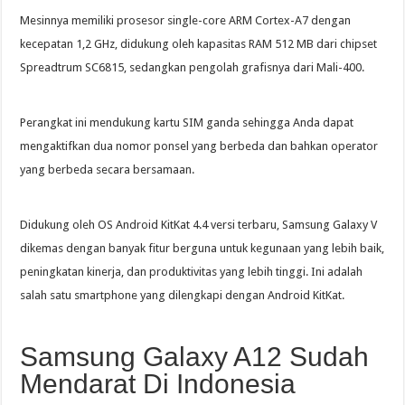
Mesinnya memiliki prosesor single-core ARM Cortex-A7 dengan
kecepatan 1,2 GHz, didukung oleh kapasitas RAM 512 MB dari chipset
Spreadtrum SC6815, sedangkan pengolah grafisnya dari Mali-400.
Perangkat ini mendukung kartu SIM ganda sehingga Anda dapat
mengaktifkan dua nomor ponsel yang berbeda dan bahkan operator
yang berbeda secara bersamaan.
Didukung oleh OS Android KitKat 4.4 versi terbaru, Samsung Galaxy V
dikemas dengan banyak fitur berguna untuk kegunaan yang lebih baik,
peningkatan kinerja, dan produktivitas yang lebih tinggi. Ini adalah
salah satu smartphone yang dilengkapi dengan Android KitKat.
Samsung Galaxy A12 Sudah
Mendarat Di Indonesia