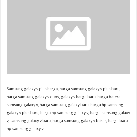
Samsung galaxy v plus harga, harga samsung galaxy v plus baru,
harga samsung galaxy v duos, galaxy v harga baru, harga baterai
samsung galaxy v, harga samsung galaxy baru, harga hp samsung
galaxy v plus baru, harga hp samsung galaxy v, harga samsung galaxy
v, samsung galaxy v baru, harga samsung galaxy v bekas, harga baru
hp samsung galaxy v