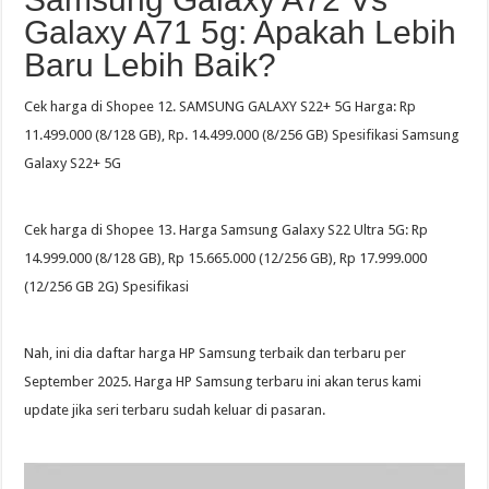
Galaxy A71 5g: Apakah Lebih
Baru Lebih Baik?
Cek harga di Shopee 12. SAMSUNG GALAXY S22+ 5G Harga: Rp
11.499.000 (8/128 GB), Rp. 14.499.000 (8/256 GB) Spesifikasi Samsung
Galaxy S22+ 5G
Cek harga di Shopee 13. Harga Samsung Galaxy S22 Ultra 5G: Rp
14.999.000 (8/128 GB), Rp 15.665.000 (12/256 GB), Rp 17.999.000
(12/256 GB 2G) Spesifikasi
Nah, ini dia daftar harga HP Samsung terbaik dan terbaru per
September 2025. Harga HP Samsung terbaru ini akan terus kami
update jika seri terbaru sudah keluar di pasaran.