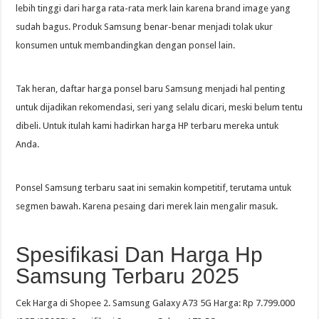
lebih tinggi dari harga rata-rata merk lain karena brand image yang
sudah bagus. Produk Samsung benar-benar menjadi tolak ukur
konsumen untuk membandingkan dengan ponsel lain.
Tak heran, daftar harga ponsel baru Samsung menjadi hal penting
untuk dijadikan rekomendasi, seri yang selalu dicari, meski belum tentu
dibeli. Untuk itulah kami hadirkan harga HP terbaru mereka untuk
Anda.
Ponsel Samsung terbaru saat ini semakin kompetitif, terutama untuk
segmen bawah. Karena pesaing dari merek lain mengalir masuk.
Spesifikasi Dan Harga Hp
Samsung Terbaru 2025
Cek Harga di Shopee 2. Samsung Galaxy A73 5G Harga: Rp 7.799.000