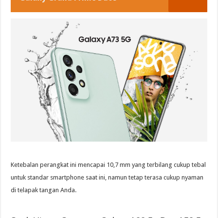
Ketebalan perangkat ini mencapai 10,7 mm yang terbilang cukup tebal
untuk standar smartphone saat ini, namun tetap terasa cukup nyaman
di telapak tangan Anda.