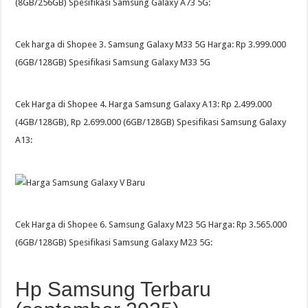
(8GB/256GB) Spesifikasi Samsung Galaxy A73 5G:
Cek harga di Shopee 3. Samsung Galaxy M33 5G Harga: Rp 3.999.000
(6GB/128GB) Spesifikasi Samsung Galaxy M33 5G
Cek Harga di Shopee 4. Harga Samsung Galaxy A13: Rp 2.499.000
(4GB/128GB), Rp 2.699.000 (6GB/128GB) Spesifikasi Samsung Galaxy
A13:
Cek Harga di Shopee 6. Samsung Galaxy M23 5G Harga: Rp 3.565.000
(6GB/128GB) Spesifikasi Samsung Galaxy M23 5G:
Hp Samsung Terbaru