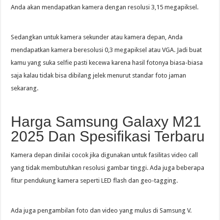
Anda akan mendapatkan kamera dengan resolusi 3,15 megapiksel.
Sedangkan untuk kamera sekunder atau kamera depan, Anda
mendapatkan kamera beresolusi 0,3 megapiksel atau VGA. Jadi buat
kamu yang suka selfie pasti kecewa karena hasil fotonya biasa-biasa
saja kalau tidak bisa dibilang jelek menurut standar foto jaman
sekarang.
Harga Samsung Galaxy M21
2025 Dan Spesifikasi Terbaru
Kamera depan dinilai cocok jika digunakan untuk fasilitas video call
yang tidak membutuhkan resolusi gambar tinggi. Ada juga beberapa
fitur pendukung kamera seperti LED flash dan geo-tagging.
Ada juga pengambilan foto dan video yang mulus di Samsung V.