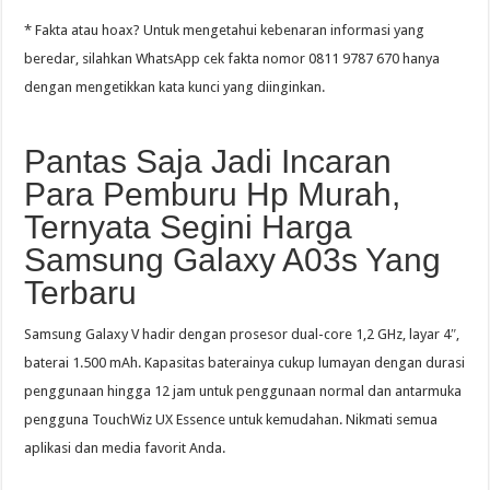
* Fakta atau hoax? Untuk mengetahui kebenaran informasi yang
beredar, silahkan WhatsApp cek fakta nomor 0811 9787 670 hanya
dengan mengetikkan kata kunci yang diinginkan.
Pantas Saja Jadi Incaran
Para Pemburu Hp Murah,
Ternyata Segini Harga
Samsung Galaxy A03s Yang
Terbaru
Samsung Galaxy V hadir dengan prosesor dual-core 1,2 GHz, layar 4″,
baterai 1.500 mAh. Kapasitas baterainya cukup lumayan dengan durasi
penggunaan hingga 12 jam untuk penggunaan normal dan antarmuka
pengguna TouchWiz UX Essence untuk kemudahan. Nikmati semua
aplikasi dan media favorit Anda.