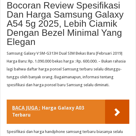
Bocoran Review Spesifikasi
Dan Harga Samsung Galaxy
A54 5g 2025, Lebih Ciamik
Dengan Bezel Minimal Yang
Elegan
Samsung Galaxy V SM-G313H Dual SIM Bekas Baru [Februari 2019]
Harga Baru: Rp. 1.090.000 bekas harga : Rp. 600.000. – Bukan rahasia
lagi bahwa daftar harga ponsel Samsung terbaru selalu ditunggu-
tunggu oleh banyak orang. Bagaimanapun, informasi tentang
spesifikasi dan harga ponsel baru Samsung selalu diminati.
BACA JUGA :
Harga Galaxy A03
Terbaru
Spesifikasi dan harga handphone samsung terbaru biasanya selalu